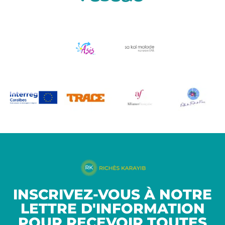
INSCRIVEZ-VOUS À NOTRE
LETTRE D'INFORMATION
POUR RECEVOIR TOUTES