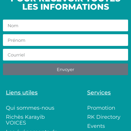
LES INFORMATIONS
Envoyer
Liens utiles
Services
Qui sommes-nous
Promotion
Richès Karayib
RK Directory
VOICES
Events