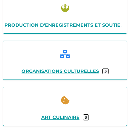
PRODUCTION D'ENREGISTREMENTS ET SOUTIEN TECHNIQUE
ORGANISATIONS CULTURELLES
5
ART CULINAIRE
3