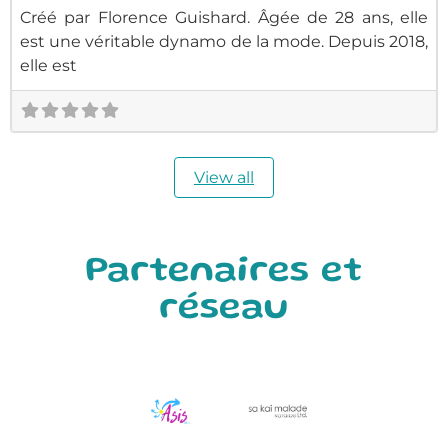
Créé par Florence Guishard. Âgée de 28 ans, elle
est une véritable dynamo de la mode. Depuis 2018,
elle est
View all
Partenaires et
réseau