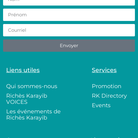
Envoyer
Liens utiles
Services
Qui sommes-nous
Promotion
Richès Karayib
RK Directory
VOICES
Events
Les événements de
Richès Karayib