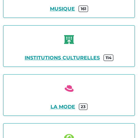
MUSIQUE
161
INSTITUTIONS CULTURELLES
114
LA MODE
23