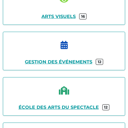
ARTS VISUELS
16
GESTION DES ÉVÉNEMENTS
12
ÉCOLE DES ARTS DU SPECTACLE
12