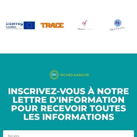
INSCRIVEZ-VOUS À NOTRE
LETTRE D'INFORMATION
POUR RECEVOIR TOUTES
LES INFORMATIONS