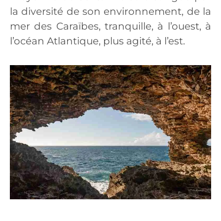
la diversité de son environnement, de la
mer des Caraïbes, tranquille, à l’ouest, à
l’océan Atlantique, plus agité, à l’est.