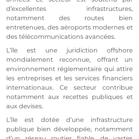
d’excellentes infrastructures,
notamment des routes bien
entretenues, des aéroports modernes et
des télécommunications avancées.
L’île est une juridiction offshore
mondialement reconnue, offrant un
environnement réglementaire qui attire
les entreprises et les services financiers
internationaux. Ce secteur contribue
notamment aux recettes publiques et
aux devises.
L’île est dotée d’une infrastructure
publique bien développée, notamment
d’un réseau routier fiable, de vastes