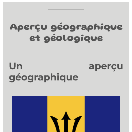
Aperçu géographique
et géologique
Un aperçu
géographique