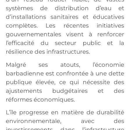
systèmes de distribution d’eau et
d’installations sanitaires et éducatives
complètes. Les récentes initiatives
gouvernementales visent à renforcer
l’efficacité du secteur public et la
résilience des infrastructures.
Malgré ses atouts, l’économie
barbadienne est confrontée à une dette
publique élevée, ce qui nécessite des
ajustements budgétaires et des
réformes économiques.
L’île progresse en matière de durabilité
environnementale, avec des
investissements dans l’infrastructure