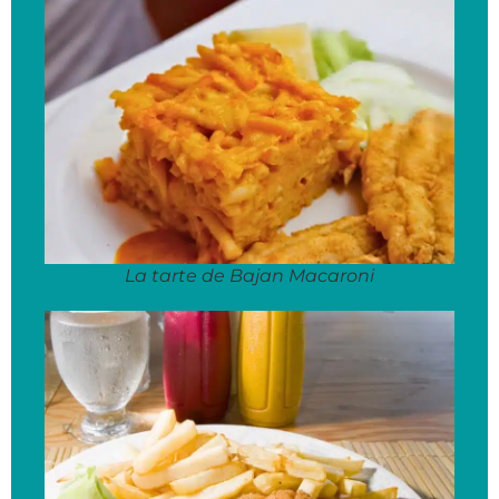
La tarte de Bajan Macaroni