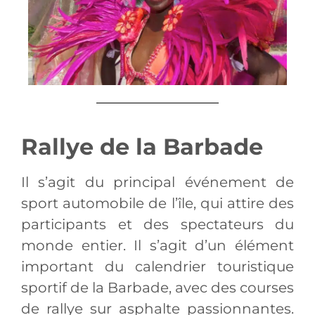
Rallye de la Barbade
Il s’agit du principal événement de
sport automobile de l’île, qui attire des
participants et des spectateurs du
monde entier. Il s’agit d’un élément
important du calendrier touristique
sportif de la Barbade, avec des courses
de rallye sur asphalte passionnantes.