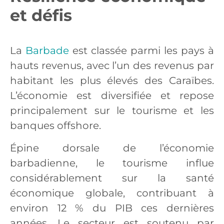
et défis
La
Barbade
est classée parmi les pays à
hauts revenus, avec l’un des revenus par
habitant les plus élevés des Caraïbes.
L’économie est diversifiée et repose
principalement sur le tourisme et les
banques offshore.
Épine dorsale de l’économie
barbadienne, le tourisme influe
considérablement sur la santé
économique globale, contribuant à
environ 12 % du PIB ces dernières
années. Le secteur est soutenu par