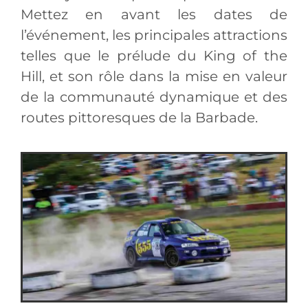
Mettez en avant les dates de
l’événement, les principales attractions
telles que le prélude du King of the
Hill, et son rôle dans la mise en valeur
de la communauté dynamique et des
routes pittoresques de la Barbade.