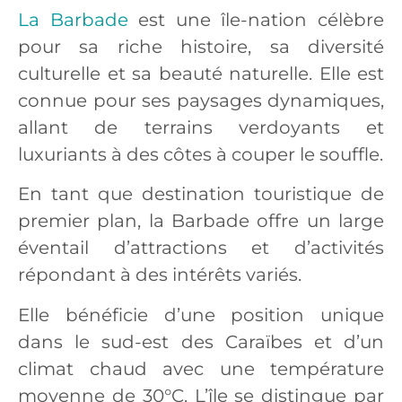
La Barbade
est une île-nation célèbre
pour sa riche histoire, sa diversité
culturelle et sa beauté naturelle. Elle est
connue pour ses paysages dynamiques,
allant de terrains verdoyants et
luxuriants à des côtes à couper le souffle.
En tant que destination touristique de
premier plan, la Barbade offre un large
éventail d’attractions et d’activités
répondant à des intérêts variés.
Elle bénéficie d’une position unique
dans le sud-est des Caraïbes et d’un
climat chaud avec une température
moyenne de 30°C. L’île se distingue par