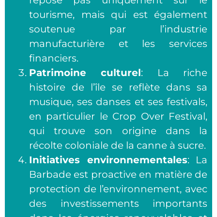
tourisme, mais qui est également
soutenue par l’industrie
manufacturière et les services
financiers.
Patrimoine culturel
: La riche
histoire de l’île se reflète dans sa
musique, ses danses et ses festivals,
en particulier le Crop Over Festival,
qui trouve son origine dans la
récolte coloniale de la canne à sucre.
Initiatives environnementales
: La
Barbade est proactive en matière de
protection de l’environnement, avec
des investissements importants