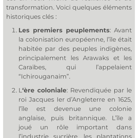
transformation. Voici quelques éléments
historiques clés :
Les premiers peuplements
: Avant
la colonisation européenne, l’île était
habitée par des peuples indigènes,
principalement les Arawaks et les
Caraïbes, qui l’appelaient
“Ichirouganaim”.
L
‘ère coloniale
: Revendiquée par le
roi Jacques Ier d’Angleterre en 1625,
l’île est devenue une colonie
anglaise, puis britannique. L’île a
joué un rôle important dans
l’industrie sucrière, les plantations