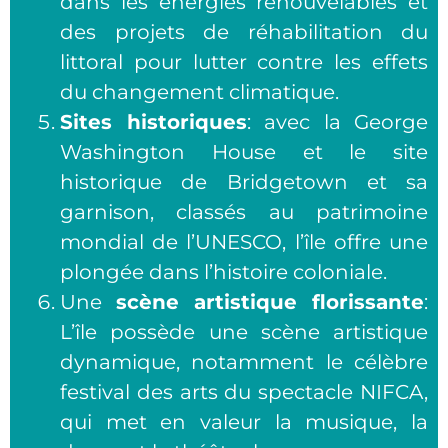
dans les énergies renouvelables et
des projets de réhabilitation du
littoral pour lutter contre les effets
du changement climatique.
Sites historiques
: avec la George
Washington House et le site
historique de Bridgetown et sa
garnison, classés au patrimoine
mondial de l’UNESCO, l’île offre une
plongée dans l’histoire coloniale.
Une
scène artistique florissante
:
L’île possède une scène artistique
dynamique, notamment le célèbre
festival des arts du spectacle NIFCA,
qui met en valeur la musique, la