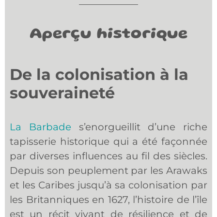
Aperçu historique
De la colonisation à la
souveraineté
La Barbade
s’enorgueillit d’une riche
tapisserie historique qui a été façonnée
par diverses influences au fil des siècles.
Depuis son peuplement par les Arawaks
et les Caribes jusqu’à sa colonisation par
les Britanniques en 1627, l’histoire de l’île
est un récit vivant de résilience et de