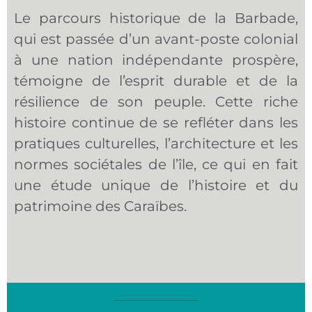
Le parcours historique de la Barbade,
qui est passée d’un avant-poste colonial
à une nation indépendante prospère,
témoigne de l’esprit durable et de la
résilience de son peuple. Cette riche
histoire continue de se refléter dans les
pratiques culturelles, l’architecture et les
normes sociétales de l’île, ce qui en fait
une étude unique de l’histoire et du
patrimoine des Caraïbes.