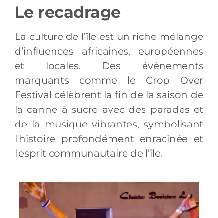
Le recadrage
La culture de l’île est un riche mélange
d’influences africaines, européennes
et locales. Des événements
marquants comme le Crop Over
Festival célèbrent la fin de la saison de
la canne à sucre avec des parades et
de la musique vibrantes, symbolisant
l’histoire profondément enracinée et
l’esprit communautaire de l’île.