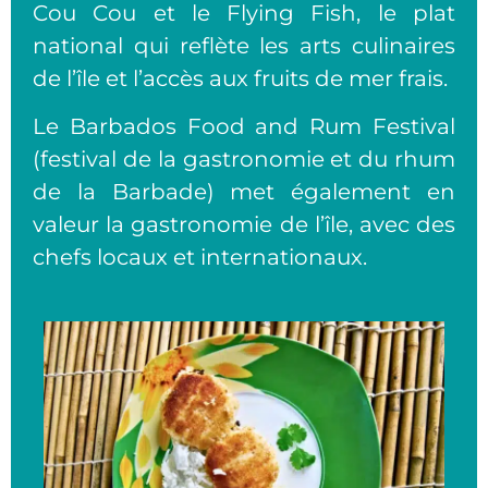
Cou Cou et le Flying Fish, le plat
national qui reflète les arts culinaires
de l’île et l’accès aux fruits de mer frais.
Le Barbados Food and Rum Festival
(festival de la gastronomie et du rhum
de la Barbade) met également en
valeur la gastronomie de l’île, avec des
chefs locaux et internationaux.