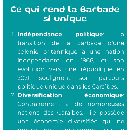
Ce qui rend la Barbade
si unique
Indépendance politique
: La
transition de la Barbade d’une
colonie britannique à une nation
indépendante en 1966, et son
évolution vers une république en
2021, soulignent son parcours
politique unique dans les Caraïbes.
Diversification économique
:
Contrairement à de nombreuses
nations des Caraïbes, l’île possède
une économie diversifiée qui ne
repose pas uniquement sur le