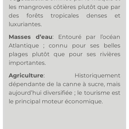
les mangroves côtières plutôt que par
des forêts tropicales denses et
luxuriantes.
Masses d’eau
: Entouré par l’océan
Atlantique ; connu pour ses belles
plages plutôt que pour ses rivières
importantes.
Agriculture
: Historiquement
dépendante de la canne à sucre, mais
aujourd’hui diversifiée ; le tourisme est
le principal moteur économique.