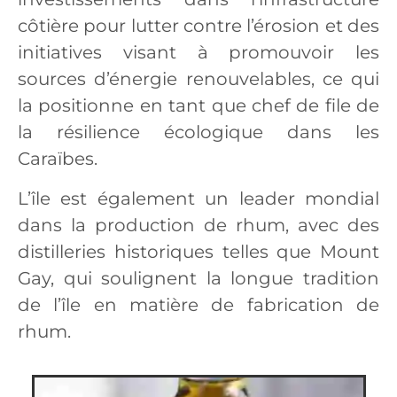
côtière pour lutter contre l’érosion et des
initiatives visant à promouvoir les
sources d’énergie renouvelables, ce qui
la positionne en tant que chef de file de
la résilience écologique dans les
Caraïbes.
L’île est également un leader mondial
dans la production de rhum, avec des
distilleries historiques telles que Mount
Gay, qui soulignent la longue tradition
de l’île en matière de fabrication de
rhum.