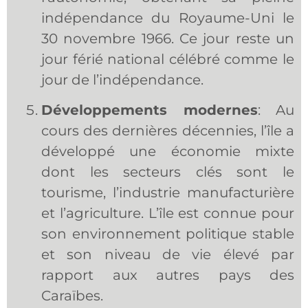
indépendance du Royaume-Uni le
30 novembre 1966. Ce jour reste un
jour férié national célébré comme le
jour de l’indépendance.
Développements modernes
: Au
cours des dernières décennies, l’île a
développé une économie mixte
dont les secteurs clés sont le
tourisme, l’industrie manufacturière
et l’agriculture. L’île est connue pour
son environnement politique stable
et son niveau de vie élevé par
rapport aux autres pays des
Caraïbes.