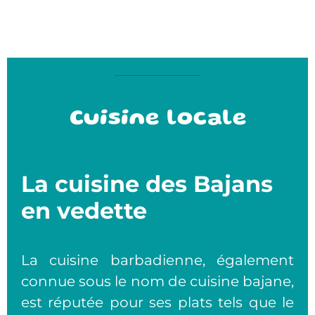
Cuisine locale
La cuisine des Bajans
en vedette
La cuisine barbadienne, également
connue sous le nom de cuisine bajane,
est réputée pour ses plats tels que le