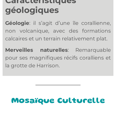
Caractéristiques
géologiques
Géologie
: il s’agit d’une île corallienne,
non volcanique, avec des formations
calcaires et un terrain relativement plat.
Merveilles naturelles
: Remarquable
pour ses magnifiques récifs coralliens et
la grotte de Harrison.
Mosaïque Culturelle