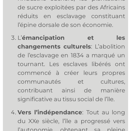
de sucre exploitées par des Africains
réduits en esclavage constituant
l’épine dorsale de son économie.
L’
émancipation et les
changements culturels
: L’abolition
de l’esclavage en 1834 a marqué un
tournant. Les esclaves libérés ont
commencé à créer leurs propres
communautés et cultures,
contribuant ainsi de manière
significative au tissu social de l’île.
Vers l’indépendance
: Tout au long
du XXe siècle, l’île a progressé vers
l’autonomie, obtenant sa pleine