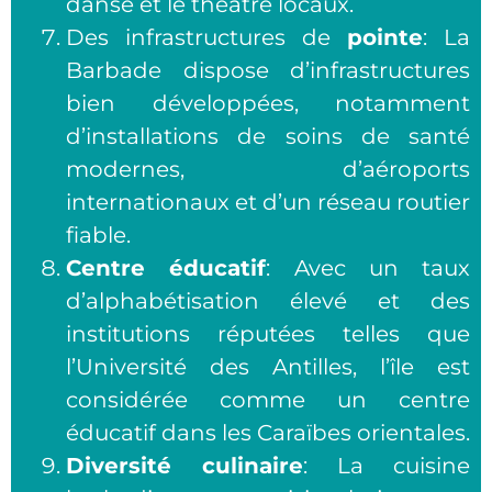
danse et le théâtre locaux.
Des infrastructures de
pointe
: La
Barbade dispose d’infrastructures
bien développées, notamment
d’installations de soins de santé
modernes, d’aéroports
internationaux et d’un réseau routier
fiable.
Centre éducatif
: Avec un taux
d’alphabétisation élevé et des
institutions réputées telles que
l’Université des Antilles, l’île est
considérée comme un centre
éducatif dans les Caraïbes orientales.
Diversité culinaire
: La cuisine