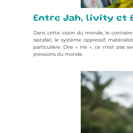
Entre Jah, livity et
Dans cette vision du monde, le contraire 
rastafari, le système oppressif, matéria
particulière. Dire « Irie », ce n’est pas
pressions du monde.