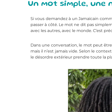
Un mot simple, une
Si vous demandez à un Jamaïcain comment 
passer à côté. Le mot ne dit pas simpleme
avec les autres, avec le monde. C’est pr
Dans une conversation, le mot peut être 
mais il n’est jamais vide. Selon le context
le désordre extérieur prendre toute la pl