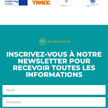
INSCRIVEZ-VOUS À NOTRE
NEWSLETTER POUR
RECEVOIR TOUTES LES
INFORMATIONS