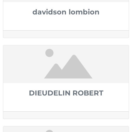
davidson lombion
DIEUDELIN ROBERT