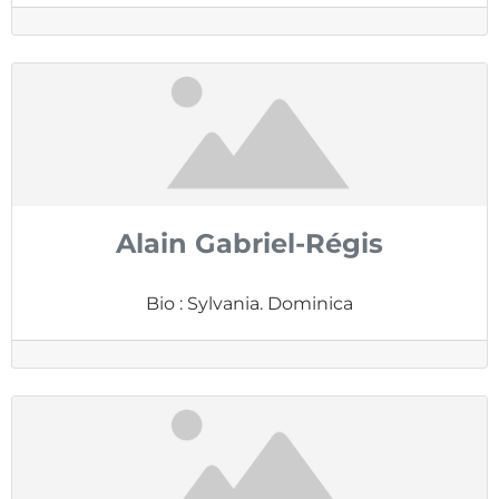
Alain Gabriel-Régis
Bio
:
Sylvania. Dominica