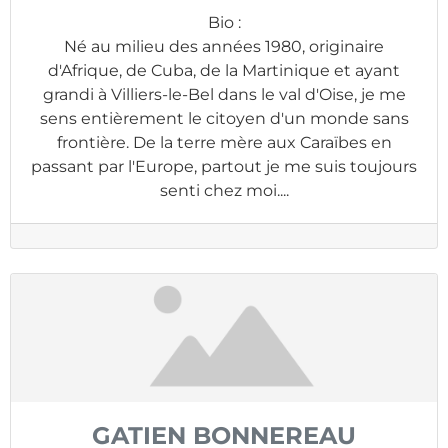
Bio
:
Né au milieu des années 1980, originaire
d'Afrique, de Cuba, de la Martinique et ayant
grandi à Villiers-le-Bel dans le val d'Oise, je me
sens entièrement le citoyen d'un monde sans
frontière. De la terre mère aux Caraïbes en
passant par l'Europe, partout je me suis toujours
senti chez moi....
GATIEN BONNEREAU