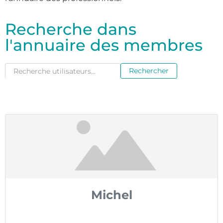
Recherche dans
l'annuaire des membres
Recherche utilisateurs...
Recherche utilisateurs...
Rechercher
Michel