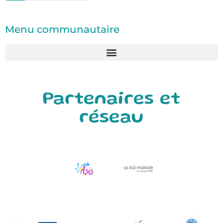
Menu communautaire
Partenaires et
réseau