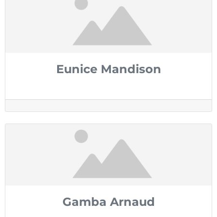
Eunice Mandison
Gamba Arnaud