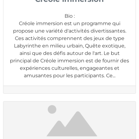
Bio
:
Créole immersion est un programme qui
propose une variété d'activités divertissantes.
Ces activités comprennent des jeux de type
Labyrinthe en milieu urbain, Quête exotique,
ainsi que des défis autour de l'art. Le but
principal de Créole immersion est de fournir des
expériences culturelles, engageantes et
amusantes pour les participants. Ce...