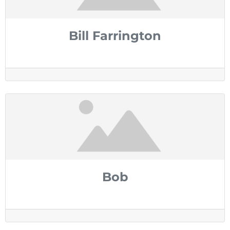
Bill Farrington
Bob