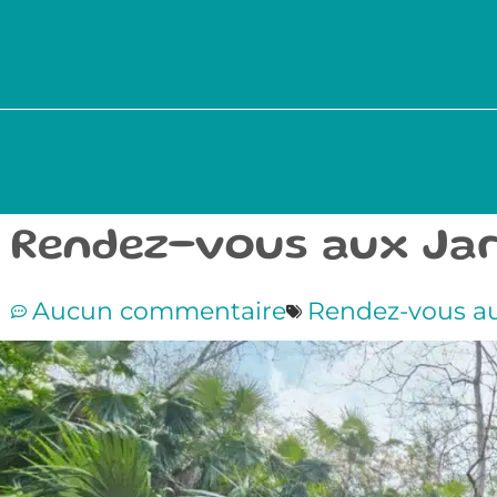
Rendez-vous aux Jard
Aucun commentaire
Rendez-vous au