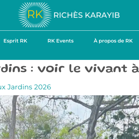
Esprit RK
RK Events
À propos de RK
ins : voir le vivant 
x Jardins 2026