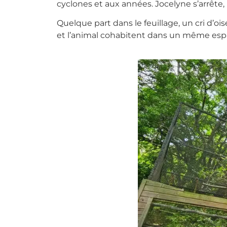
cyclones et aux années. Jocelyne s’arrête, 
Quelque part dans le feuillage, un cri d’ois
et l’animal cohabitent dans un même espa