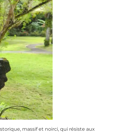
torique, massif et noirci, qui résiste aux