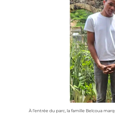
À l’entrée du parc, la famille Belcoua marq