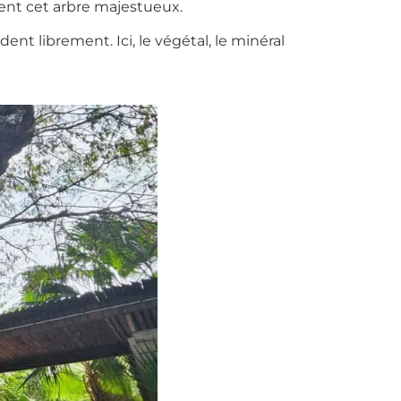
rvent cet arbre majestueux.
dent librement. Ici, le végétal, le minéral