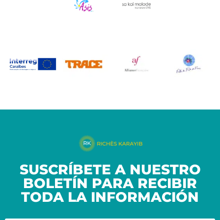
SUSCRÍBETE A NUESTRO
BOLETÍN PARA RECIBIR
TODA LA INFORMACIÓN