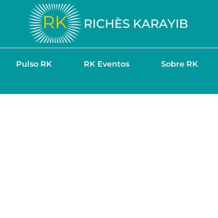
Pulso RK
RK Eventos
Sobre RK