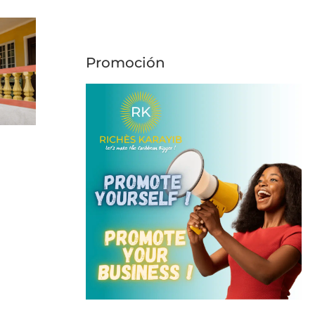
Promoción