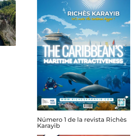
Número 1 de la revista Richès
Karayib