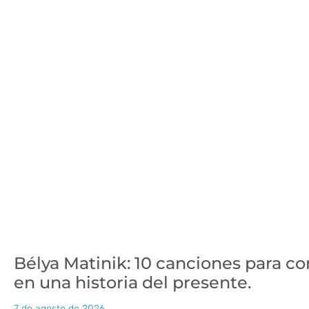
Bélya Matinik: 10 canciones para con
en una historia del presente.
7 de agosto de 2026