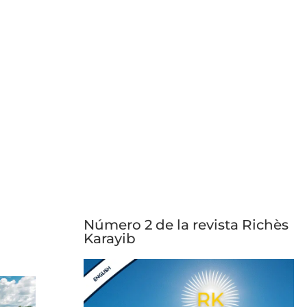
Número 2 de la revista Richès
Karayib