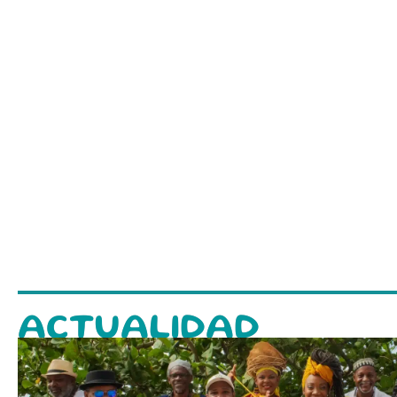
ACTUALIDAD