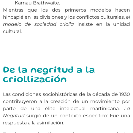
Kamau Brathwaite.
Mientras que los dos primeros modelos hacen
hincapié en las divisiones y los conflictos culturales,
el
modelo de sociedad criolla
insiste en la unidad
cultural.
De la negritud a la
criollización
Las condiciones sociohistóricas de la década de 1930
contribuyeron a la creación de un movimiento por
parte de una élite intelectual martinicana.
La
Negritud
surgió de un contexto específico: Fue una
respuesta a la asimilación.