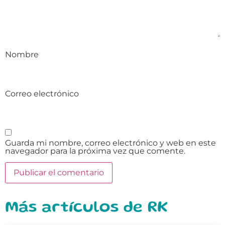
Nombre
Correo electrónico
Guarda mi nombre, correo electrónico y web en este
navegador para la próxima vez que comente.
Más artículos de RK