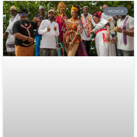
MÚSICA