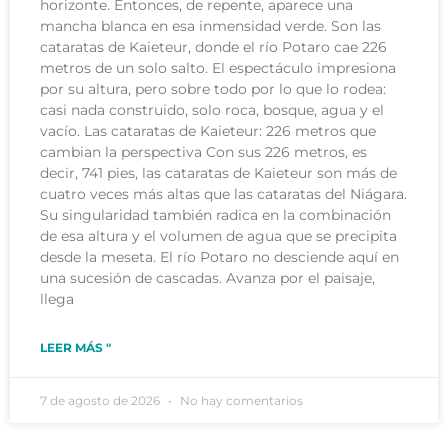
horizonte. Entonces, de repente, aparece una
mancha blanca en esa inmensidad verde. Son las
cataratas de Kaieteur, donde el río Potaro cae 226
metros de un solo salto. El espectáculo impresiona
por su altura, pero sobre todo por lo que lo rodea:
casi nada construido, solo roca, bosque, agua y el
vacío. Las cataratas de Kaieteur: 226 metros que
cambian la perspectiva Con sus 226 metros, es
decir, 741 pies, las cataratas de Kaieteur son más de
cuatro veces más altas que las cataratas del Niágara.
Su singularidad también radica en la combinación
de esa altura y el volumen de agua que se precipita
desde la meseta. El río Potaro no desciende aquí en
una sucesión de cascadas. Avanza por el paisaje,
llega
LEER MÁS "
7 de agosto de 2026
No hay comentarios