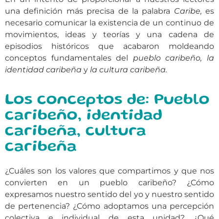
una definición más precisa de la palabra
Caribe,
es
necesario comunicar la existencia de un continuo de
movimientos, ideas y teorías y una cadena de
episodios históricos que acabaron moldeando
conceptos fundamentales del
pueblo caribeño, la
identidad caribeña
y
la cultura caribeña.
Los conceptos de: Pueblo
caribeño, identidad
caribeña, cultura
caribeña
¿Cuáles son los valores que compartimos y que nos
convierten en un pueblo caribeño? ¿Cómo
expresamos nuestro sentido del yo y nuestro sentido
de pertenencia? ¿Cómo adoptamos una percepción
colectiva e individual de esta unidad? ¿Qué