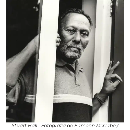
Stuart Hall - Fotografía de Eamonn McCabe /