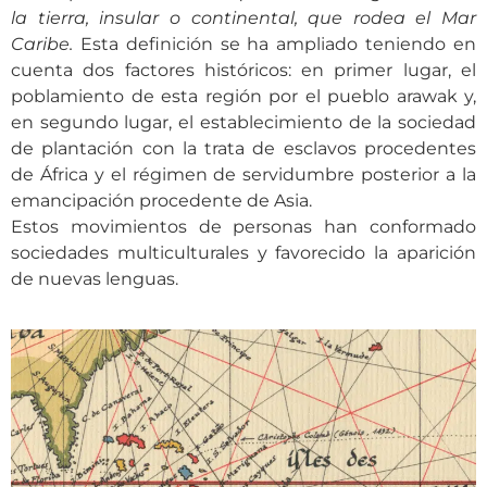
la tierra, insular o continental, que rodea el Mar
Caribe.
Esta definición se ha ampliado teniendo en
cuenta dos factores históricos: en primer lugar, el
poblamiento de esta región por el pueblo arawak y,
en segundo lugar, el establecimiento de la sociedad
de plantación con la trata de esclavos procedentes
de África y el régimen de servidumbre posterior a la
emancipación procedente de Asia.
Estos movimientos de personas han conformado
sociedades multiculturales y favorecido la aparición
de nuevas lenguas.