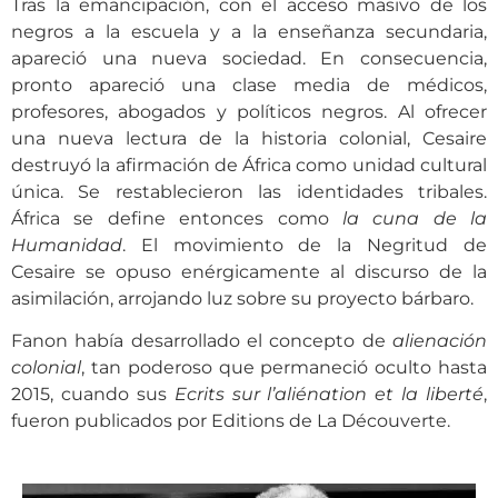
Tras la emancipación, con el acceso masivo de los
negros a la escuela y a la enseñanza secundaria,
apareció una nueva sociedad. En consecuencia,
pronto apareció una clase media de médicos,
profesores, abogados y políticos negros. Al ofrecer
una nueva lectura de la historia colonial, Cesaire
destruyó la afirmación de África como unidad cultural
única. Se restablecieron las identidades tribales.
África se define entonces como
la cuna de la
Humanidad
. El movimiento de la Negritud de
Cesaire se opuso enérgicamente al discurso de la
asimilación, arrojando luz sobre su proyecto bárbaro.
Fanon había desarrollado el concepto de
alienación
colonial
, tan poderoso que permaneció oculto hasta
2015, cuando sus
Ecrits sur l’aliénation et la liberté
,
fueron publicados por Editions de La Découverte.