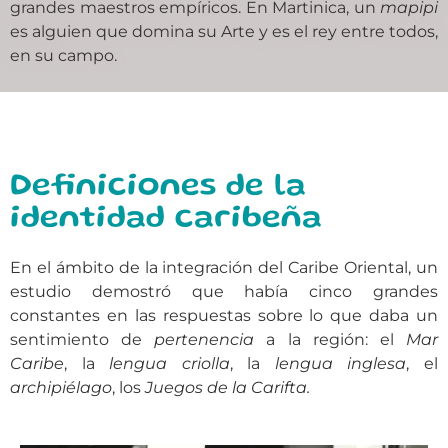
grandes maestros empíricos. En Martinica, un
mapipi
es alguien que domina su Arte y es el rey entre todos,
en su campo.
Definiciones de la
identidad caribeña
En el ámbito de la integración del Caribe Oriental, un
estudio demostró que había cinco grandes
constantes en las respuestas sobre lo que daba un
sentimiento de
pertenencia
a la región: el
Mar
Caribe
, la
lengua criolla
, la
lengua inglesa
, el
archipiélago
, los
Juegos de la Carifta.