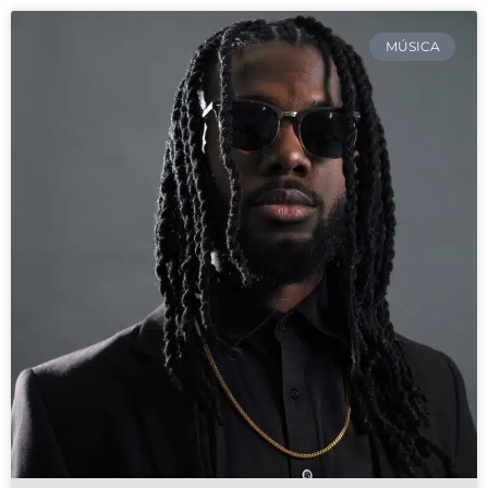
MÚSICA