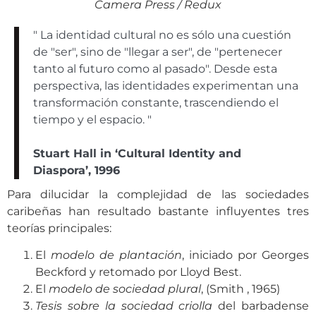
Camera Press / Redux
" La identidad cultural no es sólo una cuestión
de "ser", sino de "llegar a ser", de "pertenecer
tanto al futuro como al pasado". Desde esta
perspectiva, las identidades experimentan una
transformación constante, trascendiendo el
tiempo y el espacio. "
Stuart Hall in ‘Cultural Identity and
Diaspora’, 1996
Para dilucidar la complejidad de las sociedades
caribeñas han resultado bastante influyentes tres
teorías principales:
El
modelo de plantación
, iniciado por Georges
Beckford y retomado por Lloyd Best.
El
modelo de sociedad plural
, (Smith , 1965)
Tesis sobre la sociedad criolla
del barbadense