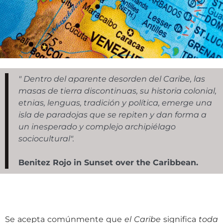
" Dentro del aparente desorden del Caribe, las
masas de tierra discontinuas, su historia colonial,
etnias, lenguas, tradición y política, emerge una
isla de paradojas que se repiten y dan forma a
un inesperado y complejo archipiélago
sociocultural".
Benitez Rojo in Sunset over the Caribbean.
Se acepta comúnmente que
el Caribe
significa
toda