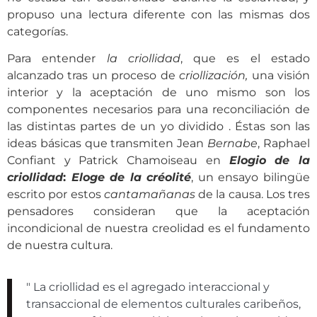
propuso una lectura diferente con las mismas dos
categorías.
Para entender
la criollidad
, que es el estado
alcanzado tras un proceso de
criollización,
una visión
interior y la aceptación de uno mismo son los
componentes necesarios para una reconciliación de
las distintas partes de un yo dividido . Éstas son las
ideas básicas que transmiten Jean
Bernabe
, Raphael
Confiant y Patrick Chamoiseau en
Elogio de la
criollidad
:
Eloge de la créolité
, un ensayo bilingüe
escrito por estos
cantamañanas
de la causa. Los tres
pensadores consideran que la aceptación
incondicional de nuestra creolidad es el fundamento
de nuestra cultura.
" La criollidad es el agregado interaccional y
transaccional de elementos culturales caribeños,