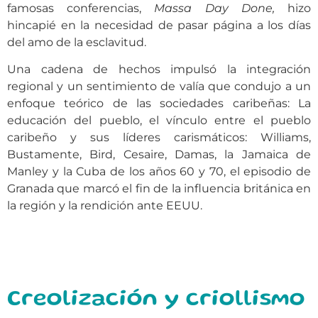
famosas conferencias,
Massa Day Done,
hizo
hincapié en la necesidad de pasar página a los días
del amo de la esclavitud.
Una cadena de hechos impulsó la integración
regional y un sentimiento de valía que condujo a un
enfoque teórico de las sociedades caribeñas: La
educación del pueblo, el vínculo entre el pueblo
caribeño y sus líderes carismáticos: Williams,
Bustamente, Bird, Cesaire, Damas, la Jamaica de
Manley y la Cuba de los años 60 y 70, el episodio de
Granada que marcó el fin de la influencia británica en
la región y la rendición ante EEUU.
Creolización y criollismo