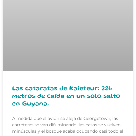
Las cataratas de Kaieteur: 226
metros de caída en un solo salto
en Guyana.
A medida que el avión se aleja de Georgetown, las
carreteras se van difuminando, las casas se vuelven
minúsculas y el bosque acaba ocupando casi todo el