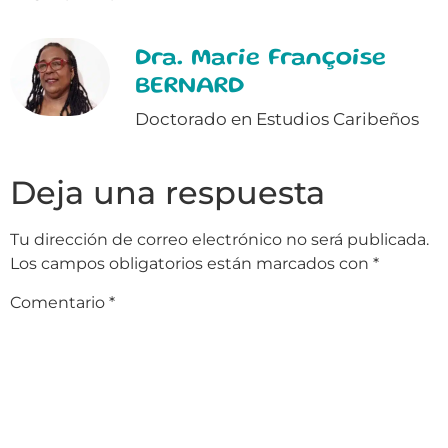
Dra. Marie Françoise
BERNARD
Doctorado en Estudios Caribeños
Deja una respuesta
Tu dirección de correo electrónico no será publicada.
Los campos obligatorios están marcados con
*
Comentario
*