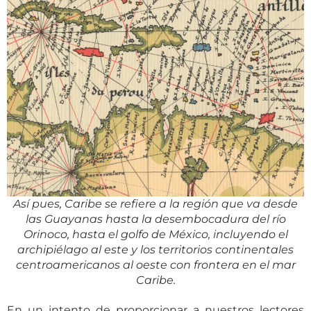
Así pues, Caribe se refiere a la región que va desde
las Guayanas hasta la desembocadura del río
Orinoco, hasta el golfo de México, incluyendo el
archipiélago al este y los territorios continentales
centroamericanos al oeste con frontera en el mar
Caribe.
En un intento de proporcionar a nuestros lectores