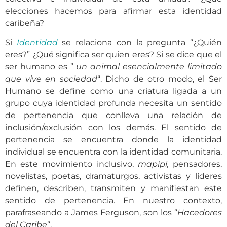
elecciones hacemos para afirmar esta identidad
caribeña?
Si
Identidad
se relaciona con la pregunta “¿Quién
eres?” ¿Qué significa ser quien eres? Si se dice que el
ser humano es ”
un animal esencialmente limitado
que vive en sociedad
“. Dicho de otro modo, el Ser
Humano se define como una criatura ligada a un
grupo cuya identidad profunda necesita un sentido
de pertenencia que conlleva una relación de
inclusión/exclusión con los demás. El sentido de
pertenencia se encuentra donde la identidad
individual se encuentra con la identidad comunitaria.
En este movimiento inclusivo,
mapipi,
pensadores,
novelistas, poetas, dramaturgos, activistas y líderes
definen, describen, transmiten y manifiestan este
sentido de pertenencia. En nuestro contexto,
parafraseando a James Ferguson, son los “
Hacedores
del Caribe
“.