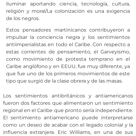
iluminar aportando ciencia, tecnología, cultura,
religión y moral/La colonización es una exigencia
de los negros.
Estos pensadores martinicanos contribuyeron a
impulsar la conciencia negra y los sentimientos
antiimperialistas en todo el Caribe. Con respecto a
estas corrientes de pensamiento, el Garveyismo,
como movimiento de protesta temprano en el
Caribe anglófono y en EEUU, fue muy diferente, ya
que fue uno de los primeros movimientos de este
tipo que surgió de la clase obrera y de las masas.
Los sentimientos antibritánicos y antiamericanos
fueron dos factores que alimentaron un sentimiento
regional en el Caribe que pronto sería independiente.
El sentimiento antiamericano puede interpretarse
como un deseo de acabar con el legado colonial y la
influencia extranjera. Eric Williams, en una de sus