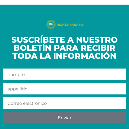
SUSCRÍBETE A NUESTRO
BOLETÍN PARA RECIBIR
TODA LA INFORMACIÓN
Enviar