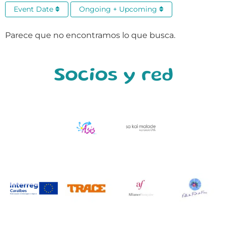
Event Date
Ongoing + Upcoming
Parece que no encontramos lo que busca.
Socios y red