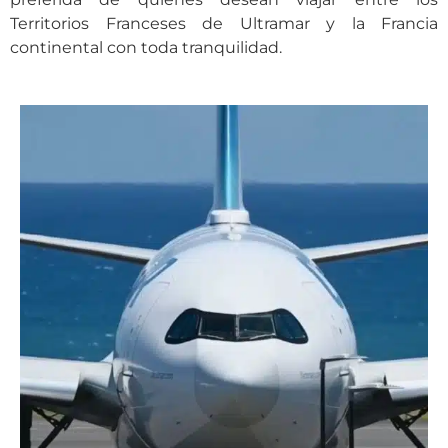
Territorios Franceses de Ultramar y la Francia
continental con toda tranquilidad.