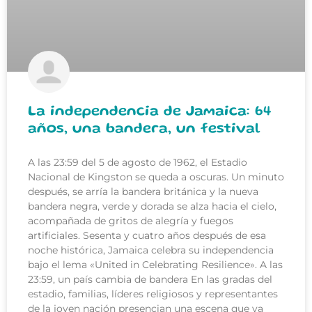
La independencia de Jamaica: 64
años, una bandera, un festival
A las 23:59 del 5 de agosto de 1962, el Estadio
Nacional de Kingston se queda a oscuras. Un minuto
después, se arría la bandera británica y la nueva
bandera negra, verde y dorada se alza hacia el cielo,
acompañada de gritos de alegría y fuegos
artificiales. Sesenta y cuatro años después de esa
noche histórica, Jamaica celebra su independencia
bajo el lema «United in Celebrating Resilience». A las
23:59, un país cambia de bandera En las gradas del
estadio, familias, líderes religiosos y representantes
de la joven nación presencian una escena que va