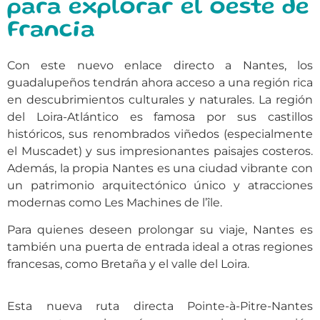
para explorar el oeste de
Francia
Con este nuevo enlace directo a Nantes, los
guadalupeños tendrán ahora acceso a una región rica
en descubrimientos culturales y naturales. La región
del Loira-Atlántico es famosa por sus castillos
históricos, sus renombrados viñedos (especialmente
el Muscadet) y sus impresionantes paisajes costeros.
Además, la propia Nantes es una ciudad vibrante con
un patrimonio arquitectónico único y atracciones
modernas como Les Machines de l’île.
Para quienes deseen prolongar su viaje, Nantes es
también una puerta de entrada ideal a otras regiones
francesas, como Bretaña y el valle del Loira.
Esta nueva ruta directa Pointe-à-Pitre-Nantes