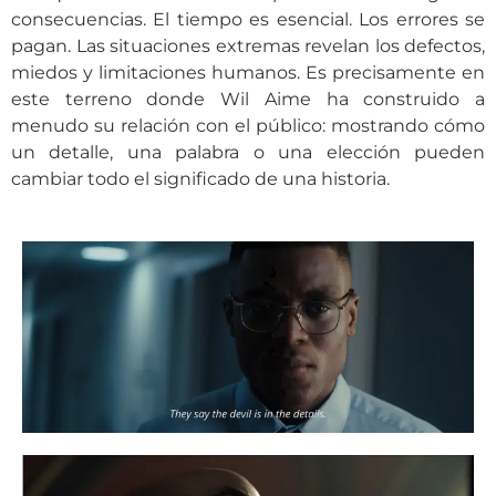
consecuencias. El tiempo es esencial. Los errores se
pagan. Las situaciones extremas revelan los defectos,
miedos y limitaciones humanos. Es precisamente en
este terreno donde Wil Aime ha construido a
menudo su relación con el público: mostrando cómo
un detalle, una palabra o una elección pueden
cambiar todo el significado de una historia.