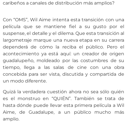
caribeños a canales de distribución más amplios?
Con “OMS”, Wil Aime intenta esta transición con una
película que se mantiene fiel a su gusto por el
suspense, el detalle y el dilema. Que esta transición al
largometraje marque una nueva etapa en su carrera
dependerá de cómo la reciba el público. Pero el
acontecimiento ya está aquí: un creador de origen
guadalupeño, moldeado por las costumbres de su
tiempo, llega a las salas de cine con una obra
concebida para ser vista, discutida y compartida de
un modo diferente.
Quizá la verdadera cuestión ahora no sea sólo quién
es el monstruo en “QUIÉN”. También se trata de
hasta dónde puede llevar esta primera película a Wil
Aime, de Guadalupe, a un público mucho más
amplio.