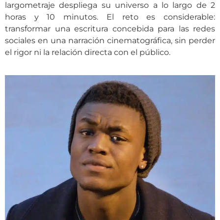
largometraje despliega su universo a lo largo de 2
horas y 10 minutos. El reto es considerable:
transformar una escritura concebida para las redes
sociales en una narración cinematográfica, sin perder
el rigor ni la relación directa con el público.