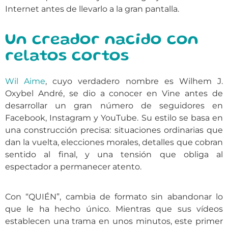
Internet antes de llevarlo a la gran pantalla.
Un creador nacido con
relatos cortos
Wil Aime
, cuyo verdadero nombre es Wilhem J.
Oxybel André, se dio a conocer en Vine antes de
desarrollar un gran número de seguidores en
Facebook, Instagram y YouTube. Su estilo se basa en
una construcción precisa: situaciones ordinarias que
dan la vuelta, elecciones morales, detalles que cobran
sentido al final, y una tensión que obliga al
espectador a permanecer atento.
Con “QUIÉN”, cambia de formato sin abandonar lo
que le ha hecho único. Mientras que sus vídeos
establecen una trama en unos minutos, este primer