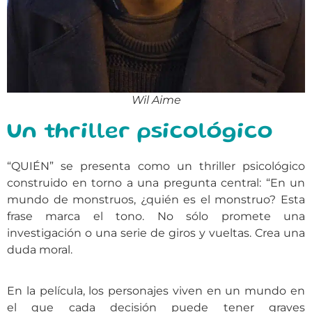
Wil Aime
Un thriller psicológico
“QUIÉN” se presenta como un thriller psicológico
construido en torno a una pregunta central: “En un
mundo de monstruos, ¿quién es el monstruo? Esta
frase marca el tono. No sólo promete una
investigación o una serie de giros y vueltas. Crea una
duda moral.
En la película, los personajes viven en un mundo en
el que cada decisión puede tener graves