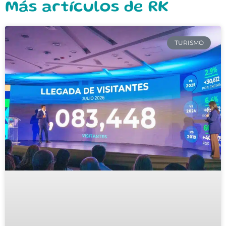
Más artículos de RK
TURISMO