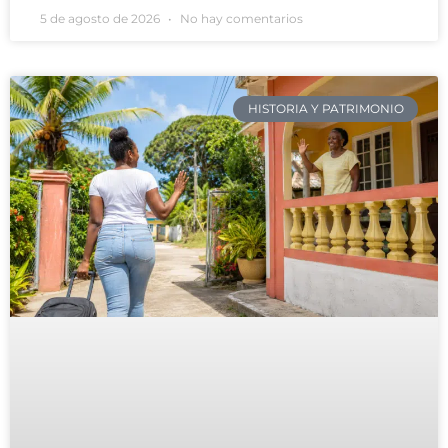
5 de agosto de 2026
No hay comentarios
HISTORIA Y PATRIMONIO