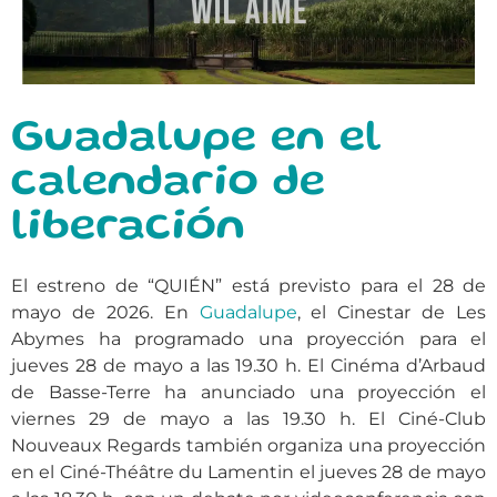
Guadalupe en el
calendario de
liberación
El estreno de “QUIÉN” está previsto para el 28 de
mayo de 2026. En
Guadalupe
, el Cinestar de Les
Abymes ha programado una proyección para el
jueves 28 de mayo a las 19.30 h. El Cinéma d’Arbaud
de Basse-Terre ha anunciado una proyección el
viernes 29 de mayo a las 19.30 h. El Ciné-Club
Nouveaux Regards también organiza una proyección
en el Ciné-Théâtre du Lamentin el jueves 28 de mayo