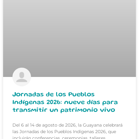
Jornadas de los Pueblos
Indígenas 2026: nueve días para
transmitir un patrimonio vivo
Del 6 al 14 de agosto de 2026, la Guayana celebrará
las Jornadas de los Pueblos Indígenas 2026, que
incluirán conferencias, ceremonias, talleres,