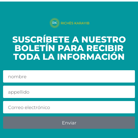
SUSCRÍBETE A NUESTRO
BOLETÍN PARA RECIBIR
TODA LA INFORMACIÓN
Enviar