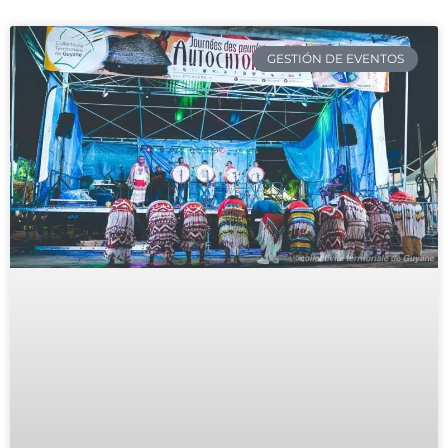
GESTIÓN DE EVENTOS