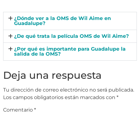
¿Dónde ver a la OMS de Wil Aime en
Guadalupe?
¿De qué trata la película OMS de Wil Aime?
¿Por qué es importante para Guadalupe la
salida de la OMS?
Deja una respuesta
Tu dirección de correo electrónico no será publicada.
Los campos obligatorios están marcados con
*
Comentario
*