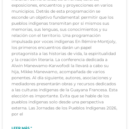
exposiciones, encuentros y proyecciones en varios
municipios. Detrás de esta programación se
esconde un objetivo fundamental: permitir que los
pueblos indígenas transmitan por sí mismos sus
memorias, sus lenguas, sus conocimientos y su
relación con el territorio. Una programación
impulsada por voces indígenas En Rémire-Montjoly,
los primeros encuentros darán un papel
protagonista a las historias de vida, la espiritualidad
y la creación literaria. La conferencia dedicada a
Alwin Manewamo-Karwofodi la llevará a cabo su
hija, Mikke Manewamo, acompañada de varios
ponentes. Al día siguiente, autores, asociaciones y
mediadores presentarán obras y recursos dedicados
a las culturas indígenas de la Guayana Francesa. Esta
elección es importante. Evita que se hable de los
pueblos indígenas solo desde una perspectiva
externa. Las Jornadas de los Pueblos Indígenas 2026,
por el
LEER MÁS "