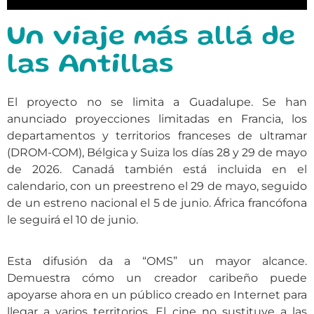
Un viaje más allá de
las Antillas
El proyecto no se limita a Guadalupe. Se han
anunciado proyecciones limitadas en Francia, los
departamentos y territorios franceses de ultramar
(DROM-COM), Bélgica y Suiza los días 28 y 29 de mayo
de 2026. Canadá también está incluida en el
calendario, con un preestreno el 29 de mayo, seguido
de un estreno nacional el 5 de junio. África francófona
le seguirá el 10 de junio.
Esta difusión da a “OMS” un mayor alcance.
Demuestra cómo un creador caribeño puede
apoyarse ahora en un público creado en Internet para
llegar a varios territorios. El cine no sustituye a las