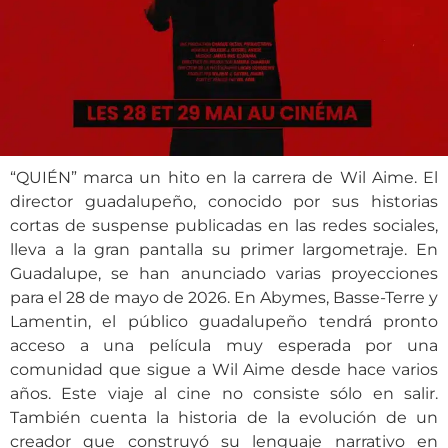
“QUIÉN” marca un hito en la carrera de Wil Aime. El
director guadalupeño, conocido por sus historias
cortas de suspense publicadas en las redes sociales,
lleva a la gran pantalla su primer largometraje. En
Guadalupe, se han anunciado varias proyecciones
para el 28 de mayo de 2026.
En Abymes, Basse-Terre y
Lamentin, el público guadalupeño tendrá pronto
acceso a una película muy esperada por una
comunidad que sigue a Wil Aime desde hace varios
años. Este viaje al cine no consiste sólo en salir.
También cuenta la historia de la evolución de un
creador que construyó su lenguaje narrativo en