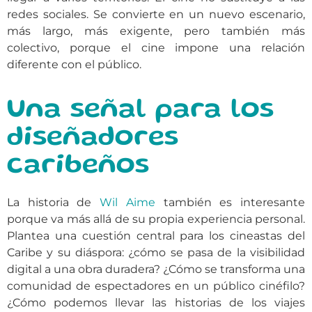
redes sociales. Se convierte en un nuevo escenario,
más largo, más exigente, pero también más
colectivo, porque el cine impone una relación
diferente con el público.
Una señal para los
diseñadores
caribeños
La historia de
Wil Aime
también es interesante
porque va más allá de su propia experiencia personal.
Plantea una cuestión central para los cineastas del
Caribe y su diáspora: ¿cómo se pasa de la visibilidad
digital a una obra duradera? ¿Cómo se transforma una
comunidad de espectadores en un público cinéfilo?
¿Cómo podemos llevar las historias de los viajes