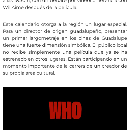
a las 18.30 h, con un debate por videoconferencia con
Wil Aime después de la película.
Este calendario otorga a la región un lugar especial.
Para un director de origen guadalupeño, presentar
un primer largometraje en los cines de Guadalupe
tiene una fuerte dimensión simbólica. El público local
no recibe simplemente una película que ya se ha
estrenado en otros lugares. Están participando en un
momento importante de la carrera de un creador de
su propia área cultural.