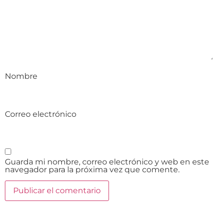
Nombre
Correo electrónico
Guarda mi nombre, correo electrónico y web en este
navegador para la próxima vez que comente.