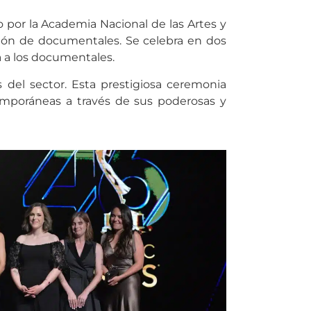
por la Academia Nacional de las Artes y
ucción de documentales. Se celebra en dos
a a los documentales.
 del sector. Esta prestigiosa ceremonia
temporáneas a través de sus poderosas y