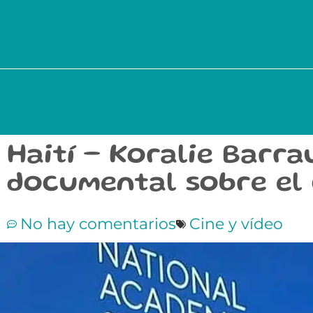
Haití – Koralie Barr
documental sobre el 
No hay comentarios
Cine y vídeo