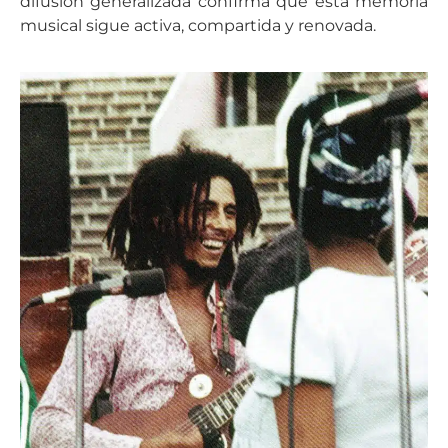
difusión generalizada confirma que esta memoria
musical sigue activa, compartida y renovada.