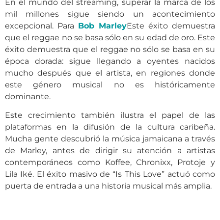
En el mundo del streaming, superar la marca de los
mil millones sigue siendo un acontecimiento
excepcional. Para
Bob Marley
Este éxito demuestra
que el reggae no se basa sólo en su edad de oro. Este
éxito demuestra que el reggae no sólo se basa en su
época dorada: sigue llegando a oyentes nacidos
mucho después que el artista, en regiones donde
este género musical no es históricamente
dominante.
Este crecimiento también ilustra el papel de las
plataformas en la difusión de la cultura caribeña.
Mucha gente descubrió la música jamaicana a través
de Marley, antes de dirigir su atención a artistas
contemporáneos como Koffee, Chronixx, Protoje y
Lila Iké. El éxito masivo de “Is This Love” actuó como
puerta de entrada a una historia musical más amplia.