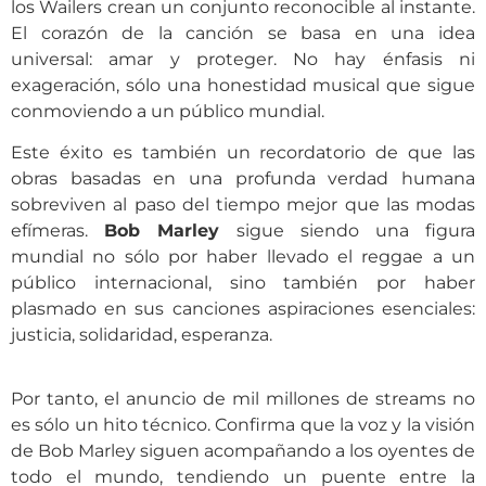
los Wailers crean un conjunto reconocible al instante.
El corazón de la canción se basa en una idea
universal: amar y proteger. No hay énfasis ni
exageración, sólo una honestidad musical que sigue
conmoviendo a un público mundial.
Este éxito es también un recordatorio de que las
obras basadas en una profunda verdad humana
sobreviven al paso del tiempo mejor que las modas
efímeras.
Bob Marley
sigue siendo una figura
mundial no sólo por haber llevado el reggae a un
público internacional, sino también por haber
plasmado en sus canciones aspiraciones esenciales:
justicia, solidaridad, esperanza.
Por tanto, el anuncio de mil millones de streams no
es sólo un hito técnico. Confirma que la voz y la visión
de Bob Marley siguen acompañando a los oyentes de
todo el mundo, tendiendo un puente entre la