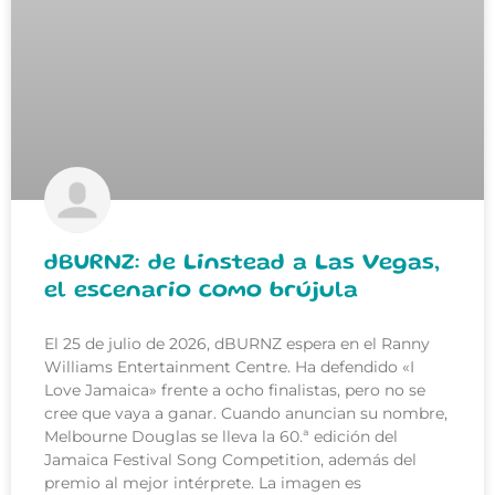
dBURNZ: de Linstead a Las Vegas,
el escenario como brújula
El 25 de julio de 2026, dBURNZ espera en el Ranny
Williams Entertainment Centre. Ha defendido «I
Love Jamaica» frente a ocho finalistas, pero no se
cree que vaya a ganar. Cuando anuncian su nombre,
Melbourne Douglas se lleva la 60.ª edición del
Jamaica Festival Song Competition, además del
premio al mejor intérprete. La imagen es