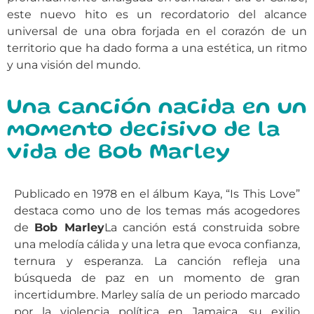
este nuevo hito es un recordatorio del alcance
universal de una obra forjada en el corazón de un
territorio que ha dado forma a una estética, un ritmo
y una visión del mundo.
Una canción nacida en un
momento decisivo de la
vida de Bob Marley
Publicado en 1978 en el álbum Kaya, “Is This Love”
destaca como uno de los temas más acogedores
de
Bob Marley
La canción está construida sobre
una melodía cálida y una letra que evoca confianza,
ternura y esperanza. La canción refleja una
búsqueda de paz en un momento de gran
incertidumbre. Marley salía de un periodo marcado
por la violencia política en Jamaica, su exilio