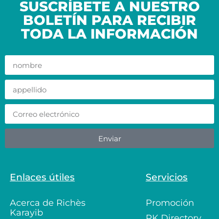
SUSCRÍBETE A NUESTRO
BOLETÍN PARA RECIBIR
TODA LA INFORMACIÓN
Enviar
Enlaces útiles
Servicios
Acerca de Richès
Promoción
Karayib
RK Directory