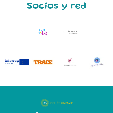
Socios y red