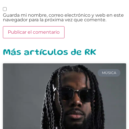
Guarda mi nombre, correo electrónico y web en este
navegador para la próxima vez que comente.
Más artículos de RK
MÚSICA