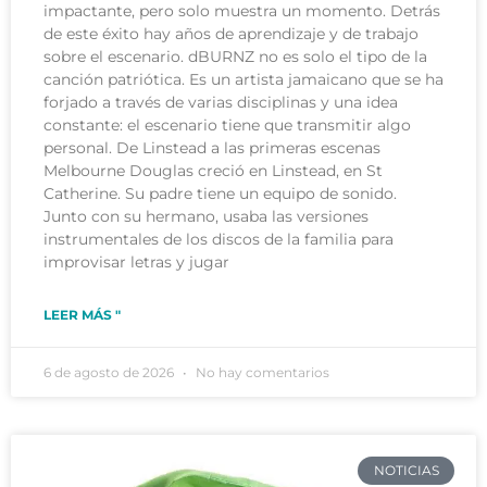
impactante, pero solo muestra un momento. Detrás
de este éxito hay años de aprendizaje y de trabajo
sobre el escenario. dBURNZ no es solo el tipo de la
canción patriótica. Es un artista jamaicano que se ha
forjado a través de varias disciplinas y una idea
constante: el escenario tiene que transmitir algo
personal. De Linstead a las primeras escenas
Melbourne Douglas creció en Linstead, en St
Catherine. Su padre tiene un equipo de sonido.
Junto con su hermano, usaba las versiones
instrumentales de los discos de la familia para
improvisar letras y jugar
LEER MÁS "
6 de agosto de 2026
No hay comentarios
NOTICIAS