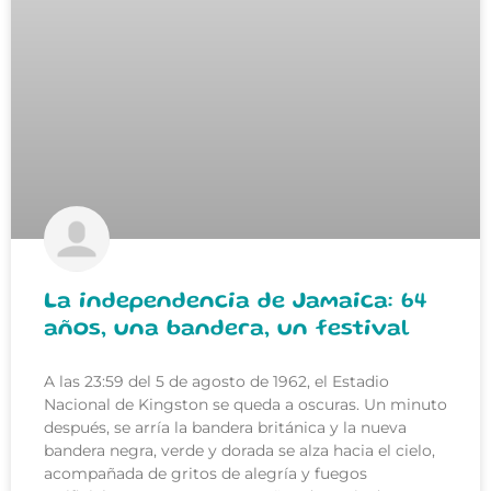
La independencia de Jamaica: 64
años, una bandera, un festival
A las 23:59 del 5 de agosto de 1962, el Estadio
Nacional de Kingston se queda a oscuras. Un minuto
después, se arría la bandera británica y la nueva
bandera negra, verde y dorada se alza hacia el cielo,
acompañada de gritos de alegría y fuegos