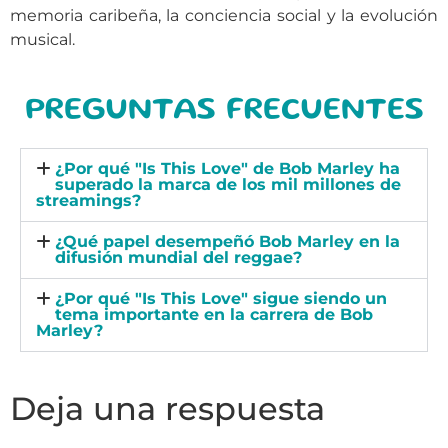
memoria caribeña, la conciencia social y la evolución
musical.
PREGUNTAS FRECUENTES
¿Por qué "Is This Love" de Bob Marley ha
superado la marca de los mil millones de
streamings?
¿Qué papel desempeñó Bob Marley en la
difusión mundial del reggae?
¿Por qué "Is This Love" sigue siendo un
tema importante en la carrera de Bob
Marley?
Deja una respuesta