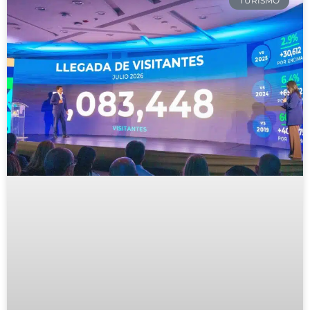
TURISMO