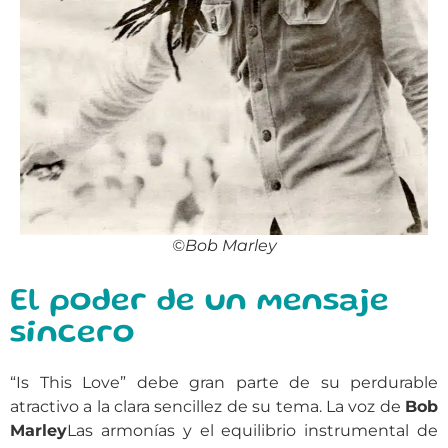
©Bob Marley
El poder de un mensaje
sincero
“Is This Love” debe gran parte de su perdurable
atractivo a la clara sencillez de su tema. La voz de
Bob
Marley
Las armonías y el equilibrio instrumental de