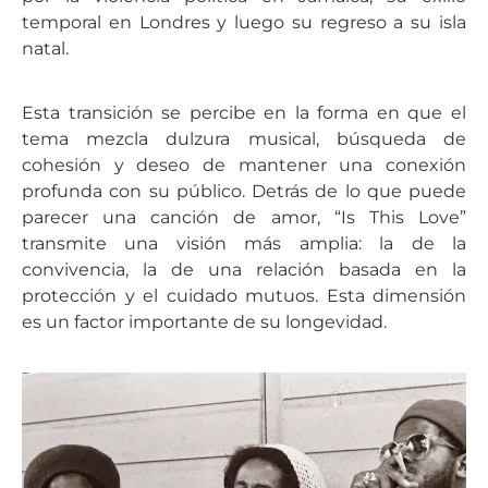
temporal en Londres y luego su regreso a su isla
natal.
Esta transición se percibe en la forma en que el
tema mezcla dulzura musical, búsqueda de
cohesión y deseo de mantener una conexión
profunda con su público. Detrás de lo que puede
parecer una canción de amor, “Is This Love”
transmite una visión más amplia: la de la
convivencia, la de una relación basada en la
protección y el cuidado mutuos. Esta dimensión
es un factor importante de su longevidad.