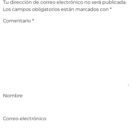
Tu dirección de correo electrónico no será publicada.
Los campos obligatorios están marcados con
*
Comentario
*
Nombre
Correo electrónico