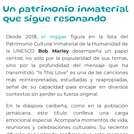
Un patrimonio inmaterial
que sigue resonando
Desde 2018,
el reggae
figura en la lista del
Patrimonio Cultural Inmaterial de la Humanidad de
la UNESCO.
Bob Marley
desempeña un papel
central, no sólo por la popularidad de sus temas,
sino por la profundidad del mensaje que ha
transmitido. “Is This Love” es una de las canciones
más reinterpretadas, estudiadas y reapropiadas,
señal de su capacidad para encajar en diversos
contextos sin perder su fuerza original.
En la diáspora caribeña, como en la población
jamaicana, este título conlleva una carga
emocional especial. Acompaña momentos de vida,
reuniones y celebraciones culturales. Su reciente