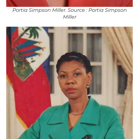
Portia Simpson Miller. Source : Portia Simpson
Miller