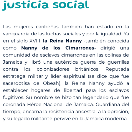
justicia social
Las mujeres caribeñas también han estado en la
vanguardia de las luchas sociales y por la igualdad. Ya
en el siglo XVIII,
la Reina Nanny
-también conocida
como
Nanny de los Cimarrones-
dirigió una
comunidad de esclavos cimarrones en las colinas de
Jamaica y libró una auténtica guerra de guerrillas
contra los colonizadores británicos. Reputada
estratega militar y líder espiritual (se dice que fue
sacerdotisa de Obeah), la Reina Nanny ayudó a
establecer hogares de libertad para los esclavos
fugitivos. Su nombre se hizo tan legendario que fue
coronada Héroe Nacional de Jamaica. Guardiana del
tiempo, encarna la resistencia ancestral a la opresión,
y su legado militante pervive en la Jamaica moderna.