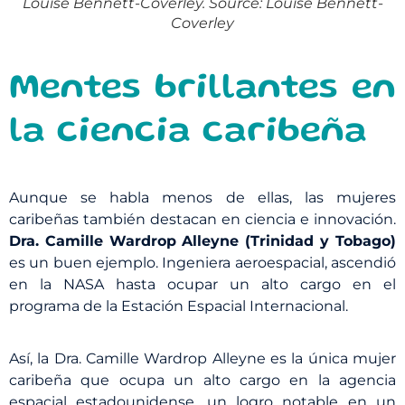
Louise Bennett-Coverley. Source: Louise Bennett-
Coverley
Mentes brillantes en
la ciencia caribeña
Aunque se habla menos de ellas, las mujeres
caribeñas también destacan en ciencia e innovación.
Dra. Camille Wardrop Alleyne (Trinidad y Tobago)
es un buen ejemplo. Ingeniera aeroespacial, ascendió
en la NASA hasta ocupar un alto cargo en el
programa de la Estación Espacial Internacional.
Así, la Dra. Camille Wardrop Alleyne es la única mujer
caribeña que ocupa un alto cargo en la agencia
espacial estadounidense, un logro notable en un