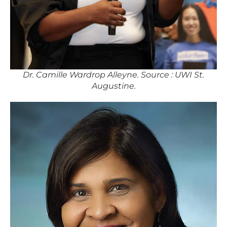
Dr. Camille Wardrop Alleyne. Source : UWI St.
Augustine.