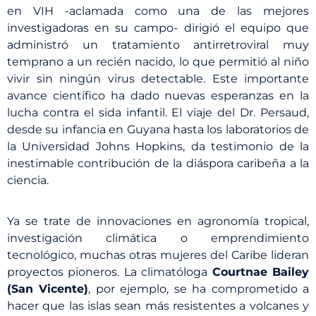
en VIH -aclamada como una de las mejores
investigadoras en su campo- dirigió el equipo que
administró un tratamiento antirretroviral muy
temprano a un recién nacido, lo que permitió al niño
vivir sin ningún virus detectable. Este importante
avance científico ha dado nuevas esperanzas en la
lucha contra el sida infantil. El viaje del Dr. Persaud,
desde su infancia en Guyana hasta los laboratorios de
la Universidad Johns Hopkins, da testimonio de la
inestimable contribución de la diáspora caribeña a la
ciencia.
Ya se trate de innovaciones en agronomía tropical,
investigación climática o emprendimiento
tecnológico, muchas otras mujeres del Caribe lideran
proyectos pioneros. La climatóloga
Courtnae Bailey
(San Vicente)
, por ejemplo, se ha comprometido a
hacer que las islas sean más resistentes a volcanes y