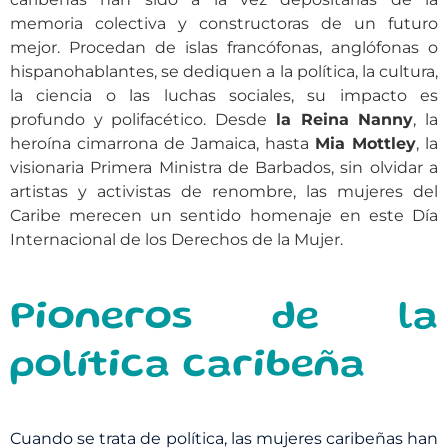
memoria colectiva y constructoras de un futuro
mejor. Procedan de islas francófonas, anglófonas o
hispanohablantes, se dediquen a la política, la cultura,
la ciencia o las luchas sociales, su impacto es
profundo y polifacético. Desde
la Reina Nanny
, la
heroína cimarrona de Jamaica, hasta
Mia Mottley
, la
visionaria Primera Ministra de Barbados, sin olvidar a
artistas y activistas de renombre, las mujeres del
Caribe merecen un sentido homenaje en este Día
Internacional de los Derechos de la Mujer.
Pioneros de la
política caribeña
Cuando se trata de política, las mujeres caribeñas han