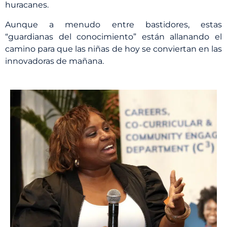
huracanes.
Aunque a menudo entre bastidores, estas
“guardianas del conocimiento” están allanando el
camino para que las niñas de hoy se conviertan en las
innovadoras de mañana.