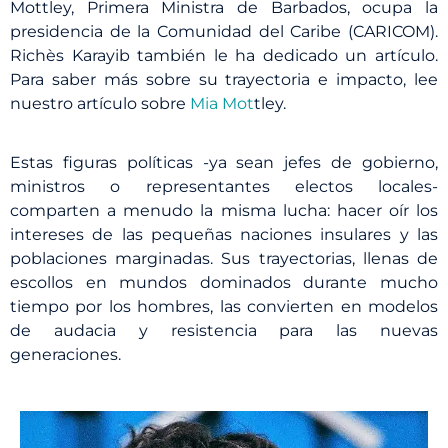
Mottley, Primera Ministra de Barbados, ocupa la
presidencia de la Comunidad del Caribe (CARICOM).
Richès Karayib también le ha dedicado un artículo.
Para saber más sobre su trayectoria e impacto, lee
nuestro artículo sobre
Mia Mot
tley.
Estas figuras políticas -ya sean jefes de gobierno,
ministros o representantes electos locales-
comparten a menudo la misma lucha: hacer oír los
intereses de las pequeñas naciones insulares y las
poblaciones marginadas. Sus trayectorias, llenas de
escollos en mundos dominados durante mucho
tiempo por los hombres, las convierten en modelos
de audacia y resistencia para las nuevas
generaciones.