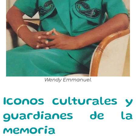
Wendy Emmanuel.
Iconos culturales y
guardianes de la
memoria