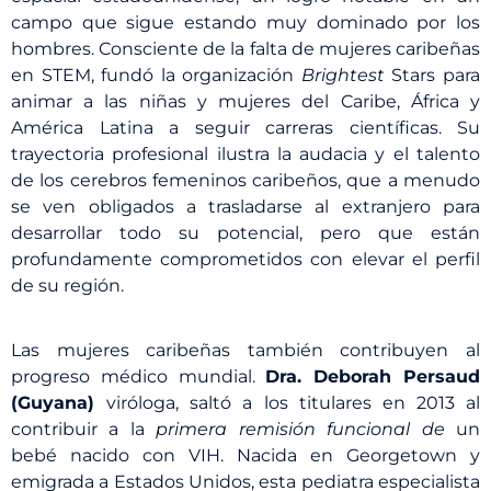
campo que sigue estando muy dominado por los
hombres. Consciente de la falta de mujeres caribeñas
en STEM, fundó la organización
Brightest
Stars para
animar a las niñas y mujeres del Caribe, África y
América Latina a seguir carreras científicas. Su
trayectoria profesional ilustra la audacia y el talento
de los cerebros femeninos caribeños, que a menudo
se ven obligados a trasladarse al extranjero para
desarrollar todo su potencial, pero que están
profundamente comprometidos con elevar el perfil
de su región.
Las mujeres caribeñas también contribuyen al
progreso médico mundial.
Dra. Deborah Persaud
(Guyana)
viróloga, saltó a los titulares en 2013 al
contribuir a la
primera remisión funcional de
un
bebé nacido con VIH. Nacida en Georgetown y
emigrada a Estados Unidos, esta pediatra especialista