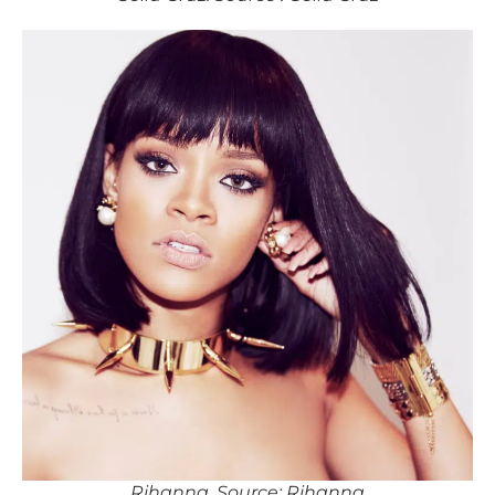
Rihanna. Source: Rihanna