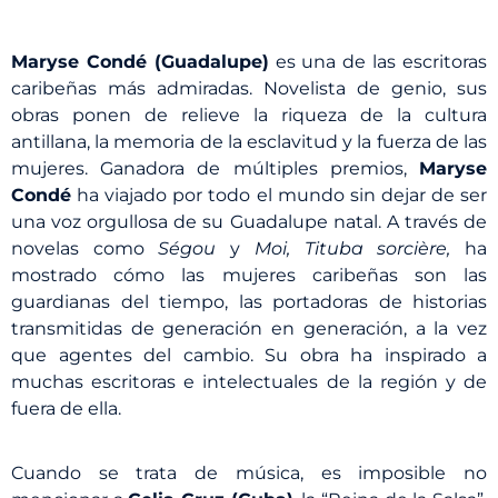
Maryse Condé (Guadalupe)
es una de las escritoras
caribeñas más admiradas. Novelista de genio, sus
obras ponen de relieve la riqueza de la cultura
antillana, la memoria de la esclavitud y la fuerza de las
mujeres. Ganadora de múltiples premios,
Maryse
Condé
ha viajado por todo el mundo sin dejar de ser
una voz orgullosa de su Guadalupe natal. A través de
novelas como
Ségou
y
Moi, Tituba sorcière,
ha
mostrado cómo las mujeres caribeñas son las
guardianas del tiempo, las portadoras de historias
transmitidas de generación en generación, a la vez
que agentes del cambio. Su obra ha inspirado a
muchas escritoras e intelectuales de la región y de
fuera de ella.
Cuando se trata de música, es imposible no