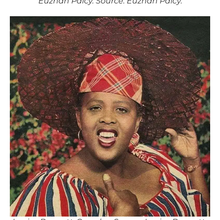
Euzhan Palcy. Source: Euzhan Palcy.