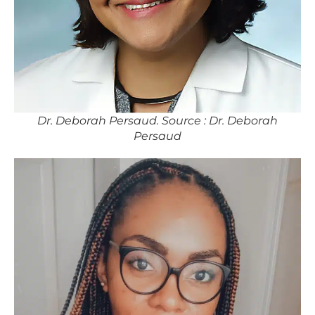
Dr. Deborah Persaud. Source : Dr. Deborah
Persaud