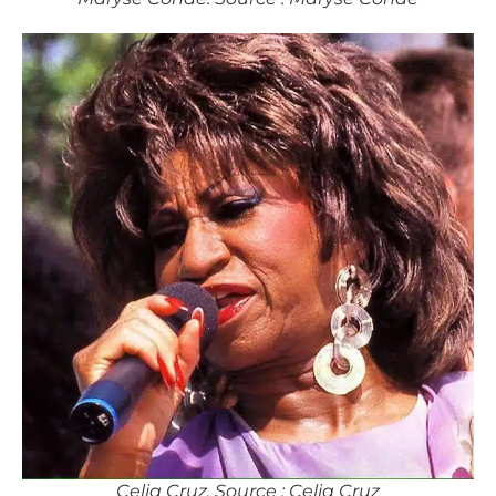
Celia Cruz. Source : Celia Cruz