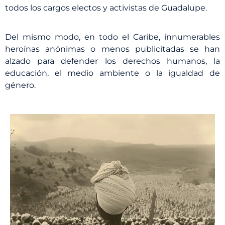
todos los cargos electos y activistas de Guadalupe.
Del mismo modo, en todo el Caribe, innumerables
heroínas anónimas o menos publicitadas se han
alzado para defender los derechos humanos, la
educación, el medio ambiente o la igualdad de
género.