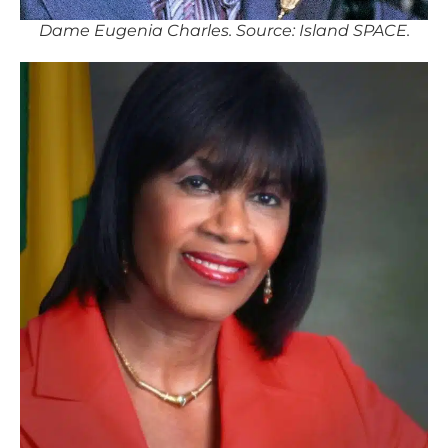
Dame Eugenia Charles. Source: Island SPACE.