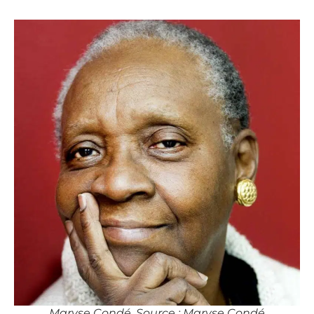
Maryse Condé. Source : Maryse Condé