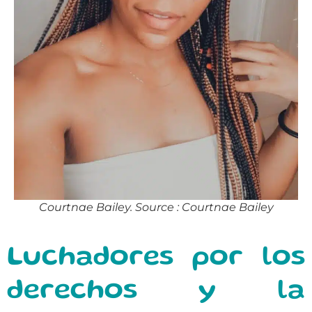
Courtnae Bailey. Source : Courtnae Bailey
Luchadores por los
derechos y la