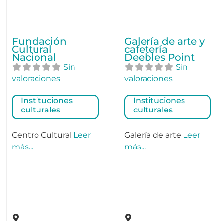
Fundación
Galería de arte y
Cultural
cafetería
Nacional
Deebles Point
Sin
Sin
valoraciones
valoraciones
Instituciones
Instituciones
culturales
culturales
Centro Cultural
Leer
Galería de arte
Leer
más...
más...