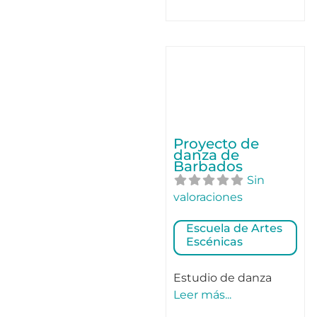
Proyecto de
danza de
Barbados
Sin
valoraciones
Escuela de Artes
Escénicas
Estudio de danza
Leer más...