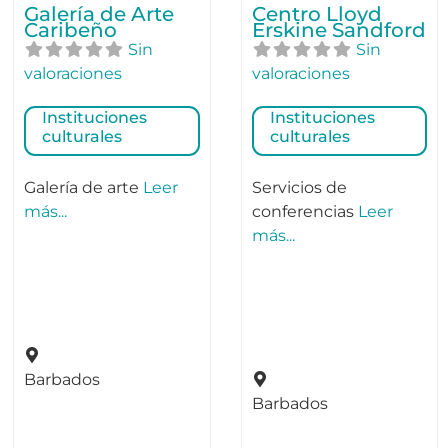
Galería de Arte
Centro Lloyd
Caribeño
Erskine Sandford
Sin
Sin
valoraciones
valoraciones
Instituciones
Instituciones
culturales
culturales
Galería de arte
Leer
Servicios de
más...
conferencias
Leer
más...
Barbados
Barbados