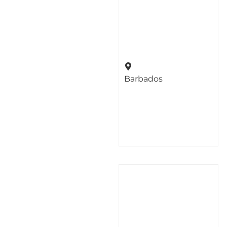
Barbados