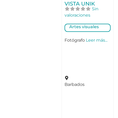
VISTA UNIK
Sin
valoraciones
Artes visuales
Fotógrafo
Leer más...
Barbados