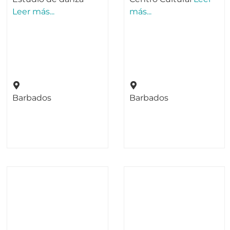
Leer más...
más...
Barbados
Barbados