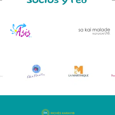
Socios y red