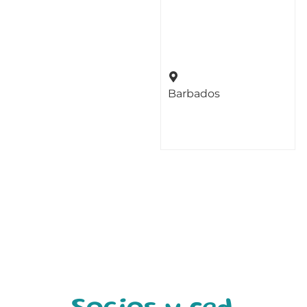
Barbados