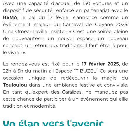
Avec une capacité d’accueil de 150 voitures et un
dispositif de sécurité renforcé en partenariat avec le
RSMA
, le bal du 17 février s’annonce comme un
événement majeur du Carnaval de Guyane 2025.
Gina Omear Laville insiste : « C’est une soirée pleine
de nouveautés : un nouvel espace, un nouveau
concept, un retour aux traditions. Il faut être là pour
le vivre ! ».
Le rendez-vous est fixé pour le
17 février 2025
, de
22h à 5h du matin à l’Espace “TIBUZEL”. Ce sera une
occasion unique de redécouvrir la magie du
Touloulou
dans une ambiance festive et conviviale.
En tant qu’expert des Caraïbes, ne manquez pas
cette chance de participer à un événement qui allie
tradition et modernité.
Un élan vers l'avenir