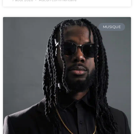
MUSIQUE