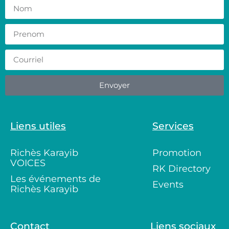
Envoyer
Liens utiles
Services
Richès Karayib
Promotion
VOICES
RK Directory
Les événements de
Events
Richès Karayib
Contact
Liens sociaux