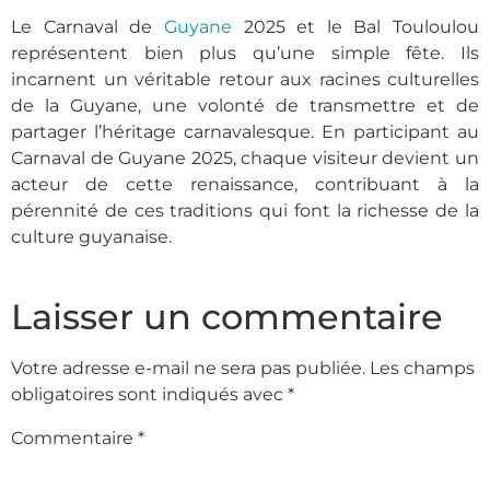
Le Carnaval de
Guyane
2025 et le Bal Touloulou
représentent bien plus qu’une simple fête. Ils
incarnent un véritable retour aux racines culturelles
de la Guyane, une volonté de transmettre et de
partager l’héritage carnavalesque. En participant au
Carnaval de Guyane 2025, chaque visiteur devient un
acteur de cette renaissance, contribuant à la
pérennité de ces traditions qui font la richesse de la
culture guyanaise.
Laisser un commentaire
Votre adresse e-mail ne sera pas publiée.
Les champs
obligatoires sont indiqués avec
*
Commentaire
*