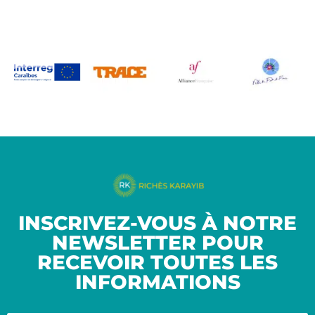
INSCRIVEZ-VOUS À NOTRE
NEWSLETTER POUR
RECEVOIR TOUTES LES
INFORMATIONS