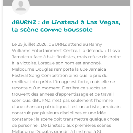
dBURNZ : de Linstead à Las Vegas,
la scène comme boussole
Le 25 juillet 2026, dBURNZ attend au Ranny
Williams Entertainment Centre. Il a défendu « I Love
Jamaica » face à huit finalistes, mais refuse de croire
à la victoire. Lorsque son nom est annoncé,
Melbourne Douglas remporte la 60e Jamaica
Festival Song Competition ainsi que le prix du
meilleur interprète. L’image est forte, mais elle ne
raconte qu’un moment. Derrière ce succès se
trouvent des années d’apprentissage et de travail
scénique. dBURNZ n’est pas seulement l’homme
d’une chanson patriotique. Il est un artiste jamaïcain
construit par plusieurs disciplines et une idée
constante : la scène doit transmettre quelque chose
de personnel. De Linstead aux premières scènes
Melbourne Douglas grandit à Linstead, à St