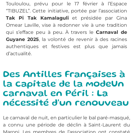
Touloulou, prévu pour le 17 février à l’Espace
“TIBUZEL”. Cette initiative, portée par l’association
Tak Pi Tak Kamalaguli
et présidée par Gina
Omear Laville, vise à redonner vie à une tradition
qui s’efface peu à peu. À travers le
Carnaval de
Guyane 2025
, la volonté de revenir à des racines
authentiques et festives est plus que jamais
d’actualité.
Des Antilles Françaises à
la capitale de la modeUn
carnaval en Péril : La
nécessité d'un renouveau
Le carnaval de nuit, en particulier le bal paré-masqué,
a connu une période de déclin à Saint-Laurent du
Maroni. Les membres de l’association ont constaté