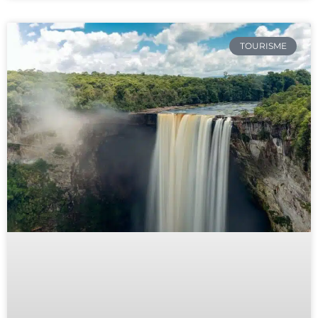
TOURISME