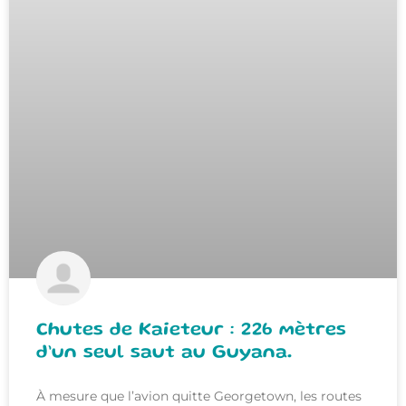
Chutes de Kaieteur : 226 mètres
d’un seul saut au Guyana.
À mesure que l’avion quitte Georgetown, les routes