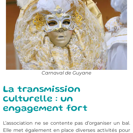
Carnaval de Guyane
La transmission
culturelle : un
engagement fort
L’association ne se contente pas d’organiser un bal.
Elle met également en place diverses activités pour