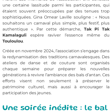
une certaine lassitude parmi les participantes, qui
étaient souvent préoccupées par des tenues trop
sophistiquées. Gina Omear Laville souligne : « Nous
souhaitons un carnaval plus simple, plus festif, plus
authentique ». Par cette démarche,
Tak Pi Tak
Kamalaguli
espère raviver l’essence même du
Touloulou
.
Créée en novembre 2024, l’association s’engage dans
la redynamisation des traditions carnavalesques. Des
ateliers de danse et de couture sont organisés
chaque semaine pour préparer les nouvelles
générations à revivre l’ambiance des bals d’antan. Ces
efforts visent non seulement à préserver le
patrimoine culturel, mais aussi à encourager la
participation des jeunes.
Une soirée inédite : le bal