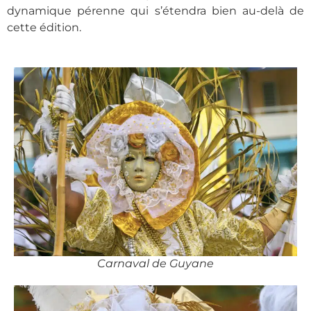
dynamique pérenne qui s’étendra bien au-delà de
cette édition.
Carnaval de Guyane