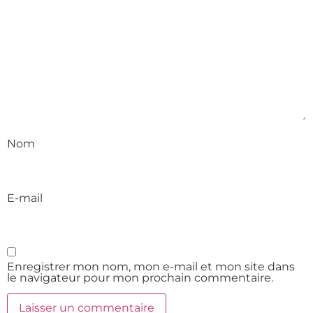
Nom
E-mail
Enregistrer mon nom, mon e-mail et mon site dans
le navigateur pour mon prochain commentaire.