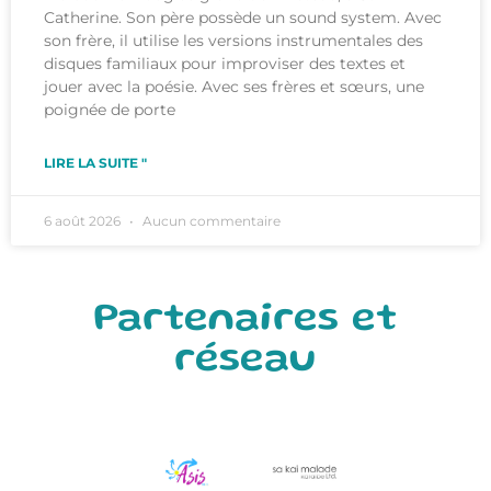
Catherine. Son père possède un sound system. Avec
son frère, il utilise les versions instrumentales des
disques familiaux pour improviser des textes et
jouer avec la poésie. Avec ses frères et sœurs, une
poignée de porte
LIRE LA SUITE "
6 août 2026
Aucun commentaire
Partenaires et
réseau