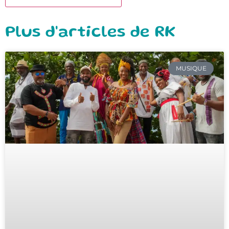
Plus d'articles de RK
MUSIQUE