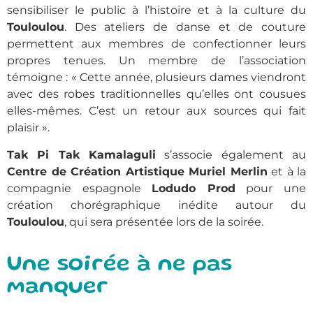
sensibiliser le public à l’histoire et à la culture du
Touloulou
. Des ateliers de danse et de couture
permettent aux membres de confectionner leurs
propres tenues. Un membre de l’association
témoigne : « Cette année, plusieurs dames viendront
avec des robes traditionnelles qu’elles ont cousues
elles-mêmes. C’est un retour aux sources qui fait
plaisir ».
Tak Pi Tak Kamalaguli
s’associe également au
Centre de Création Artistique Muriel Merlin
et à la
compagnie espagnole
Lodudo Prod
pour une
création chorégraphique inédite autour du
Touloulou
, qui sera présentée lors de la soirée.
Une soirée à ne pas
manquer