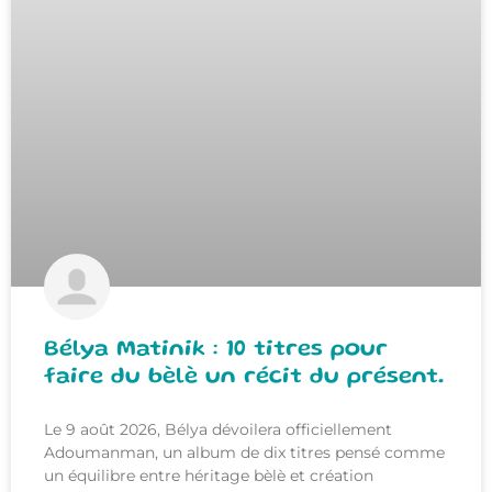
Bélya Matinik : 10 titres pour
faire du bèlè un récit du présent.
Le 9 août 2026, Bélya dévoilera officiellement
Adoumanman, un album de dix titres pensé comme
un équilibre entre héritage bèlè et création