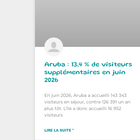
Aruba : 13,4 % de visiteurs
supplémentaires en juin
2026
En juin 2026, Aruba a accueilli 143 343
visiteurs en séjour, contre 126 391 un an
plus tôt. L’île a donc accueilli 16 952
visiteurs
LIRE LA SUITE "