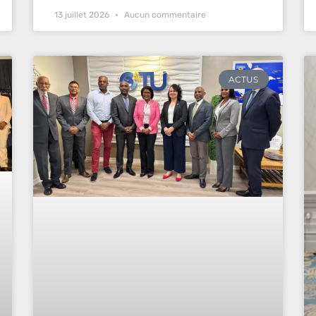
13 juillet 2026
Aucun commentaire
ACTUS