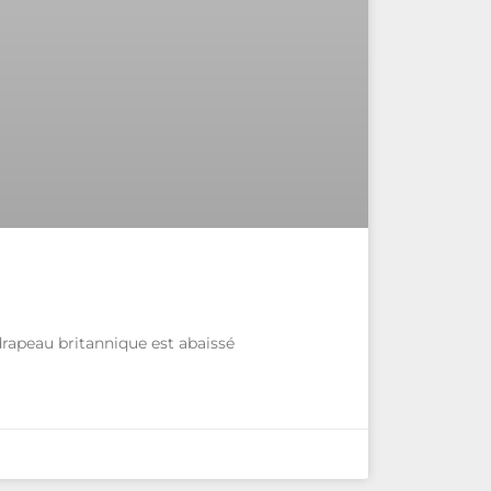
drapeau britannique est abaissé