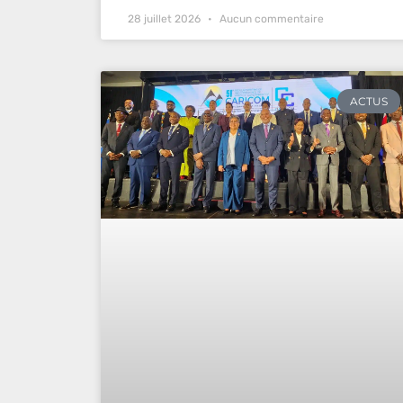
28 juillet 2026
Aucun commentaire
ACTUS