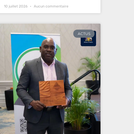
10 juillet 2026
Aucun commentaire
ACTUS