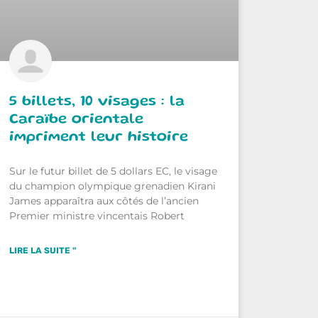
5 billets, 10 visages : la
Caraïbe orientale
impriment leur histoire
Sur le futur billet de 5 dollars EC, le visage
du champion olympique grenadien Kirani
James apparaîtra aux côtés de l’ancien
Premier ministre vincentais Robert
LIRE LA SUITE "