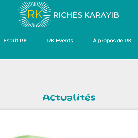
Esprit RK
RK Events
À propos de RK
Actualités