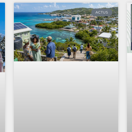
ACTUS