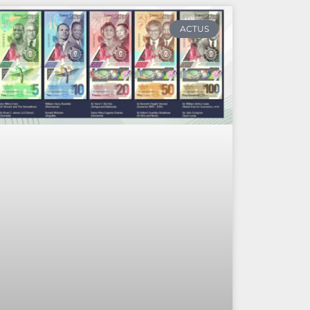
ACTUS