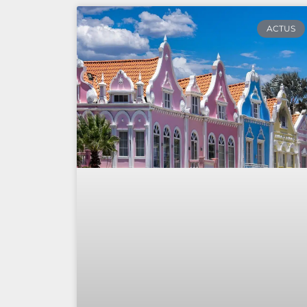
ACTUS