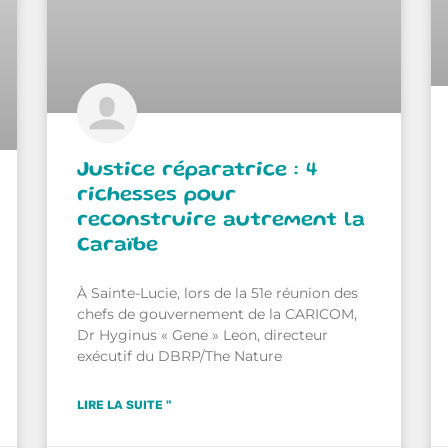
Justice réparatrice : 4
richesses pour
reconstruire autrement la
Caraïbe
À Sainte-Lucie, lors de la 51e réunion des
chefs de gouvernement de la CARICOM,
Dr Hyginus « Gene » Leon, directeur
exécutif du DBRP/The Nature
LIRE LA SUITE "