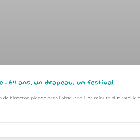
 : 64 ans, un drapeau, un festival
um de Kingston plonge dans l’obscurité. Une minute plus tard, le 