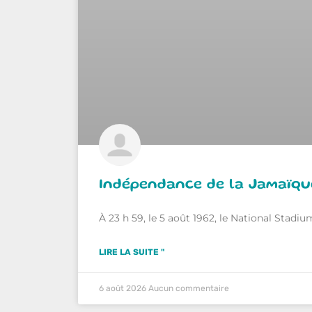
Indépendance de la Jamaïque
À 23 h 59, le 5 août 1962, le National Stadi
LIRE LA SUITE "
6 août 2026
Aucun commentaire