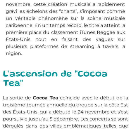
novembre, cette création musicale a rapidement
gravi les échelons des “charts”, s’imposant comme
un véritable phénomène sur la scène musicale
caribéenne. En un temps record, le titre a atteint la
première place du classement iTunes Reggae aux
États-Unis, tout en faisant des vagues sur
plusieurs plateformes de streaming à travers la
région.
L’ascension de "Cocoa
Tea"
La sortie de
Cocoa Tea
coïncide avec le début de la
troisième tournée annuelle du groupe sur la côte Est
des États-Unis, qui a débuté le 24 novembre et s’est
poursuivie jusqu’au 5 décembre. Les concerts se sont
déroulés dans des villes emblématiques telles que