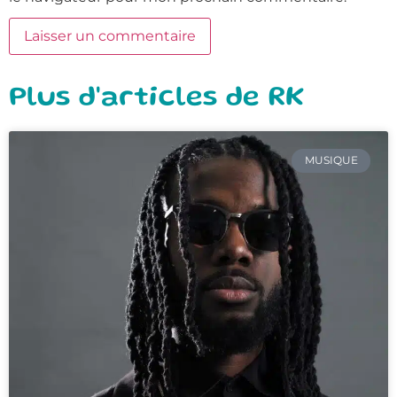
Plus d'articles de RK
MUSIQUE