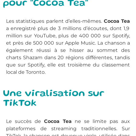
pour "Cocoa Tea"
Les statistiques parlent d’elles-mêmes.
Cocoa Tea
a enregistré plus de 3 millions d’écoutes, dont 1,9
million sur YouTube, plus de 400 000 sur Spotify,
et près de 500 000 sur Apple Music. La chanson a
également réussi à se hisser au sommet des
charts Shazam dans 20 régions différentes, tandis
que sur Spotify, elle est troisième du classement
local de Toronto.
Une viralisation sur
TikTok
Le succès de
Cocoa Tea
ne se limite pas aux
plateformes de streaming traditionnelles. Sur
TikTok, la chanson est devenue virale, utilisée dans