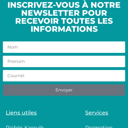
INSCRIVEZ-VOUS À NOTRE
NEWSLETTER POUR
RECEVOIR TOUTES LES
INFORMATIONS
Envoyer
Liens utiles
Services
Richès Karayib
Promotion