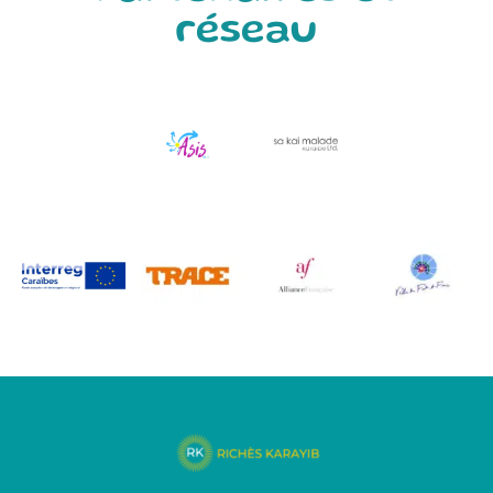
réseau