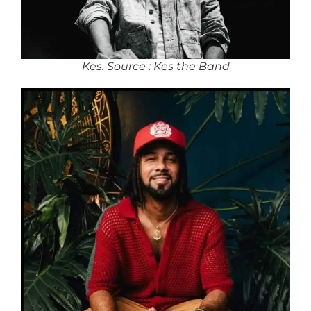
Kes. Source : Kes the Band