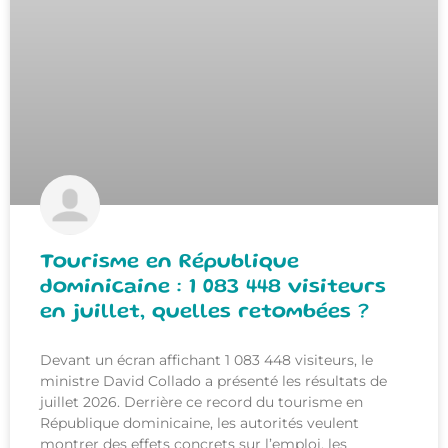
Tourisme en République
dominicaine : 1 083 448 visiteurs
en juillet, quelles retombées ?
Devant un écran affichant 1 083 448 visiteurs, le
ministre David Collado a présenté les résultats de
juillet 2026. Derrière ce record du tourisme en
République dominicaine, les autorités veulent
montrer des effets concrets sur l’emploi, les