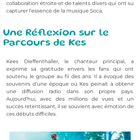
collaboration étroite et de talents divers qui ont su
capturer l’essence de la musique Soca.
Une Réflexion sur le
Parcours de Kes
Kees Dieffenthaller, le chanteur principal, a
exprimé sa gratitude envers les fans qui ont
soutenu le groupe au fil des ans. Il a évoqué des
souvenirs d’une époque où Kes peinait à obtenir
une diffusion radio dans son propre pays.
Aujourd’hui, avec des millions de vues et un
succès retentissant, il se souvient avec émotion de
ces débuts difficiles.