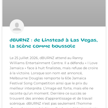
dBURNZ : de Linstead à Las Vegas,
la scène comme boussole
Le 25 juillet 2026, dBURNZ attend au Ranny
Williams Entertainment Centre. Il a défendu « I Love
Jamaica » face à huit finalistes, mais refuse de croire
à la victoire. Lorsque son nom est annoncé,
Melbourne Douglas remporte la 60e Jamaica
Festival Song Competition ainsi que le prix du
meilleur interprète. L’image est forte, mais elle ne
raconte qu’un moment. Derrière ce succès se
trouvent des années d’apprentissage et de travail
scénique. dBURNZ n’est pas seulement l’homme