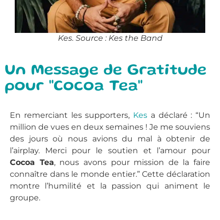
Kes. Source : Kes the Band
Un Message de Gratitude
pour "Cocoa Tea"
En remerciant les supporters,
Kes
a déclaré : “Un
million de vues en deux semaines ! Je me souviens
des jours où nous avions du mal à obtenir de
l’airplay. Merci pour le soutien et l’amour pour
Cocoa Tea
, nous avons pour mission de la faire
connaître dans le monde entier.” Cette déclaration
montre l’humilité et la passion qui animent le
groupe.