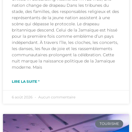
nation change de drapeau Dans les tribunes du
stade, des familles, des responsables religieux et des
représentants de la jeune nation assistent à une
scène qui dépasse le protocole. Le drapeau
britannique descend. Celui de la Jamaïque est hissé
pour la première fois comme emblème d’un pays
indépendant. À travers l’île, les cloches, les concerts,
les danses, les feux de joie et les rassemblements
communautaires prolongent la célébration. Cette
nuit marque la naissance politique de la Jamaïque
moderne. Mais
LIRE LA SUITE "
6 août 2026
Aucun commentaire
TOURISME