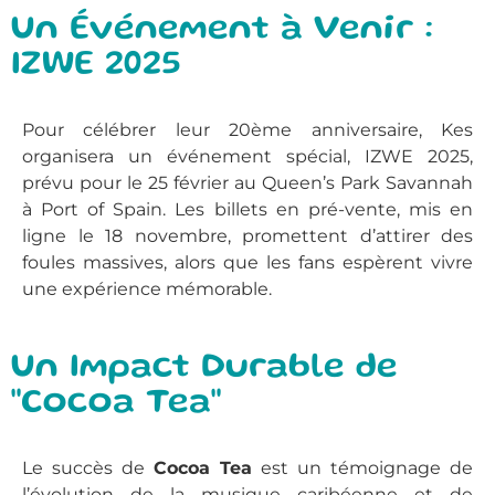
Un Événement à Venir :
IZWE 2025
Pour célébrer leur 20ème anniversaire, Kes
organisera un événement spécial, IZWE 2025,
prévu pour le 25 février au Queen’s Park Savannah
à Port of Spain. Les billets en pré-vente, mis en
ligne le 18 novembre, promettent d’attirer des
foules massives, alors que les fans espèrent vivre
une expérience mémorable.
Un Impact Durable de
"Cocoa Tea"
Le succès de
Cocoa Tea
est un témoignage de
l’évolution de la musique caribéenne et de