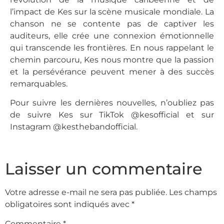
l’impact de Kes sur la scène musicale mondiale. La
chanson ne se contente pas de captiver les
auditeurs, elle crée une connexion émotionnelle
qui transcende les frontières. En nous rappelant le
chemin parcouru, Kes nous montre que la passion
et la persévérance peuvent mener à des succès
remarquables.
Pour suivre les dernières nouvelles, n’oubliez pas
de suivre Kes sur TikTok @kesofficial et sur
Instagram @kesthebandofficial.
Laisser un commentaire
Votre adresse e-mail ne sera pas publiée.
Les champs
obligatoires sont indiqués avec
*
Commentaire
*