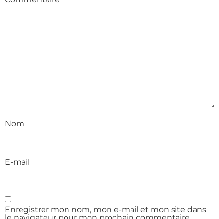
Nom
E-mail
Enregistrer mon nom, mon e-mail et mon site dans
le navigateur pour mon prochain commentaire.