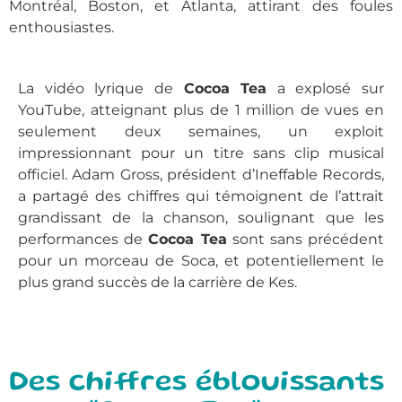
Montréal, Boston, et Atlanta, attirant des foules
enthousiastes.
La vidéo lyrique de
Cocoa Tea
a explosé sur
YouTube, atteignant plus de 1 million de vues en
seulement deux semaines, un exploit
impressionnant pour un titre sans clip musical
officiel. Adam Gross, président d’Ineffable Records,
a partagé des chiffres qui témoignent de l’attrait
grandissant de la chanson, soulignant que les
performances de
Cocoa Tea
sont sans précédent
pour un morceau de Soca, et potentiellement le
plus grand succès de la carrière de Kes.
Des chiffres éblouissants