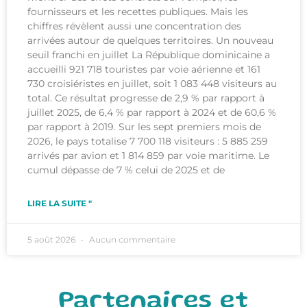
fournisseurs et les recettes publiques. Mais les
chiffres révèlent aussi une concentration des
arrivées autour de quelques territoires. Un nouveau
seuil franchi en juillet La République dominicaine a
accueilli 921 718 touristes par voie aérienne et 161
730 croisiéristes en juillet, soit 1 083 448 visiteurs au
total. Ce résultat progresse de 2,9 % par rapport à
juillet 2025, de 6,4 % par rapport à 2024 et de 60,6 %
par rapport à 2019. Sur les sept premiers mois de
2026, le pays totalise 7 700 118 visiteurs : 5 885 259
arrivés par avion et 1 814 859 par voie maritime. Le
cumul dépasse de 7 % celui de 2025 et de
LIRE LA SUITE "
5 août 2026
Aucun commentaire
Partenaires et