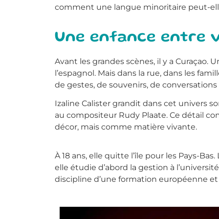
comment une langue minoritaire peut-ell
Une enfance entre v
Avant les grandes scènes, il y a Curaçao. Un
l’espagnol. Mais dans la rue, dans les fami
de gestes, de souvenirs, de conversations
Izaline Calister grandit dans cet univers 
au compositeur Rudy Plaate. Ce détail com
décor, mais comme matière vivante.
À 18 ans, elle quitte l’île pour les Pays-Bas
elle étudie d’abord la gestion à l’universit
discipline d’une formation européenne et