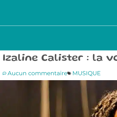
Izaline Calister : la
Aucun commentaire
MUSIQUE