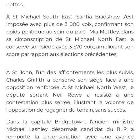
nettes.
À St Michael South East, Santia Bradshaw s’est
imposée avec plus de 3 000 voix, confirmant son
poids politique au sein du parti. Mia Mottley, dans
sa circonscription de St Michael North East, a
conservé son siège avec 3 570 voix, améliorant son
score par rapport aux élections précédentes.
À St John, l’un des affrontements les plus suivis,
Charles Griffith a conservé son siège face à une
opposition renforcée. À St Michael North West, le
député sortant Neil Rowe a résisté à une
contestation plus serrée, illustrant la volonté de
l’opposition de regagner du terrain, sans succès.
Dans la capitale Bridgetown, l’ancien ministre
Michael Lashley, désormais candidat du BLP, a
remporté la circonscription avec une avance