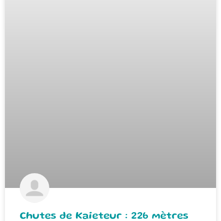
Chutes de Kaieteur : 226 mètres