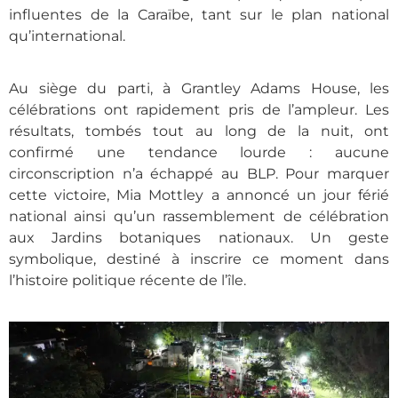
influentes de la Caraïbe, tant sur le plan national
qu’international.
Au siège du parti, à Grantley Adams House, les
célébrations ont rapidement pris de l’ampleur. Les
résultats, tombés tout au long de la nuit, ont
confirmé une tendance lourde : aucune
circonscription n’a échappé au BLP. Pour marquer
cette victoire, Mia Mottley a annoncé un jour férié
national ainsi qu’un rassemblement de célébration
aux Jardins botaniques nationaux. Un geste
symbolique, destiné à inscrire ce moment dans
l’histoire politique récente de l’île.