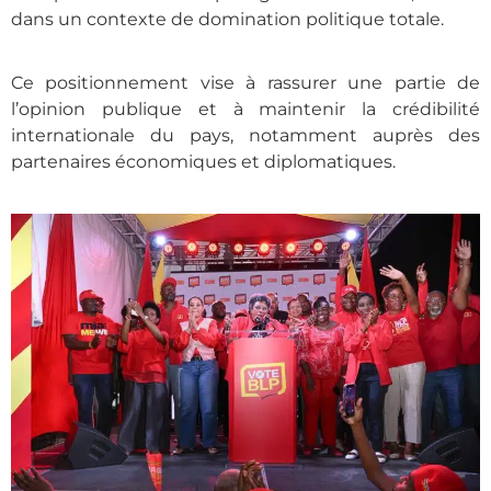
dans un contexte de domination politique totale.
Ce positionnement vise à rassurer une partie de
l’opinion publique et à maintenir la crédibilité
internationale du pays, notamment auprès des
partenaires économiques et diplomatiques.