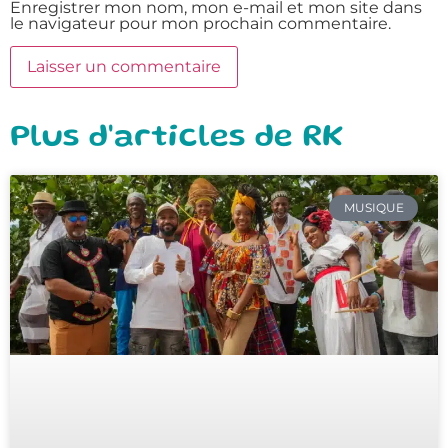
Enregistrer mon nom, mon e-mail et mon site dans
le navigateur pour mon prochain commentaire.
Plus d'articles de RK
MUSIQUE