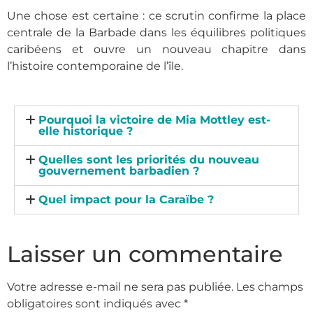
Une chose est certaine : ce scrutin confirme la place
centrale de la Barbade dans les équilibres politiques
caribéens et ouvre un nouveau chapitre dans
l’histoire contemporaine de l’île.
Pourquoi la victoire de Mia Mottley est-
elle historique ?
Quelles sont les priorités du nouveau
gouvernement barbadien ?
Quel impact pour la Caraïbe ?
Laisser un commentaire
Votre adresse e-mail ne sera pas publiée.
Les champs
obligatoires sont indiqués avec
*