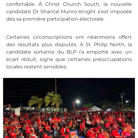
confortable. À Christ Church South, la nouvelle
candidate Dr Shantal Munro-Knight s’est imposée
dès sa première participation électorale.
Certaines circonscriptions ont néanmoins offert
des résultats plus disputés. À St Philip North, la
candidate sortante du BLP l’a emporté avec un
écart réduit, signe que certaines préoccupations
locales restent sensibles.