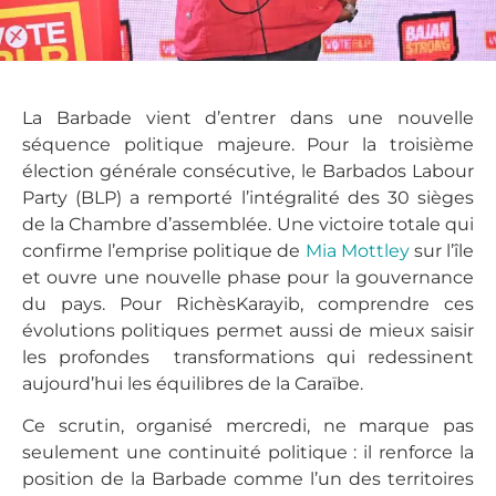
La Barbade vient d’entrer dans une nouvelle
séquence politique majeure. Pour la troisième
élection générale consécutive, le Barbados Labour
Party (BLP) a remporté l’intégralité des 30 sièges
de la Chambre d’assemblée. Une victoire totale qui
confirme l’emprise politique de
Mia Mottley
sur l’île
et ouvre une nouvelle phase pour la gouvernance
du pays. Pour RichèsKarayib, comprendre ces
évolutions politiques permet aussi de mieux saisir
les profondes transformations qui redessinent
aujourd’hui les équilibres de la Caraïbe.
Ce scrutin, organisé mercredi, ne marque pas
seulement une continuité politique : il renforce la
position de la Barbade comme l’un des territoires