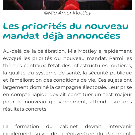
©Mia Amor Mottley
Les priorités du nouveau
mandat déjà annoncées
Au-delà de la célébration, Mia Mottley a rapidement
évoqué les priorités du nouveau mandat. Parmi les
thèmes centraux: l’état des infrastructures routières,
la qualité du système de santé, la sécurité publique
et l’amélioration des conditions de vie. Ces sujets ont
largement dominé la campagne électorale. Leur prise
en compte rapide devrait constituer un test majeur
pour le nouveau gouvernement, attendu sur des
résultats concrets.
La formation du cabinet devrait intervenir
rapidement, suivie de la réouverture du Parlement.