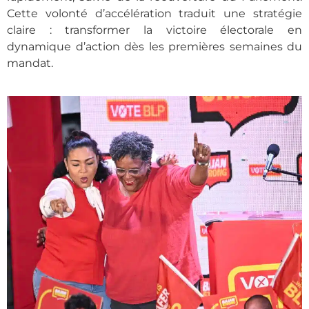
Cette volonté d’accélération traduit une stratégie
claire : transformer la victoire électorale en
dynamique d’action dès les premières semaines du
mandat.