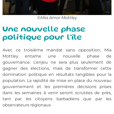
©Mia Amor Mottley
Une nouvelle phase
politique pour l’île
Avec ce troisième mandat sans opposition, Mia
Mottley entame une nouvelle phase de
gouvernance. L’enjeu ne sera plus seulement de
gagner des élections, mais de transformer cette
domination politique en résultats tangibles pour la
population. La rapidité de mise en place du nouveau
gouvernement et les premières décisions prises
dans les semaines à venir seront scrutées de près,
tant par les citoyens barbadiens que par les
observateurs régionaux.