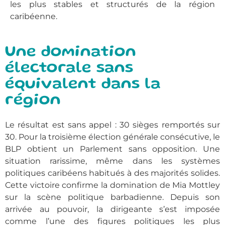
les plus stables et structurés de la région
caribéenne.
Une domination
électorale sans
équivalent dans la
région
Le résultat est sans appel : 30 sièges remportés sur
30. Pour la troisième élection générale consécutive, le
BLP obtient un Parlement sans opposition. Une
situation rarissime, même dans les systèmes
politiques caribéens habitués à des majorités solides.
Cette victoire confirme la domination de Mia Mottley
sur la scène politique barbadienne. Depuis son
arrivée au pouvoir, la dirigeante s’est imposée
comme l’une des figures politiques les plus