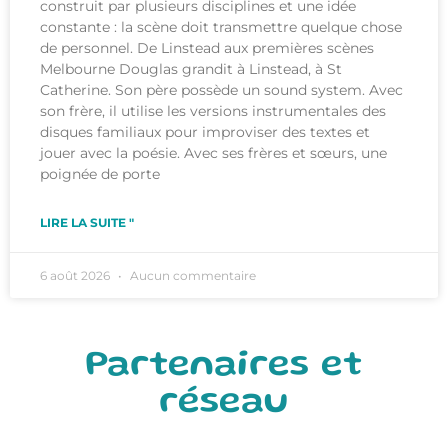
construit par plusieurs disciplines et une idée
constante : la scène doit transmettre quelque chose
de personnel. De Linstead aux premières scènes
Melbourne Douglas grandit à Linstead, à St
Catherine. Son père possède un sound system. Avec
son frère, il utilise les versions instrumentales des
disques familiaux pour improviser des textes et
jouer avec la poésie. Avec ses frères et sœurs, une
poignée de porte
LIRE LA SUITE "
6 août 2026
Aucun commentaire
Partenaires et
réseau