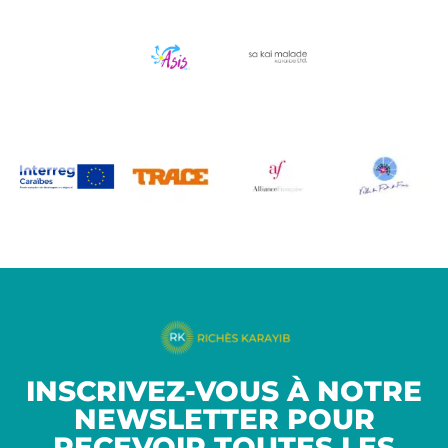
INSCRIVEZ-VOUS À NOTRE
NEWSLETTER POUR
RECEVOIR TOUTES LES