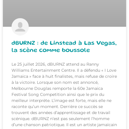
dBURNZ : de Linstead à Las Vegas,
la scène comme boussole
Le 25 juillet 2026, dBURNZ attend au Ranny
Williams Entertainment Centre. Il a défendu « I Love
Jamaica » face à huit finalistes, mais refuse de croire
à la victoire. Lorsque son nom est annoncé,
Melbourne Douglas remporte la 60e Jamaica
Festival Song Competition ainsi que le prix du
meilleur interprète. L’image est forte, mais elle ne
raconte qu’un moment. Derrière ce succès se
trouvent des années d’apprentissage et de travail
scénique. dBURNZ n’est pas seulement l’homme
d’une chanson patriotique. Il est un artiste jamaïcain