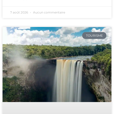
7 août 2026
Aucun commentaire
TOURISME