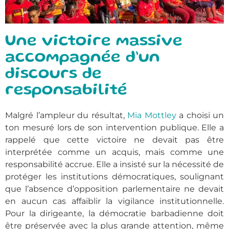
Une victoire massive
accompagnée d’un
discours de
responsabilité
Malgré l’ampleur du résultat,
Mia Mottley
a choisi un
ton mesuré lors de son intervention publique. Elle a
rappelé que cette victoire ne devait pas être
interprétée comme un acquis, mais comme une
responsabilité accrue. Elle a insisté sur la nécessité de
protéger les institutions démocratiques, soulignant
que l’absence d’opposition parlementaire ne devait
en aucun cas affaiblir la vigilance institutionnelle.
Pour la dirigeante, la démocratie barbadienne doit
être préservée avec la plus grande attention, même