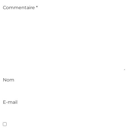
Commentaire
*
Nom
E-mail