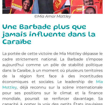
©Mia Amor Mottley
Une Barbade plus que
jamais influente dans la
Caraïbe
La portée de cette victoire de
Mia Mottley
dépasse le
cadre strictement national. La Barbade s’impose
aujourd’hui comme un pôle de stabilité politique
dans la Caraïbe, à un moment où plusieurs territoires
de la région font face à des incertitudes
économiques et sociales. Le leadership de
Mia
Mottley
, déjà reconnu sur la scène internationale
pour ses positions sur le climat et la finance
mondiale, pourrait se renforcer davantage. Sa
capacité à porter la voix des petits États insulaires