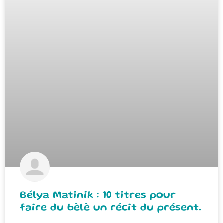
Bélya Matinik : 10 titres pour
faire du bèlè un récit du présent.