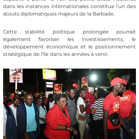
dans les instances internationales constitue l’un des
atouts diplomatiques majeurs de la Barbade.
Cette stabilité politique prolongée pourrait
également favoriser les investissements, le
développement économique et le positionnement
stratégique de l’île dans les années à venir.