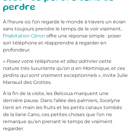
perdre
À l’heure où l’on regarde le monde à travers un écran
sans toujours prendre le temps de le voir vraiment,
l’
Habitation Céron
offre une réponse simple : poser
son téléphone et réapprendre à regarder en
profondeur.
« Posez votre téléphone et allez admirer cette
nature très luxuriante qu’on a en Martinique, et ces
jardins qui sont vraiment exceptionnels »
, invite Julie
Marraud des Grottes.
À la fin de la visite, les Belcoua marquent une
dernière pause. Dans l’allée des palmiers, Jocelyne
tient en main les fruits et les petits canaux tombés
de la liane Cano, ces petites choses que l’on ne
remarque qu’en prenant le temps de vraiment
regarder.