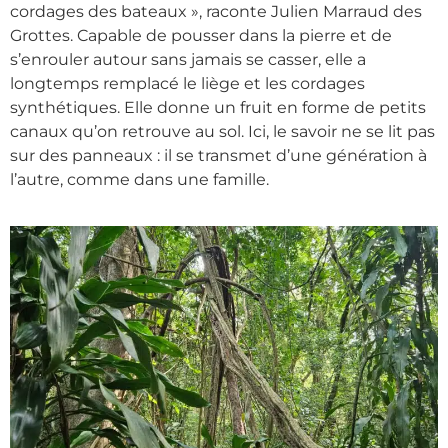
cordages des bateaux », raconte Julien Marraud des
Grottes. Capable de pousser dans la pierre et de
s’enrouler autour sans jamais se casser, elle a
longtemps remplacé le liège et les cordages
synthétiques. Elle donne un fruit en forme de petits
canaux qu’on retrouve au sol. Ici, le savoir ne se lit pas
sur des panneaux : il se transmet d’une génération à
l’autre, comme dans une famille.