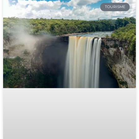
TOURISME