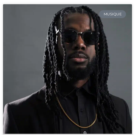
MUSIQUE