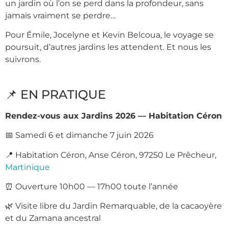
un jardin où l’on se perd dans la profondeur, sans
jamais vraiment se perdre…
Pour Émile, Jocelyne et Kevin Belcoua, le voyage se
poursuit, d’autres jardins les attendent. Et nous les
suivrons.
📌 EN PRATIQUE
Rendez-vous aux Jardins 2026 — Habitation Céron
📅 Samedi 6 et dimanche 7 juin 2026
📍 Habitation Céron, Anse Céron, 97250 Le Prêcheur,
Martinique
⏰ Ouverture 10h00 — 17h00 toute l’année
🌿 Visite libre du Jardin Remarquable, de la cacaoyère
et du Zamana ancestral