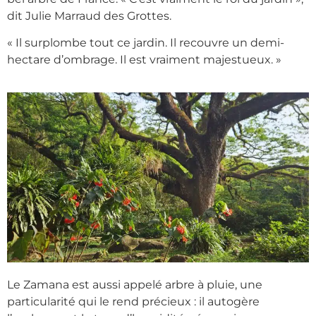
dit Julie Marraud des Grottes.
« Il surplombe tout ce jardin. Il recouvre un demi-
hectare d’ombrage. Il est vraiment majestueux. »
Le Zamana est aussi appelé arbre à pluie, une
particularité qui le rend précieux : il autogère