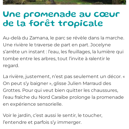
Une promenade au cœur
de la forêt tropicale
Au-delà du Zamana, le parc se révèle dans la marche.
Une rivière le traverse de part en part. Jocelyne
s’arrête un instant : l’eau, les feuillages, la lumière qui
tombe entre les arbres, tout l’invite à ralentir le
regard.
La rivière, justement, n’est pas seulement un décor. «
On peut s’y baigner », glisse Julien Marraud des
Grottes. Pour qui veut bien quitter les chaussures,
l’eau fraîche du Nord Caraïbe prolonge la promenade
en expérience sensorielle.
Voir le jardin, c’est aussi le sentir, le toucher,
l’entendre et parfois s’y immerger.