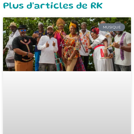
Plus d'articles de RK
MUSIQUE