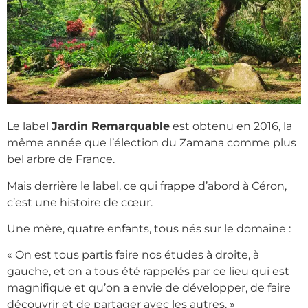
Le label
Jardin Remarquable
est obtenu en 2016, la
même année que l’élection du Zamana comme plus
bel arbre de France.
Mais derrière le label, ce qui frappe d’abord à Céron,
c’est une histoire de cœur.
Une mère, quatre enfants, tous nés sur le domaine :
« On est tous partis faire nos études à droite, à
gauche, et on a tous été rappelés par ce lieu qui est
magnifique et qu’on a envie de développer, de faire
découvrir et de partager avec les autres. »