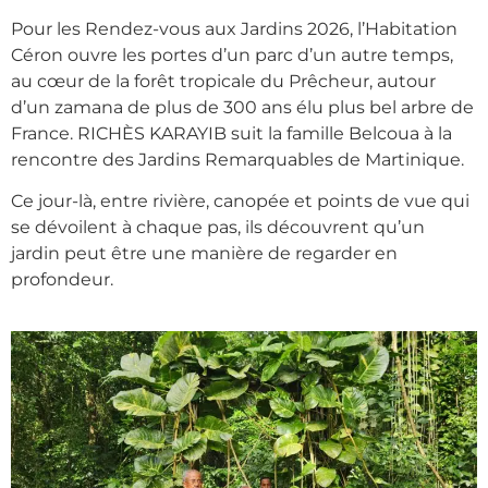
Pour les Rendez-vous aux Jardins 2026, l’Habitation
Céron ouvre les portes d’un parc d’un autre temps,
au cœur de la forêt tropicale du Prêcheur, autour
d’un zamana de plus de 300 ans élu plus bel arbre de
France. RICHÈS KARAYIB suit la famille Belcoua à la
rencontre des Jardins Remarquables de Martinique.
Ce jour-là, entre rivière, canopée et points de vue qui
se dévoilent à chaque pas, ils découvrent qu’un
jardin peut être une manière de regarder en
profondeur.