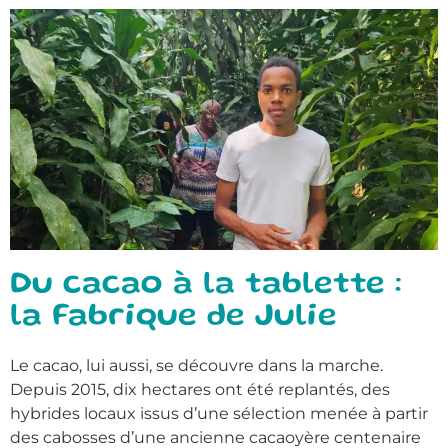
Du cacao à la tablette :
la Fabrique de Julie
Le cacao, lui aussi, se découvre dans la marche.
Depuis 2015, dix hectares ont été replantés, des
hybrides locaux issus d’une sélection menée à partir
des cabosses d’une ancienne cacaoyère centenaire