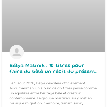
Bélya Matinik : 10 titres pour
faire du bèlè un récit du présent.
Le 9 août 2026, Bélya dévoilera officiellement
Adoumanman, un album de dix titres pensé comme
un équilibre entre héritage bèlè et création
contemporaine. Le groupe martiniquais y met en
musique migration, mémoire, transmission,