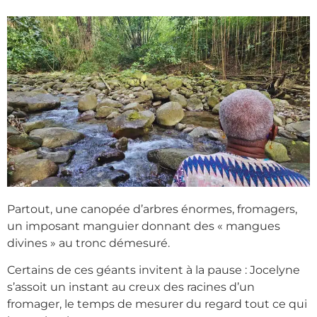
Partout, une canopée d’arbres énormes, fromagers,
un imposant manguier donnant des « mangues
divines » au tronc démesuré.
Certains de ces géants invitent à la pause : Jocelyne
s’assoit un instant au creux des racines d’un
fromager, le temps de mesurer du regard tout ce qui