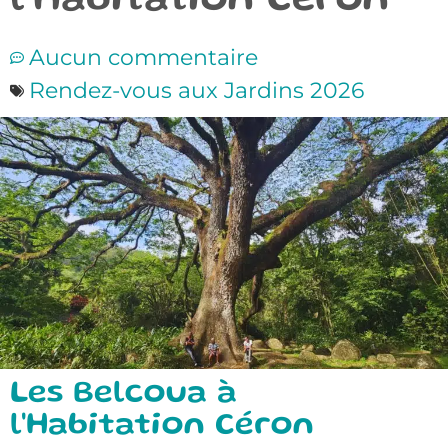
l’Habitation Céron
Aucun commentaire
Rendez-vous aux Jardins 2026
Les Belcoua à
l'Habitation Céron