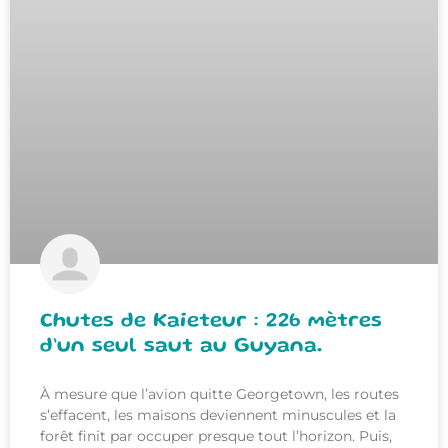
Chutes de Kaieteur : 226 mètres
d’un seul saut au Guyana.
À mesure que l’avion quitte Georgetown, les routes
s’effacent, les maisons deviennent minuscules et la
forêt finit par occuper presque tout l’horizon. Puis,