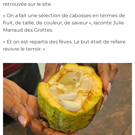
retrouvée sur le site.
« On a fait une sélection de cabosses en termes de
fruit, de taille, de couleur, de saveur », raconte Julie
Marraud des Grottes.
« Et on est repartis des fèves. Le but était de refaire
revivre le terroir. »