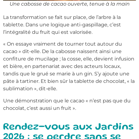
Une cabosse de cacao ouverte, tenue à la main
La transformation se fait sur place, de l’arbre à la
tablette. Dans une logique anti-gaspillage, c’est
l’intégralité du fruit qui est valorisée.
« On essaye vraiment de tourner tout autour du
cacao » dit-elle. De la cabosse naissent ainsi une
confiture de mucilage ; la cosse, elle, devient infusion
et bière, en partenariat avec des acteurs locaux,
tandis que le grué se marie à un gin. S’y ajoute une
pâte à tartiner. Et bien sûr la tablette de chocolat, « la
sublimation », dit-elle.
Une démonstration que le cacao « n’est pas que du
chocolat, c’est aussi un fruit ».
Rendez-vous aux Jardins
2026 : se perdre sans se