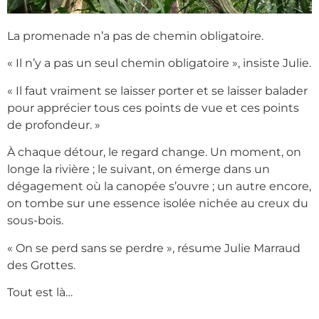
La promenade n’a pas de chemin obligatoire.
« Il n’y a pas un seul chemin obligatoire », insiste Julie.
« Il faut vraiment se laisser porter et se laisser balader
pour apprécier tous ces points de vue et ces points
de profondeur. »
À chaque détour, le regard change. Un moment, on
longe la rivière ; le suivant, on émerge dans un
dégagement où la canopée s’ouvre ; un autre encore,
on tombe sur une essence isolée nichée au creux du
sous-bois.
« On se perd sans se perdre », résume Julie Marraud
des Grottes.
Tout est là…