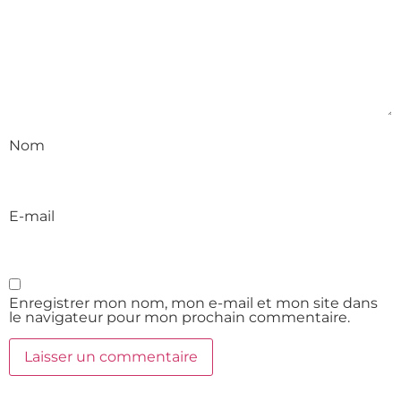
Nom
E-mail
Enregistrer mon nom, mon e-mail et mon site dans
le navigateur pour mon prochain commentaire.