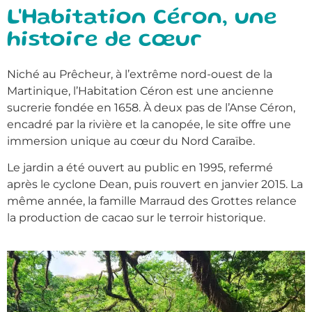
L'Habitation Céron, une
histoire de cœur
Niché au Prêcheur, à l’extrême nord-ouest de la
Martinique, l’Habitation Céron est une ancienne
sucrerie fondée en 1658. À deux pas de l’Anse Céron,
encadré par la rivière et la canopée, le site offre une
immersion unique au cœur du Nord Caraïbe.
Le jardin a été ouvert au public en 1995, refermé
après le cyclone Dean, puis rouvert en janvier 2015. La
même année, la famille Marraud des Grottes relance
la production de cacao sur le terroir historique.