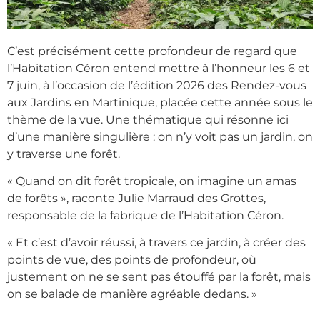
C’est précisément cette profondeur de regard que
l’Habitation Céron entend mettre à l’honneur les 6 et
7 juin, à l’occasion de l’édition 2026 des Rendez-vous
aux Jardins en Martinique, placée cette année sous le
thème de la vue. Une thématique qui résonne ici
d’une manière singulière : on n’y voit pas un jardin, on
y traverse une forêt.
« Quand on dit forêt tropicale, on imagine un amas
de forêts », raconte Julie Marraud des Grottes,
responsable de la fabrique de l’Habitation Céron.
« Et c’est d’avoir réussi, à travers ce jardin, à créer des
points de vue, des points de profondeur, où
justement on ne se sent pas étouffé par la forêt, mais
on se balade de manière agréable dedans. »