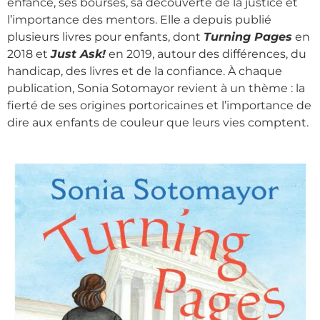
enfance, ses bourses, sa découverte de la justice et
l’importance des mentors. Elle a depuis publié
plusieurs livres pour enfants, dont
Turning Pages
en
2018 et
Just Ask!
en 2019, autour des différences, du
handicap, des livres et de la confiance. À chaque
publication, Sonia Sotomayor revient à un thème : la
fierté de ses origines portoricaines et l’importance de
dire aux enfants de couleur que leurs vies comptent.