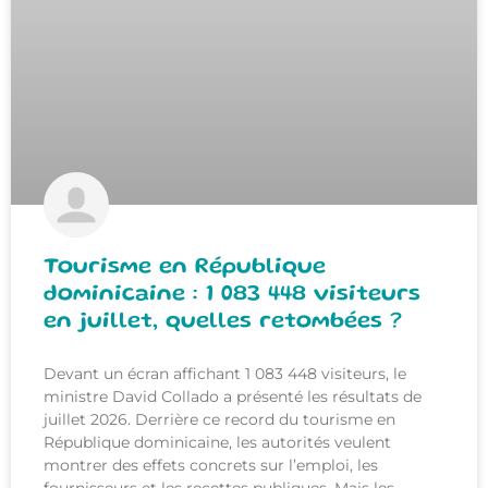
Tourisme en République
dominicaine : 1 083 448 visiteurs
en juillet, quelles retombées ?
Devant un écran affichant 1 083 448 visiteurs, le
ministre David Collado a présenté les résultats de
juillet 2026. Derrière ce record du tourisme en
République dominicaine, les autorités veulent
montrer des effets concrets sur l’emploi, les
fournisseurs et les recettes publiques. Mais les