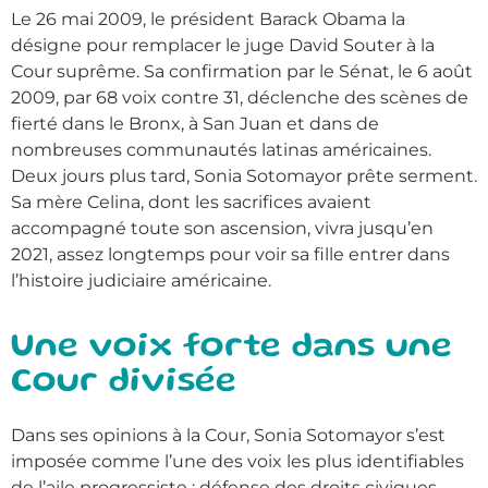
Le 26 mai 2009, le président Barack Obama la
désigne pour remplacer le juge David Souter à la
Cour suprême. Sa confirmation par le Sénat, le 6 août
2009, par 68 voix contre 31, déclenche des scènes de
fierté dans le Bronx, à San Juan et dans de
nombreuses communautés latinas américaines.
Deux jours plus tard, Sonia Sotomayor prête serment.
Sa mère Celina, dont les sacrifices avaient
accompagné toute son ascension, vivra jusqu’en
2021, assez longtemps pour voir sa fille entrer dans
l’histoire judiciaire américaine.
Une voix forte dans une
Cour divisée
Dans ses opinions à la Cour, Sonia Sotomayor s’est
imposée comme l’une des voix les plus identifiables
de l’aile progressiste : défense des droits civiques,