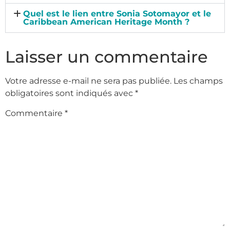
Quel est le lien entre Sonia Sotomayor et le
Caribbean American Heritage Month ?
Laisser un commentaire
Votre adresse e-mail ne sera pas publiée.
Les champs
obligatoires sont indiqués avec
*
Commentaire
*