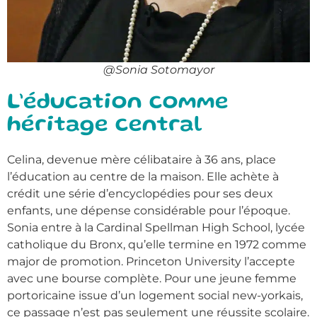
@Sonia Sotomayor
L’éducation comme
héritage central
Celina, devenue mère célibataire à 36 ans, place
l’éducation au centre de la maison. Elle achète à
crédit une série d’encyclopédies pour ses deux
enfants, une dépense considérable pour l’époque.
Sonia entre à la Cardinal Spellman High School, lycée
catholique du Bronx, qu’elle termine en 1972 comme
major de promotion. Princeton University l’accepte
avec une bourse complète. Pour une jeune femme
portoricaine issue d’un logement social new-yorkais,
ce passage n’est pas seulement une réussite scolaire.