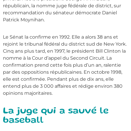
républicain, la nomme juge fédérale de district, sur
recommandation du sénateur démocrate Daniel
Patrick Moynihan.
Le Sénat la confirme en 1992. Elle a alors 38 ans et
rejoint le tribunal fédéral du district sud de New York.
Cinq ans plus tard, en 1997, le président Bill Clinton la
nomme à la Cour d’appel du Second Circuit. La
confirmation prend cette fois plus d’un an, ralentie
par des oppositions républicaines. En octobre 1998,
elle est confirmée. Pendant plus de dix ans, elle
entend plus de 3 000 affaires et rédige environ 380
opinions majoritaires.
La juge qui a sauvé le
baseball