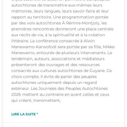
autochtones de transmettre eux-mêmes leurs
mémoires, leurs langues, leurs savoir-faire et leur
rapport au territoire. Une programmation portée
par des voix autochtones À Rémire-Montjoly, les
premières rencontres donneront une place centrale
aux récits de vie, à la spiritualité et à la création
littéraire. La conférence consacrée à Alwin
Manewamo-Karwofodi sera portée par sa fille, Mikke
Manewamo, entourée de plusieurs intervenants. Le
lendemain, auteurs, associations et médiateurs
présenteront des ouvrages et des ressources
consacrés aux cultures autochtones de Guyane. Ce
choix compte. Il évite de parler des peuples
autochtones uniquement depuis un regard
extérieur. Les Journées des Peuples Autochtones
2026 mettent au contraire en avant celles et ceux
qui créent, transmettent,
LIRE LA SUITE "