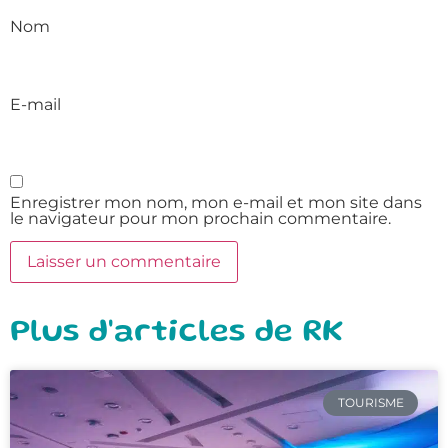
Nom
E-mail
Enregistrer mon nom, mon e-mail et mon site dans
le navigateur pour mon prochain commentaire.
Plus d'articles de RK
TOURISME