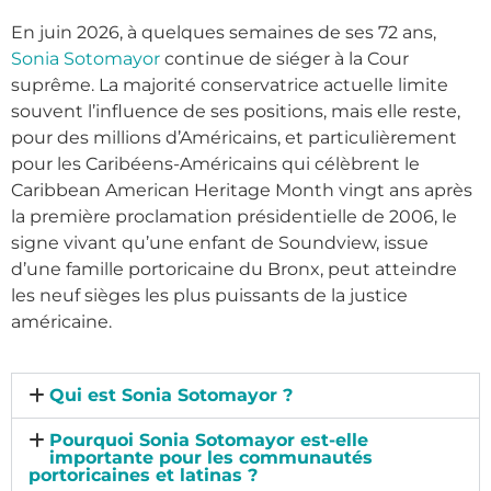
En juin 2026, à quelques semaines de ses 72 ans,
Sonia Sotomayor
continue de siéger à la Cour
suprême. La majorité conservatrice actuelle limite
souvent l’influence de ses positions, mais elle reste,
pour des millions d’Américains, et particulièrement
pour les Caribéens-Américains qui célèbrent le
Caribbean American Heritage Month vingt ans après
la première proclamation présidentielle de 2006, le
signe vivant qu’une enfant de Soundview, issue
d’une famille portoricaine du Bronx, peut atteindre
les neuf sièges les plus puissants de la justice
américaine.
Qui est Sonia Sotomayor ?
Pourquoi Sonia Sotomayor est-elle
importante pour les communautés
portoricaines et latinas ?