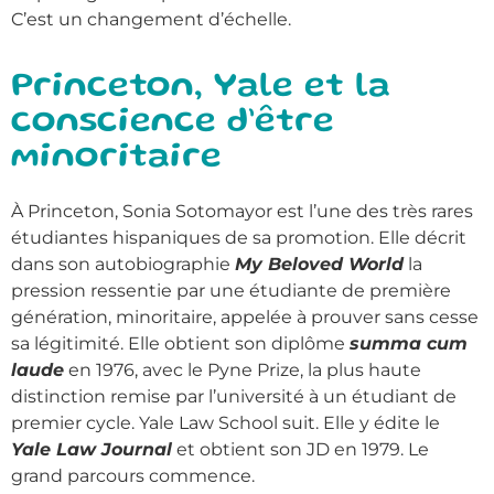
C’est un changement d’échelle.
Princeton, Yale et la
conscience d’être
minoritaire
À Princeton, Sonia Sotomayor est l’une des très rares
étudiantes hispaniques de sa promotion. Elle décrit
dans son autobiographie
My Beloved World
la
pression ressentie par une étudiante de première
génération, minoritaire, appelée à prouver sans cesse
sa légitimité. Elle obtient son diplôme
summa cum
laude
en 1976, avec le Pyne Prize, la plus haute
distinction remise par l’université à un étudiant de
premier cycle. Yale Law School suit. Elle y édite le
Yale Law Journal
et obtient son JD en 1979. Le
grand parcours commence.