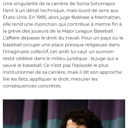
Une singularité de la carrière de Sonia Sotomayor
tient à un détail technique, mais lourd de sens aux
États-Unis. En 1995, alors juge fédérale à Manhattan,
elle rend une injonction qui contribue à mettre fin à
la grève des joueurs de la Major League Baseball.
L’affaire dépasse le droit du travail. Pour un pays où le
baseball occupe une place presque religieuse dans
l’imaginaire collectif, cet arrêt lui vaut un surnom
resté célèbre dans le milieu juridique : la juge qui a
sauvé le baseball. Ce n’est pas l’épisode le plus
institutionnel de sa carrière, mais il dit son approche :
lire les faits, appliquer le droit, mesurer les
conséquences concrètes.