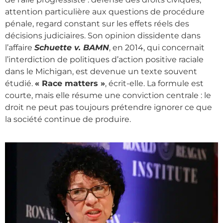
attention particulière aux questions de procédure
pénale, regard constant sur les effets réels des
décisions judiciaires. Son opinion dissidente dans
l’affaire
Schuette v. BAMN
, en 2014, qui concernait
l’interdiction de politiques d’action positive raciale
dans le Michigan, est devenue un texte souvent
étudié.
« Race matters »
, écrit-elle. La formule est
courte, mais elle résume une conviction centrale : le
droit ne peut pas toujours prétendre ignorer ce que
la société continue de produire.