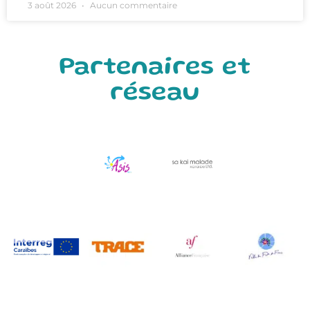
3 août 2026
Aucun commentaire
Partenaires et
réseau