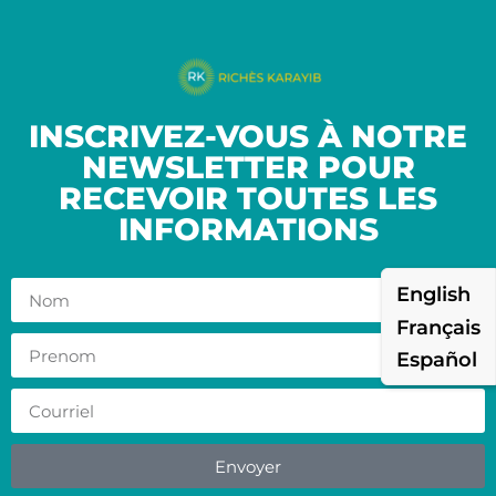
INSCRIVEZ-VOUS À NOTRE
NEWSLETTER POUR
RECEVOIR TOUTES LES
INFORMATIONS
English
Français
Español
Envoyer