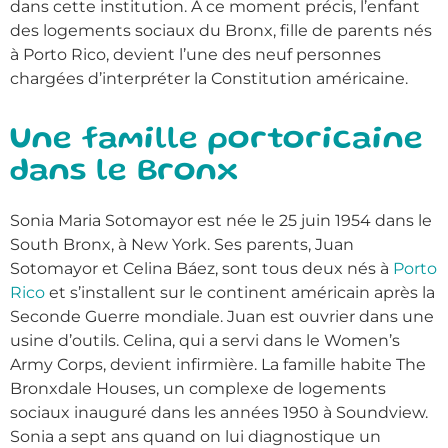
dans cette institution. À ce moment précis, l’enfant
des logements sociaux du Bronx, fille de parents nés
à Porto Rico, devient l’une des neuf personnes
chargées d’interpréter la Constitution américaine.
Une famille portoricaine
dans le Bronx
Sonia Maria Sotomayor est née le 25 juin 1954 dans le
South Bronx, à New York. Ses parents, Juan
Sotomayor et Celina Báez, sont tous deux nés à
Porto
Rico
et s’installent sur le continent américain après la
Seconde Guerre mondiale. Juan est ouvrier dans une
usine d’outils. Celina, qui a servi dans le Women’s
Army Corps, devient infirmière. La famille habite The
Bronxdale Houses, un complexe de logements
sociaux inauguré dans les années 1950 à Soundview.
Sonia a sept ans quand on lui diagnostique un