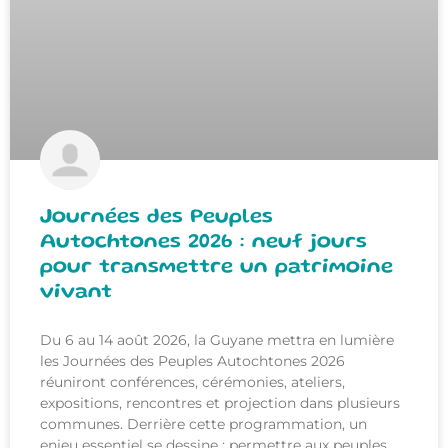
Journées des Peuples
Autochtones 2026 : neuf jours
pour transmettre un patrimoine
vivant
Du 6 au 14 août 2026, la Guyane mettra en lumière
les Journées des Peuples Autochtones 2026
réuniront conférences, cérémonies, ateliers,
expositions, rencontres et projection dans plusieurs
communes. Derrière cette programmation, un
enjeu essentiel se dessine : permettre aux peuples