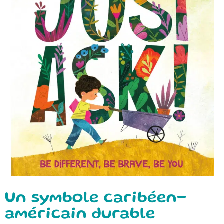
Un symbole caribéen-
américain durable