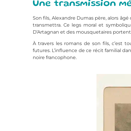
Une transmission mé
Son fils, Alexandre Dumas père, alors âgé 
transmettra. Ce legs moral et symboliqu
D’Artagnan et des mousquetaires portent 
À travers les romans de son fils, c’est 
futures. L’influence de ce récit familial 
noire francophone.