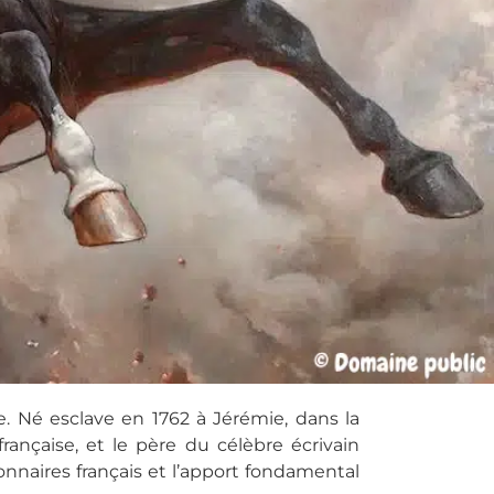
e. Né esclave en 1762 à Jérémie, dans la
rançaise, et le père du célèbre écrivain
onnaires français et l’apport fondamental