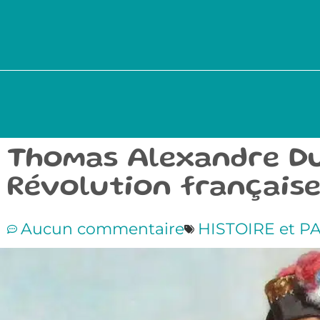
Thomas Alexandre Dum
Révolution française
Aucun commentaire
HISTOIRE et P