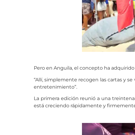
Pero en Anguila, el concepto ha adquirido
“Allí, simplemente recogen las cartas y se
entretenimiento”.
La primera edición reunió a una treinten
está creciendo rápidamente y firmemente a