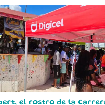
ert, el rostro de la Carre