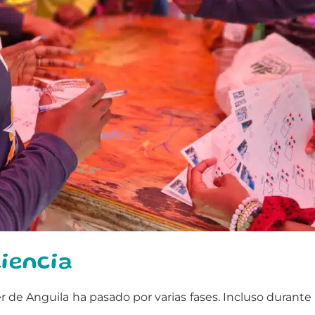
liencia
 de Anguila ha pasado por varias fases. Incluso durant