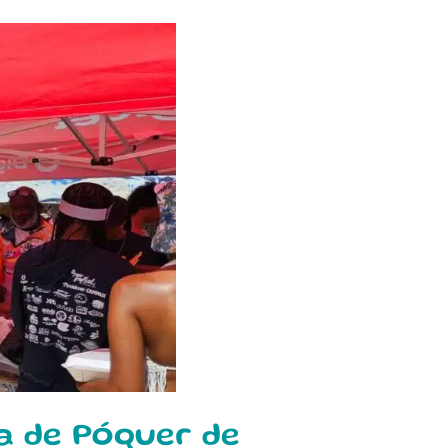
ra de Póquer de