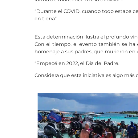
“Durante el COVID, cuando todo estaba ce
en tierra”.
Esta determinación ilustra el profundo ví
Con el tiempo, el evento también se ha 
homenaje a sus padres, que murieron en e
“Empecé en 2022, el Día del Padre.
Considera que esta iniciativa es algo más