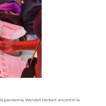
e la pandemia, Wendell Herbert encontró la