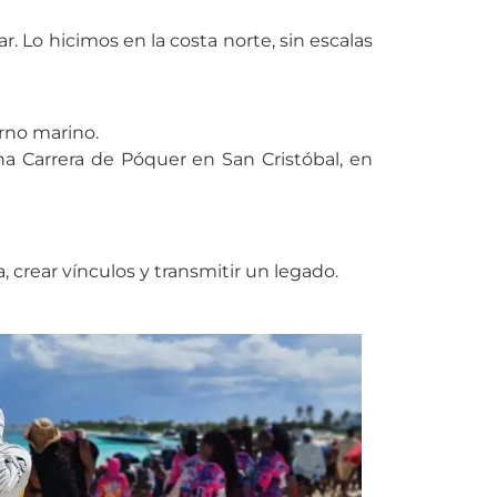
Lo hicimos en la costa norte, sin escalas
orno marino.
a Carrera de Póquer en San Cristóbal, en
 crear vínculos y transmitir un legado.