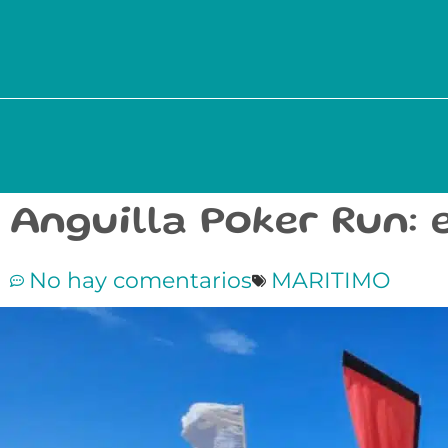
Anguilla Poker Run: 
No hay comentarios
MARITIMO