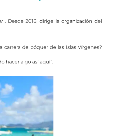
er
. Desde 2016, dirige la organización del
 carrera de póquer de las Islas Vírgenes?
 hacer algo así aquí”.