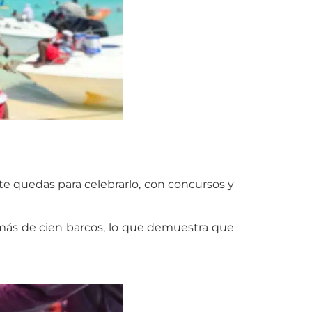
 te quedas para celebrarlo, con concursos y
 más de cien barcos, lo que demuestra que