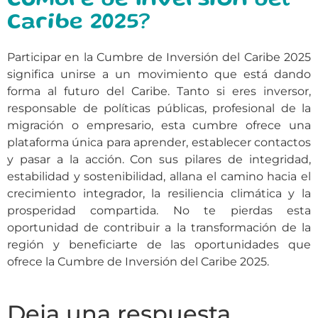
Cumbre de Inversión del
Caribe 2025?
Participar en la Cumbre de Inversión del Caribe 2025
significa unirse a un movimiento que está dando
forma al futuro del Caribe. Tanto si eres inversor,
responsable de políticas públicas, profesional de la
migración o empresario, esta cumbre ofrece una
plataforma única para aprender, establecer contactos
y pasar a la acción. Con sus pilares de integridad,
estabilidad y sostenibilidad, allana el camino hacia el
crecimiento integrador, la resiliencia climática y la
prosperidad compartida. No te pierdas esta
oportunidad de contribuir a la transformación de la
región y beneficiarte de las oportunidades que
ofrece la Cumbre de Inversión del Caribe 2025.
Deja una respuesta