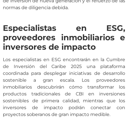
de inversión de nueva generación y el refuerzo de las
normas de diligencia debida.
Especialistas en ESG,
proveedores inmobiliarios e
inversores de impacto
Los especialistas en ESG encontrarán en la Cumbre
de Inversión del Caribe 2025 una plataforma
coordinada para desplegar iniciativas de desarrollo
sostenible a gran escala. Los proveedores
inmobiliarios descubrirán cómo transformar los
productos tradicionales de CBI en inversiones
sostenibles de primera calidad, mientras que los
inversores de impacto podrán conectar con
proyectos soberanos de gran impacto medible.