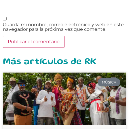
Guarda mi nombre, correo electrónico y web en este
navegador para la próxima vez que comente.
Más artículos de RK
MÚSICA