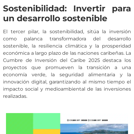
Sostenibilidad: Invertir para
un desarrollo sostenible
El tercer pilar, la sostenibilidad, sitúa la inversión
como palanca transformadora del desarrollo
sostenible, la resiliencia climática y la prosperidad
económica a largo plazo de las naciones caribeñas. La
Cumbre de Inversión del Caribe 2025 destaca los
proyectos que promueven la transición a una
economía verde, la seguridad alimentaria y la
innovación digital, garantizando al mismo tiempo el
impacto social y medioambiental de las inversiones
realizadas.