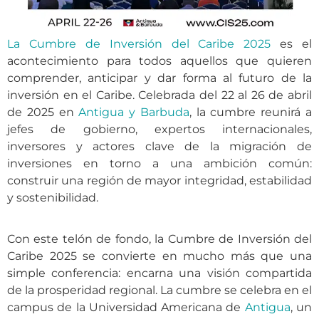
La Cumbre de Inversión del Caribe 2025
es el
acontecimiento para todos aquellos que quieren
comprender, anticipar y dar forma al futuro de la
inversión en el Caribe. Celebrada del 22 al 26 de abril
de 2025 en
Antigua y Barbuda
, la cumbre reunirá a
jefes de gobierno, expertos internacionales,
inversores y actores clave de la migración de
inversiones en torno a una ambición común:
construir una región de mayor integridad, estabilidad
y sostenibilidad.
Con este telón de fondo, la Cumbre de Inversión del
Caribe 2025 se convierte en mucho más que una
simple conferencia: encarna una visión compartida
de la prosperidad regional.
La cumbre se celebra en el
campus de la Universidad Americana de
Antigua
, un