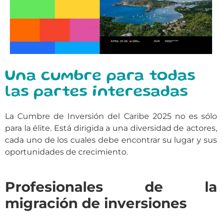
Una cumbre para todas
las partes interesadas
La Cumbre de Inversión del Caribe 2025 no es sólo
para la élite. Está dirigida a una diversidad de actores,
cada uno de los cuales debe encontrar su lugar y sus
oportunidades de crecimiento.
Profesionales de la
migración de inversiones