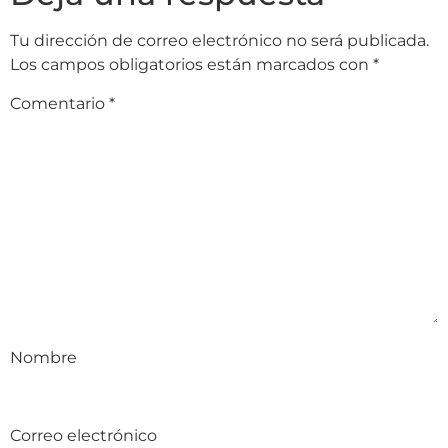
Tu dirección de correo electrónico no será publicada.
Los campos obligatorios están marcados con
*
Comentario
*
Nombre
Correo electrónico