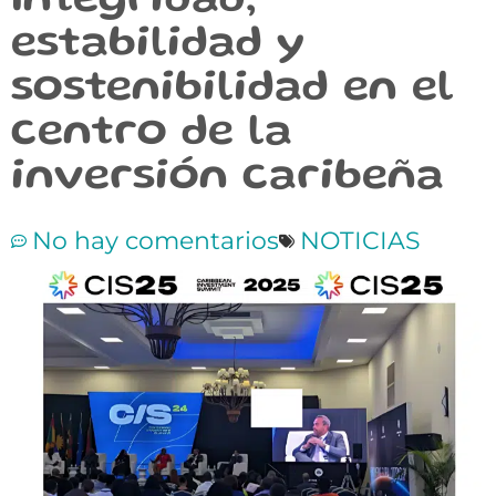
Integridad,
estabilidad y
sostenibilidad en el
centro de la
inversión caribeña
No hay comentarios
NOTICIAS