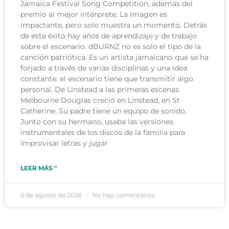
Jamaica Festival Song Competition, además del
premio al mejor intérprete. La imagen es
impactante, pero solo muestra un momento. Detrás
de este éxito hay años de aprendizaje y de trabajo
sobre el escenario. dBURNZ no es solo el tipo de la
canción patriótica. Es un artista jamaicano que se ha
forjado a través de varias disciplinas y una idea
constante: el escenario tiene que transmitir algo
personal. De Linstead a las primeras escenas
Melbourne Douglas creció en Linstead, en St
Catherine. Su padre tiene un equipo de sonido.
Junto con su hermano, usaba las versiones
instrumentales de los discos de la familia para
improvisar letras y jugar
LEER MÁS "
6 de agosto de 2026
No hay comentarios