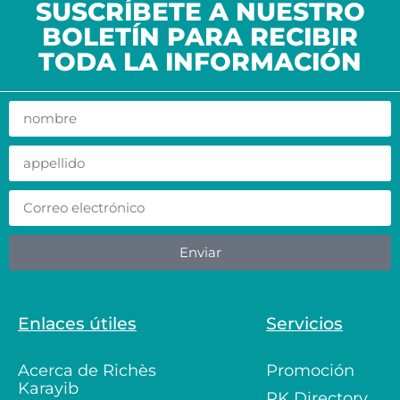
SUSCRÍBETE A NUESTRO
BOLETÍN PARA RECIBIR
TODA LA INFORMACIÓN
Enviar
Enlaces útiles
Servicios
Acerca de Richès
Promoción
Karayib
RK Directory