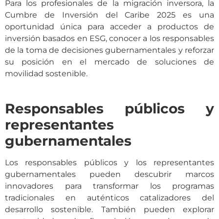
Para los profesionales de la migración inversora, la
Cumbre de Inversión del Caribe 2025 es una
oportunidad única para acceder a productos de
inversión basados en ESG, conocer a los responsables
de la toma de decisiones gubernamentales y reforzar
su posición en el mercado de soluciones de
movilidad sostenible.
Responsables públicos y
representantes
gubernamentales
Los responsables públicos y los representantes
gubernamentales pueden descubrir marcos
innovadores para transformar los programas
tradicionales en auténticos catalizadores del
desarrollo sostenible. También pueden explorar