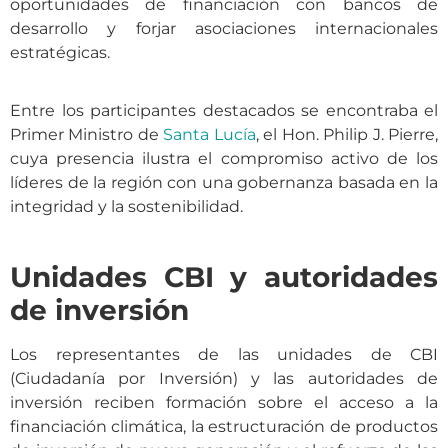
oportunidades de financiación con bancos de
desarrollo y forjar asociaciones internacionales
estratégicas.
Entre los participantes destacados se encontraba el
Primer Ministro de
Santa Lucía
, el Hon. Philip J. Pierre,
cuya presencia ilustra el compromiso activo de los
líderes de la región con una gobernanza basada en la
integridad y la sostenibilidad.
Unidades CBI y autoridades
de inversión
Los representantes de las unidades de CBI
(Ciudadanía por Inversión) y las autoridades de
inversión reciben formación sobre el acceso a la
financiación climática, la estructuración de productos