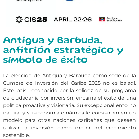
Antigua y Barbuda,
anfitrión estratégico y
símbolo de éxito
La elección de Antigua y Barbuda como sede de la
Cumbre de Inversión del Caribe 2025 no es baladí.
Este país, reconocido por la solidez de su programa
de ciudadanía por inversión, encarna el éxito de una
política proactiva y visionaria. Su excepcional entorno
natural y su economía dinámica lo convierten en un
modelo para otras naciones caribeñas que deseen
utilizar la inversión como motor del crecimiento
sostenible.