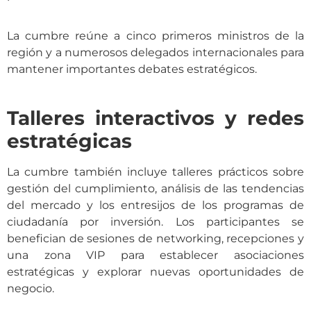
La cumbre reúne a cinco primeros ministros de la
región y a numerosos delegados internacionales para
mantener importantes debates estratégicos.
Talleres interactivos y redes
estratégicas
La cumbre también incluye talleres prácticos sobre
gestión del cumplimiento, análisis de las tendencias
del mercado y los entresijos de los programas de
ciudadanía por inversión. Los participantes se
benefician de sesiones de networking, recepciones y
una zona VIP para establecer asociaciones
estratégicas y explorar nuevas oportunidades de
negocio.