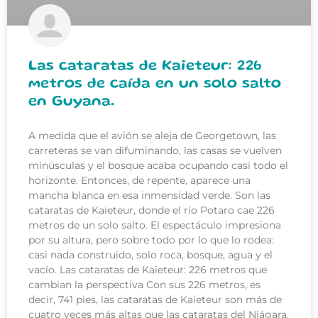
Las cataratas de Kaieteur: 226
metros de caída en un solo salto
en Guyana.
A medida que el avión se aleja de Georgetown, las
carreteras se van difuminando, las casas se vuelven
minúsculas y el bosque acaba ocupando casi todo el
horizonte. Entonces, de repente, aparece una
mancha blanca en esa inmensidad verde. Son las
cataratas de Kaieteur, donde el río Potaro cae 226
metros de un solo salto. El espectáculo impresiona
por su altura, pero sobre todo por lo que lo rodea:
casi nada construido, solo roca, bosque, agua y el
vacío. Las cataratas de Kaieteur: 226 metros que
cambian la perspectiva Con sus 226 metros, es
decir, 741 pies, las cataratas de Kaieteur son más de
cuatro veces más altas que las cataratas del Niágara.