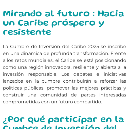
Mirando al futuro : Hacia
un Caribe próspero y
resistente
La Cumbre de Inversión del Caribe 2025 se inscribe
en una dinámica de profunda transformación. Frente
a los retos mundiales, el Caribe se está posicionando
como una región innovadora, resiliente y abierta a la
inversión responsable. Los debates e iniciativas
lanzados en la cumbre contribuirán a reforzar las
políticas públicas, promover las mejores prácticas y
construir una comunidad de partes interesadas
comprometidas con un futuro compartido.
¿Por qué participar en la