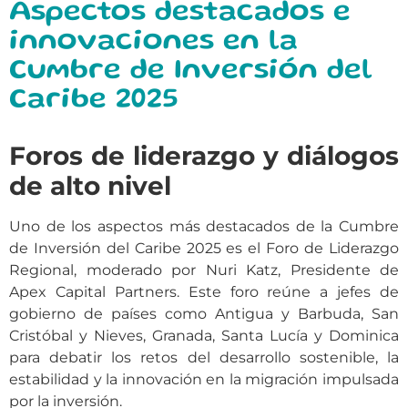
Aspectos destacados e
innovaciones en la
Cumbre de Inversión del
Caribe 2025
Foros de liderazgo y diálogos
de alto nivel
Uno de los aspectos más destacados de la Cumbre
de Inversión del Caribe 2025 es el Foro de Liderazgo
Regional, moderado por Nuri Katz, Presidente de
Apex Capital Partners. Este foro reúne a jefes de
gobierno de países como Antigua y Barbuda, San
Cristóbal y Nieves, Granada, Santa Lucía y Dominica
para debatir los retos del desarrollo sostenible, la
estabilidad y la innovación en la migración impulsada
por la inversión.