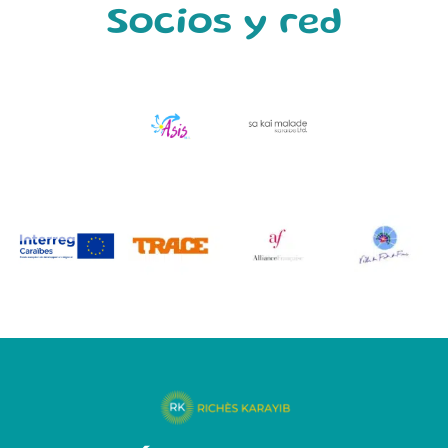
Socios y red