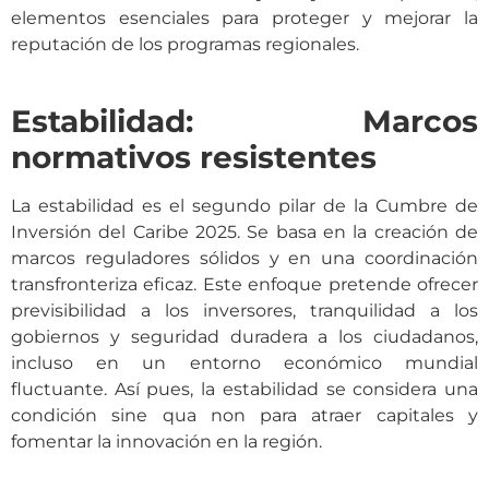
elementos esenciales para proteger y mejorar la
reputación de los programas regionales.
Estabilidad: Marcos
normativos resistentes
La estabilidad es el segundo pilar de la Cumbre de
Inversión del Caribe 2025. Se basa en la creación de
marcos reguladores sólidos y en una coordinación
transfronteriza eficaz. Este enfoque pretende ofrecer
previsibilidad a los inversores, tranquilidad a los
gobiernos y seguridad duradera a los ciudadanos,
incluso en un entorno económico mundial
fluctuante. Así pues, la estabilidad se considera una
condición sine qua non para atraer capitales y
fomentar la innovación en la región.