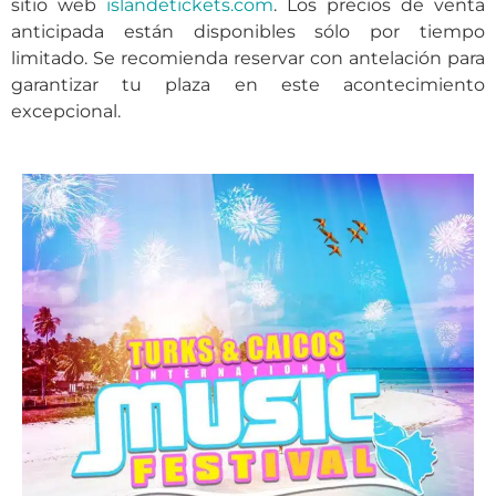
sitio web
islandetickets.com
. Los precios de venta
anticipada están disponibles sólo por tiempo
limitado. Se recomienda reservar con antelación para
garantizar tu plaza en este acontecimiento
excepcional.