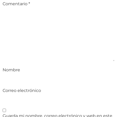
Comentario
*
Nombre
Correo electrónico
Guarda mi nombre, correo electrónico y web en este