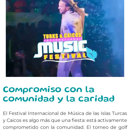
Compromiso con la
comunidad y la caridad
El Festival Internacional de Música de las Islas Turcas
y Caicos es algo más que una fiesta: está activamente
comprometido con la comunidad. El torneo de golf