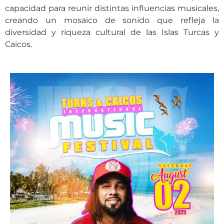
capacidad para reunir distintas influencias musicales,
creando un mosaico de sonido que refleja la
diversidad y riqueza cultural de las Islas Turcas y
Caicos.