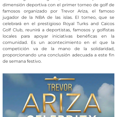
dimensión deportiva con el primer torneo de golf de
famosos organizado por Trevor Ariza, el famoso
jugador de la NBA de las islas. El torneo, que se
celebrará en el prestigioso Royal Turks and Caicos
Golf Club, reunirá a deportistas, famosos y golfistas
locales para apoyar iniciativas benéficas en la
comunidad. Es un acontecimiento en el que la
competición va de la mano de la solidaridad,
proporcionando una conclusión adecuada a este fin
de semana festivo.