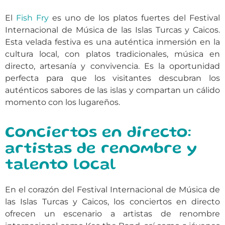
El
Fish Fry
es uno de los platos fuertes del Festival
Internacional de Música de las Islas Turcas y Caicos.
Esta velada festiva es una auténtica inmersión en la
cultura local, con platos tradicionales, música en
directo, artesanía y convivencia. Es la oportunidad
perfecta para que los visitantes descubran los
auténticos sabores de las islas y compartan un cálido
momento con los lugareños.
Conciertos en directo:
artistas de renombre y
talento local
En el corazón del Festival Internacional de Música de
las Islas Turcas y Caicos, los conciertos en directo
ofrecen un escenario a artistas de renombre