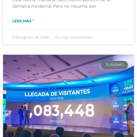
Jamaica moderna. Pero no resume, por
LEER MÁS "
6 de agosto de 2026
No hay comentarios
TURISMO