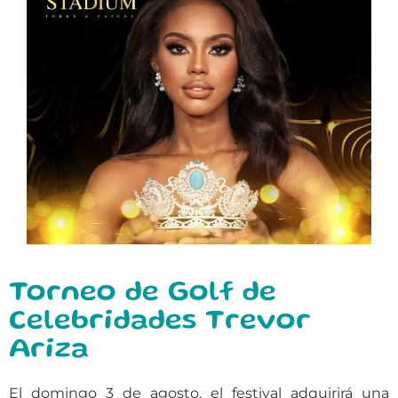
Torneo de Golf de
Celebridades Trevor
Ariza
El domingo 3 de agosto, el festival adquirirá una