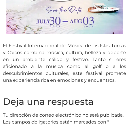
El Festival Internacional de Música de las Islas Turcas
y Caicos combina música, cultura, belleza y deporte
en un ambiente cálido y festivo. Tanto si eres
aficionado a la música como al golf o a los
descubrimientos culturales, este festival promete
una experiencia rica en emociones y encuentros.
Deja una respuesta
Tu dirección de correo electrónico no será publicada.
Los campos obligatorios están marcados con
*