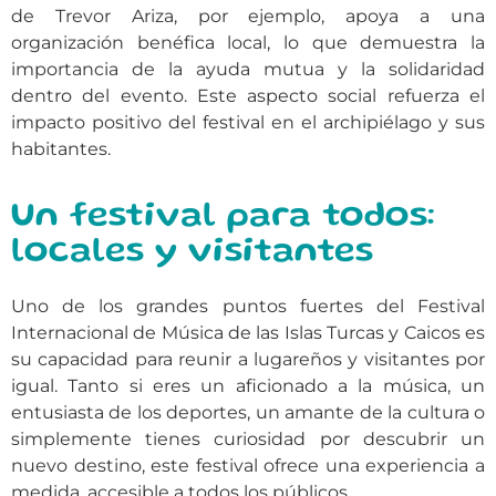
de Trevor Ariza, por ejemplo, apoya a una
organización benéfica local, lo que demuestra la
importancia de la ayuda mutua y la solidaridad
dentro del evento. Este aspecto social refuerza el
impacto positivo del festival en el archipiélago y sus
habitantes.
Un festival para todos:
locales y visitantes
Uno de los grandes puntos fuertes del Festival
Internacional de Música de las Islas Turcas y Caicos es
su capacidad para reunir a lugareños y visitantes por
igual. Tanto si eres un aficionado a la música, un
entusiasta de los deportes, un amante de la cultura o
simplemente tienes curiosidad por descubrir un
nuevo destino, este festival ofrece una experiencia a
medida, accesible a todos los públicos.