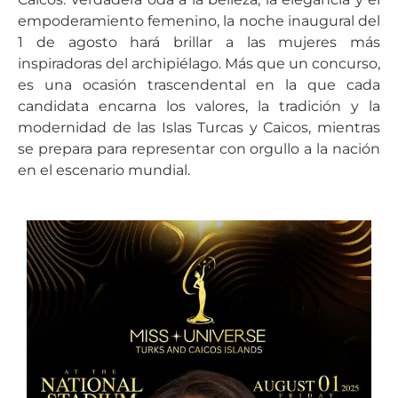
empoderamiento femenino, la noche inaugural del
1 de agosto hará brillar a las mujeres más
inspiradoras del archipiélago. Más que un concurso,
es una ocasión trascendental en la que cada
candidata encarna los valores, la tradición y la
modernidad de las Islas Turcas y Caicos, mientras
se prepara para representar con orgullo a la nación
en el escenario mundial.