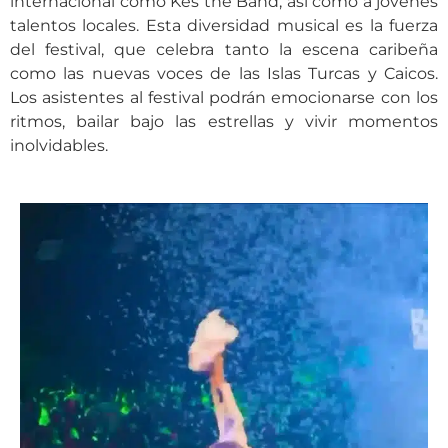
internacional como Kes the Band, así como a jóvenes
talentos locales. Esta diversidad musical es la fuerza
del festival, que celebra tanto la escena caribeña
como las nuevas voces de las Islas Turcas y Caicos.
Los asistentes al festival podrán emocionarse con los
ritmos, bailar bajo las estrellas y vivir momentos
inolvidables.