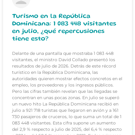
Turismo en la República
Dominicana: 1 083 448 visitantes
en julio, ¿qué repercusiones
tiene esto?
Delante de una pantalla que mostraba 1 083 448
visitantes, el ministro David Collado presentó los
resultados de julio de 2026. Detrás de este récord
turístico en la República Dominicana, las
autoridades quieren mostrar efectos concretos en el
empleo, los proveedores y los ingresos públicos.
Pero las cifras también revelan que las llegadas se
concentran en unas pocas zonas. En julio se superó
un nuevo hito La República Dominicana recibió en
julio a 921 718 turistas que llegaron en avión y a 161
730 pasajeros de cruceros, lo que suma un total de 1
083 448 visitantes. Esta cifra supone un aumento
del 2,9 % respecto a julio de 2025, del 6,4 % respecto