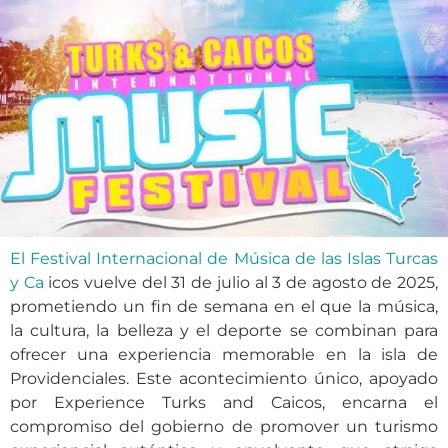
El Festival Internacional de Música de las Islas Turcas
y Ca
icos vuelve del 31 de julio al 3 de agosto de 2025,
prometiendo un fin de semana en el que la música,
la cultura, la belleza y el deporte se combinan para
ofrecer una experiencia memorable en la isla de
Providenciales. Este acontecimiento único, apoyado
por Experience Turks and Caicos, encarna el
compromiso del gobierno de promover un turismo