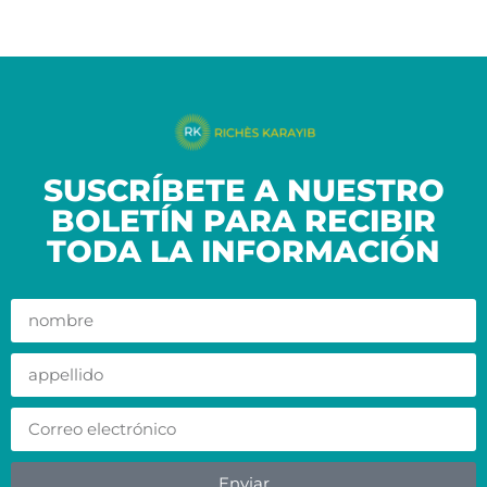
SUSCRÍBETE A NUESTRO
BOLETÍN PARA RECIBIR
TODA LA INFORMACIÓN
Enviar