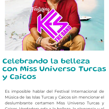
Celebrando la belleza
con Miss Universo Turcas
y Caicos
Es imposible hablar del Festival Internacional de
Música de las Islas Turcas y Caicos sin mencionar el
deslumbrante certamen Miss Universo Turcas y
Caicos. Verdadera oda a la belleza, la elegancia y el