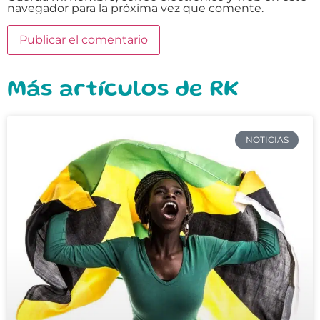
navegador para la próxima vez que comente.
Más artículos de RK
NOTICIAS