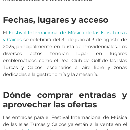
Fechas, lugares y acceso
El
Festival Internacional de Música de las Islas Turcas
y Caicos
se celebrará del 31 de julio al 3 de agosto de
2025, principalmente en la isla de Providenciales. Los
diversos actos tendrán lugar en lugares
emblemáticos, como el Real Club de Golf de las Islas
Turcas y Caicos, escenarios al aire libre y zonas
dedicadas a la gastronomía y la artesanía.
Dónde comprar entradas y
aprovechar las ofertas
Las entradas para el Festival Internacional de Música
de las Islas Turcas y Caicos ya están a la venta en el