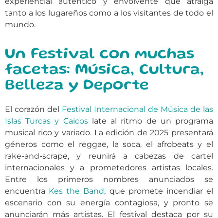
experiencial auténtico y envolvente que atraiga
tanto a los lugareños como a los visitantes de todo el
mundo.
Un Festival con muchas
facetas: Música, Cultura,
Belleza y Deporte
El corazón del
Festival Internacional de Música de las
Islas Turcas y Caicos
late al ritmo de un programa
musical rico y variado. La edición de 2025 presentará
géneros como el reggae, la soca, el afrobeats y el
rake-and-scrape, y reunirá a cabezas de cartel
internacionales y a prometedores artistas locales.
Entre los primeros nombres anunciados se
encuentra
Kes the Band
, que promete incendiar el
escenario con su energía contagiosa, y pronto se
anunciarán más artistas. El festival destaca por su