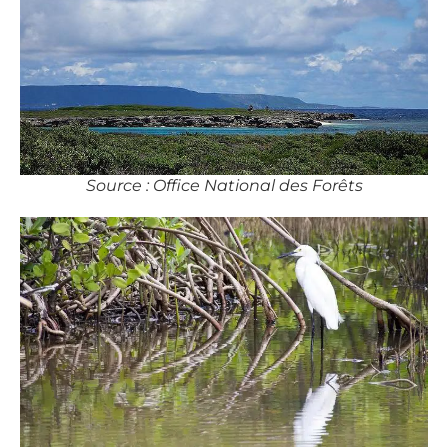
Source : Office National des Forêts