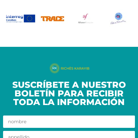
SUSCRÍBETE A NUESTRO
BOLETÍN PARA RECIBIR
TODA LA INFORMACIÓN