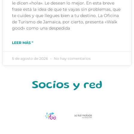
le dicen «hola». Le desean lo mejor. En esta breve
frase está la idea de que te vayas sin problemas, que
te cuides y que llegues bien a tu destino. La Oficina
de Turismo de Jamaica, por cierto, presenta «Walk
good» como una despedida
LEER MÁS "
5 de agosto de 2026
No hay comentarios
Socios y red