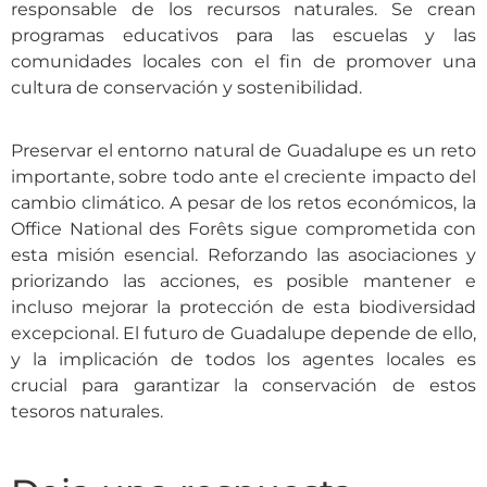
responsable de los recursos naturales. Se crean
programas educativos para las escuelas y las
comunidades locales con el fin de promover una
cultura de conservación y sostenibilidad.
Preservar el entorno natural de Guadalupe es un reto
importante, sobre todo ante el creciente impacto del
cambio climático. A pesar de los retos económicos, la
Office National des Forêts sigue comprometida con
esta misión esencial. Reforzando las asociaciones y
priorizando las acciones, es posible mantener e
incluso mejorar la protección de esta biodiversidad
excepcional. El futuro de Guadalupe depende de ello,
y la implicación de todos los agentes locales es
crucial para garantizar la conservación de estos
tesoros naturales.