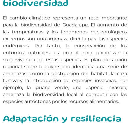
biodiversidad
El cambio climático representa un reto importante
para la biodiversidad de Guadalupe. El aumento de
las temperaturas y los fenómenos meteorológicos
extremos son una amenaza directa para las especies
endémicas. Por tanto, la conservación de los
entornos naturales es crucial para garantizar la
supervivencia de estas especies. El plan de acción
regional sobre biodiversidad identifica una serie de
amenazas, como la destrucción del hábitat, la caza
furtiva y la introducción de especies invasoras. Por
ejemplo, la iguana verde, una especie invasora,
amenaza la biodiversidad local al competir con las
especies autóctonas por los recursos alimentarios.
Adaptación y resiliencia