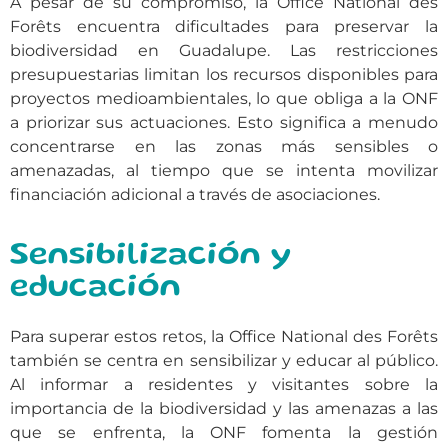
A pesar de su compromiso, la Office National des
Forêts encuentra dificultades para preservar la
biodiversidad en Guadalupe. Las restricciones
presupuestarias limitan los recursos disponibles para
proyectos medioambientales, lo que obliga a la ONF
a priorizar sus actuaciones. Esto significa a menudo
concentrarse en las zonas más sensibles o
amenazadas, al tiempo que se intenta movilizar
financiación adicional a través de asociaciones.
Sensibilización y
educación
Para superar estos retos, la Office National des Forêts
también se centra en sensibilizar y educar al público.
Al informar a residentes y visitantes sobre la
importancia de la biodiversidad y las amenazas a las
que se enfrenta, la ONF fomenta la gestión