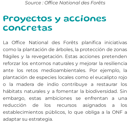
Source : Office National des Forêts
Proyectos y acciones
concretas
La Office National des Forêts planifica iniciativas
como la plantación de árboles, la protección de zonas
frágiles y la revegetación. Estas acciones pretenden
reforzar los entornos naturales y mejorar la resiliencia
ante los retos medioambientales. Por ejemplo, la
plantación de especies locales como el eucalipto rojo
o la madera de indio contribuye a restaurar los
hábitats naturales y a fomentar la biodiversidad. Sin
embargo, estas ambiciones se enfrentan a una
reducción de los recursos asignados a los
establecimientos públicos, lo que obliga a la ONF a
adaptar su estrategia.