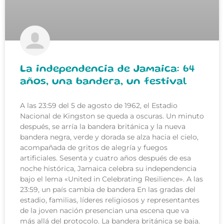
La independencia de Jamaica: 64
años, una bandera, un festival
A las 23:59 del 5 de agosto de 1962, el Estadio
Nacional de Kingston se queda a oscuras. Un minuto
después, se arría la bandera británica y la nueva
bandera negra, verde y dorada se alza hacia el cielo,
acompañada de gritos de alegría y fuegos
artificiales. Sesenta y cuatro años después de esa
noche histórica, Jamaica celebra su independencia
bajo el lema «United in Celebrating Resilience». A las
23:59, un país cambia de bandera En las gradas del
estadio, familias, líderes religiosos y representantes
de la joven nación presencian una escena que va
más allá del protocolo. La bandera británica se baja.