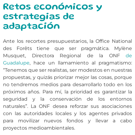
Retos económicos y
estrategias de
adaptación
Ante los recortes presupuestarios, la Office National
des Forêts tiene que ser pragmática. Mylène
Musquet, Directora Regional de la ONF
de
Guadalupe
, hace un llamamiento al pragmatismo:
“Tenemos que ser realistas, ser modestos en nuestras
propuestas, y quizás priorizar mejor las cosas, porque
no tendremos medios para desarrollarlo todo en los
próximos años. Para mí, la prioridad es garantizar la
seguridad y la conservación de los entornos
naturales”. La ONF desea reforzar sus asociaciones
con las autoridades locales y los agentes privados
para movilizar nuevos fondos y llevar a cabo
proyectos medioambientales.