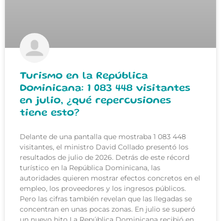
Turismo en la República
Dominicana: 1 083 448 visitantes
en julio, ¿qué repercusiones
tiene esto?
Delante de una pantalla que mostraba 1 083 448
visitantes, el ministro David Collado presentó los
resultados de julio de 2026. Detrás de este récord
turístico en la República Dominicana, las
autoridades quieren mostrar efectos concretos en el
empleo, los proveedores y los ingresos públicos.
Pero las cifras también revelan que las llegadas se
concentran en unas pocas zonas. En julio se superó
un nuevo hito La República Dominicana recibió en