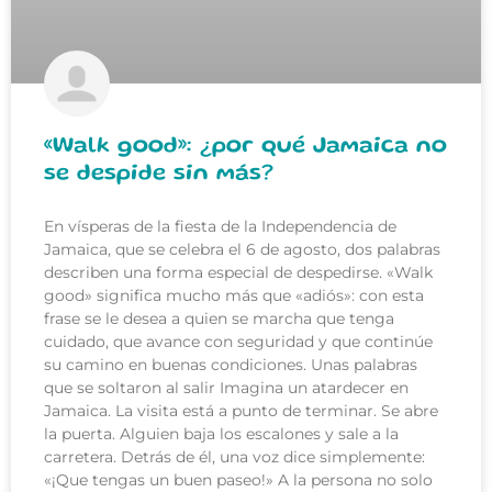
«Walk good»: ¿por qué Jamaica no
se despide sin más?
En vísperas de la fiesta de la Independencia de
Jamaica, que se celebra el 6 de agosto, dos palabras
describen una forma especial de despedirse. «Walk
good» significa mucho más que «adiós»: con esta
frase se le desea a quien se marcha que tenga
cuidado, que avance con seguridad y que continúe
su camino en buenas condiciones. Unas palabras
que se soltaron al salir Imagina un atardecer en
Jamaica. La visita está a punto de terminar. Se abre
la puerta. Alguien baja los escalones y sale a la
carretera. Detrás de él, una voz dice simplemente:
«¡Que tengas un buen paseo!» A la persona no solo