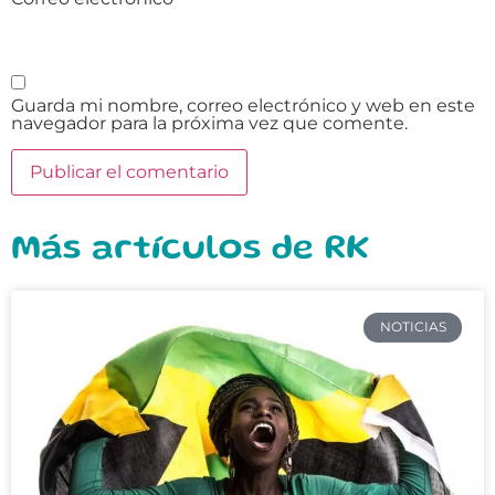
Guarda mi nombre, correo electrónico y web en este
navegador para la próxima vez que comente.
Más artículos de RK
NOTICIAS