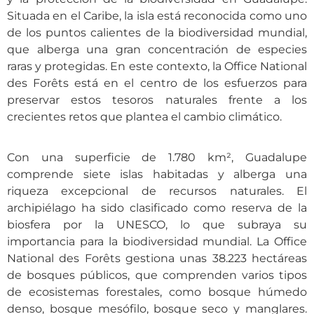
Situada en el Caribe, la isla está reconocida como uno
de los puntos calientes de la biodiversidad mundial,
que alberga una gran concentración de especies
raras y protegidas. En este contexto, la Office National
des Forêts está en el centro de los esfuerzos para
preservar estos tesoros naturales frente a los
crecientes retos que plantea el cambio climático.
Con una superficie de 1.780 km², Guadalupe
comprende siete islas habitadas y alberga una
riqueza excepcional de recursos naturales. El
archipiélago ha sido clasificado como reserva de la
biosfera por la UNESCO, lo que subraya su
importancia para la biodiversidad mundial. La Office
National des Forêts gestiona unas 38.223 hectáreas
de bosques públicos, que comprenden varios tipos
de ecosistemas forestales, como bosque húmedo
denso, bosque mesófilo, bosque seco y manglares.