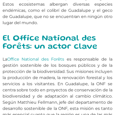
Estos ecosistemas albergan diversas especies
endémicas, como el colibrí de Guadalupe y el geco
de Guadalupe, que no se encuentran en ningún otro
lugar del mundo.
El Office National des
Forêts: un actor clave
La
Office National des Forêts
es responsable de la
gestión sostenible de los bosques públicos y de la
protección de la biodiversidad. Sus misiones incluyen
la producción de madera, la renovación forestal y los
servicios a los visitantes. En Guadalupe, la ONF se
centra sobre todo en proyectos de conservación de la
biodiversidad y de adaptación al cambio climático.
Según Matthieu Fellmann, jefe del departamento de
desarrollo sostenible de la ONF, esta misión es tanto
más esencial cuanto que la región es una de las más