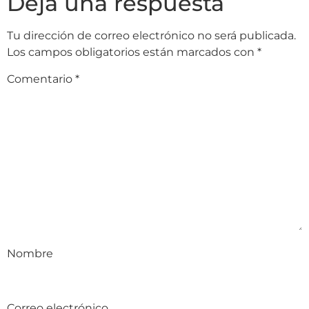
Deja una respuesta
Tu dirección de correo electrónico no será publicada.
Los campos obligatorios están marcados con
*
Comentario
*
Nombre
Correo electrónico