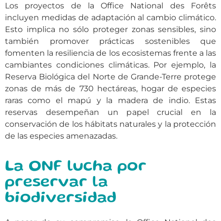
Los proyectos de la Office National des Forêts
incluyen medidas de adaptación al cambio climático.
Esto implica no sólo proteger zonas sensibles, sino
también promover prácticas sostenibles que
fomenten la resiliencia de los ecosistemas frente a las
cambiantes condiciones climáticas. Por ejemplo, la
Reserva Biológica del Norte de Grande-Terre protege
zonas de más de 730 hectáreas, hogar de especies
raras como el mapú y la madera de indio. Estas
reservas desempeñan un papel crucial en la
conservación de los hábitats naturales y la protección
de las especies amenazadas.
La ONF lucha por
preservar la
biodiversidad