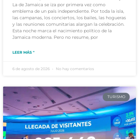
La de Jamaica se iza por primera vez como
emblema de un país independiente. Por toda la isla,
las campanas, los conciertos, los bailes, las hogueras
y las reuniones comunitarias alargan la celebración.
Esta noche marca el nacimiento político de la
Jamaica moderna. Pero no resume, por
LEER MÁS "
6 de agosto de 2026
No hay comentarios
TURISMO