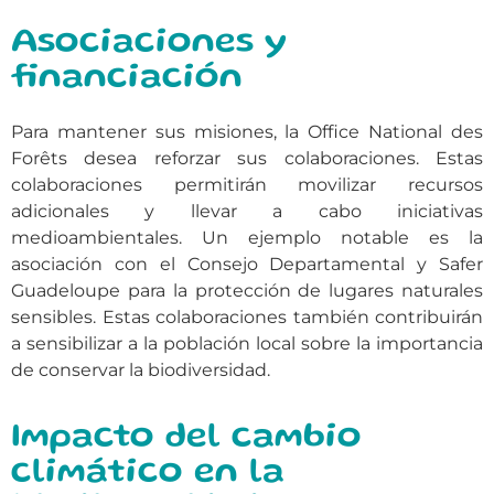
Asociaciones y
financiación
Para mantener sus misiones, la Office National des
Forêts desea reforzar sus colaboraciones. Estas
colaboraciones permitirán movilizar recursos
adicionales y llevar a cabo iniciativas
medioambientales. Un ejemplo notable es la
asociación con el Consejo Departamental y Safer
Guadeloupe para la protección de lugares naturales
sensibles. Estas colaboraciones también contribuirán
a sensibilizar a la población local sobre la importancia
de conservar la biodiversidad.
Impacto del cambio
climático en la