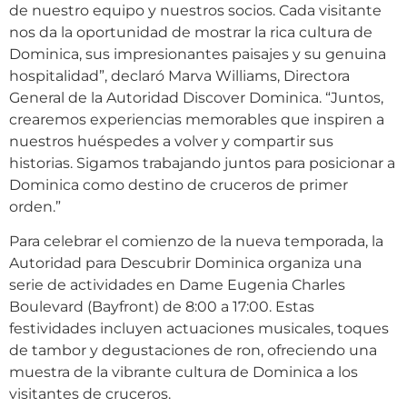
de nuestro equipo y nuestros socios. Cada visitante
nos da la oportunidad de mostrar la rica cultura de
Dominica, sus impresionantes paisajes y su genuina
hospitalidad”, declaró Marva Williams, Directora
General de la Autoridad Discover Dominica. “Juntos,
crearemos experiencias memorables que inspiren a
nuestros huéspedes a volver y compartir sus
historias. Sigamos trabajando juntos para posicionar a
Dominica como destino de cruceros de primer
orden.”
Para celebrar el comienzo de la nueva temporada, la
Autoridad para Descubrir Dominica organiza una
serie de actividades en Dame Eugenia Charles
Boulevard (Bayfront) de 8:00 a 17:00. Estas
festividades incluyen actuaciones musicales, toques
de tambor y degustaciones de ron, ofreciendo una
muestra de la vibrante cultura de Dominica a los
visitantes de cruceros.