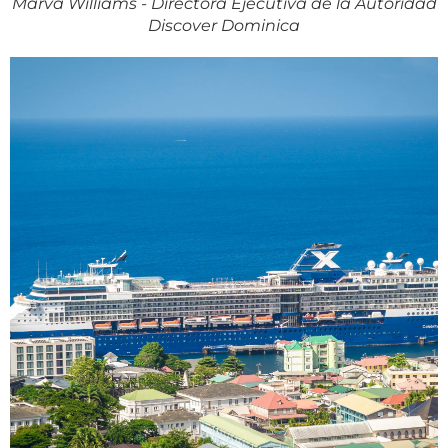
Marva Williams - Directora Ejecutiva de la Autoridad
Discover Dominica