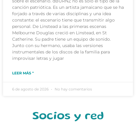
sobre el escenario. dBURNZ no es solo el tipo de la
canción patriótica. Es un artista jamaicano que se ha
forjado a través de varias disciplinas y una idea
constante: el escenario tiene que transmitir algo
personal. De Linstead a las primeras escenas
Melbourne Douglas creció en Linstead, en St
Catherine. Su padre tiene un equipo de sonido.
Junto con su hermano, usaba las versiones
instrumentales de los discos de la familia para
improvisar letras y jugar
LEER MÁS "
6 de agosto de 2026
No hay comentarios
Socios y red