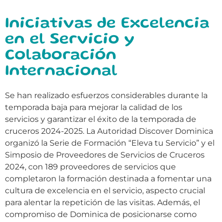
Iniciativas de Excelencia
en el Servicio y
Colaboración
Internacional
Se han realizado esfuerzos considerables durante la
temporada baja para mejorar la calidad de los
servicios y garantizar el éxito de la temporada de
cruceros 2024-2025. La Autoridad Discover Dominica
organizó la Serie de Formación “Eleva tu Servicio” y el
Simposio de Proveedores de Servicios de Cruceros
2024, con 189 proveedores de servicios que
completaron la formación destinada a fomentar una
cultura de excelencia en el servicio, aspecto crucial
para alentar la repetición de las visitas. Además, el
compromiso de Dominica de posicionarse como