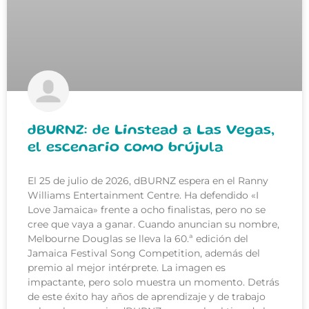
dBURNZ: de Linstead a Las Vegas,
el escenario como brújula
El 25 de julio de 2026, dBURNZ espera en el Ranny
Williams Entertainment Centre. Ha defendido «I
Love Jamaica» frente a ocho finalistas, pero no se
cree que vaya a ganar. Cuando anuncian su nombre,
Melbourne Douglas se lleva la 60.ª edición del
Jamaica Festival Song Competition, además del
premio al mejor intérprete. La imagen es
impactante, pero solo muestra un momento. Detrás
de este éxito hay años de aprendizaje y de trabajo