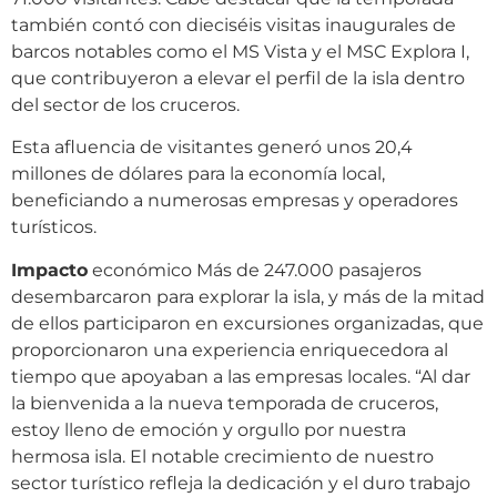
también contó con dieciséis visitas inaugurales de
barcos notables como el MS Vista y el MSC Explora I,
que contribuyeron a elevar el perfil de la isla dentro
del sector de los cruceros.
Esta afluencia de visitantes generó unos 20,4
millones de dólares para la economía local,
beneficiando a numerosas empresas y operadores
turísticos.
Impacto
económico Más de 247.000 pasajeros
desembarcaron para explorar la isla, y más de la mitad
de ellos participaron en excursiones organizadas, que
proporcionaron una experiencia enriquecedora al
tiempo que apoyaban a las empresas locales. “Al dar
la bienvenida a la nueva temporada de cruceros,
estoy lleno de emoción y orgullo por nuestra
hermosa isla. El notable crecimiento de nuestro
sector turístico refleja la dedicación y el duro trabajo