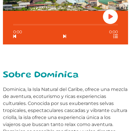
0:00
0:00
Sobre Dominica
Dominica, la Isla Natural del Caribe, ofrece una mezcla
de aventura, ecoturismo y ricas experiencias
culturales. Conocida por sus exuberantes selvas
tropicales, espectaculares cascadas y vibrante cultura
criolla, la isla ofrece una experiencia única a los
viajeros que buscan tanto relax como aventura.