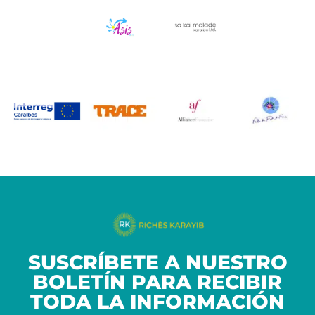
SUSCRÍBETE A NUESTRO
BOLETÍN PARA RECIBIR
TODA LA INFORMACIÓN