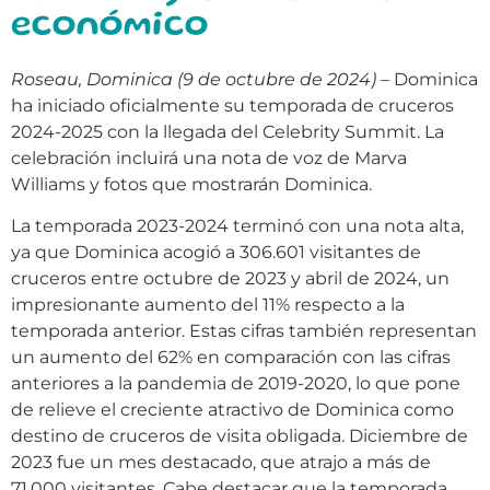
económico
Roseau, Dominica (9 de octubre de 2024)
– Dominica
ha iniciado oficialmente su temporada de cruceros
2024-2025 con la llegada del Celebrity Summit. La
celebración incluirá una nota de voz de Marva
Williams y fotos que mostrarán Dominica.
La temporada 2023-2024 terminó con una nota alta,
ya que Dominica acogió a 306.601 visitantes de
cruceros entre octubre de 2023 y abril de 2024, un
impresionante aumento del 11% respecto a la
temporada anterior. Estas cifras también representan
un aumento del 62% en comparación con las cifras
anteriores a la pandemia de 2019-2020, lo que pone
de relieve el creciente atractivo de Dominica como
destino de cruceros de visita obligada. Diciembre de
2023 fue un mes destacado, que atrajo a más de
71.000 visitantes. Cabe destacar que la temporada