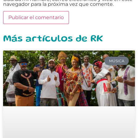
navegador para la próxima vez que comente.
Más artículos de RK
MÚSICA