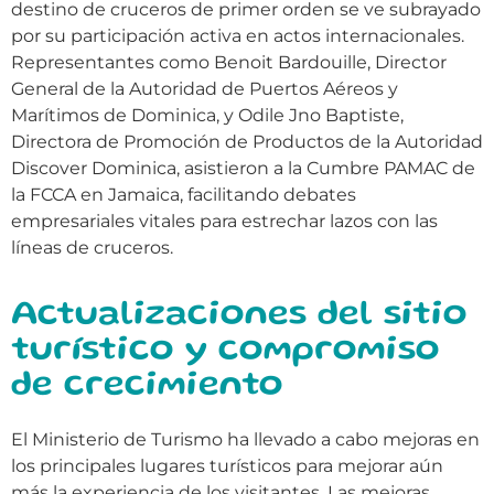
destino de cruceros de primer orden se ve subrayado
por su participación activa en actos internacionales.
Representantes como Benoit Bardouille, Director
General de la Autoridad de Puertos Aéreos y
Marítimos de Dominica, y Odile Jno Baptiste,
Directora de Promoción de Productos de la Autoridad
Discover Dominica, asistieron a la Cumbre PAMAC de
la FCCA en Jamaica, facilitando debates
empresariales vitales para estrechar lazos con las
líneas de cruceros.
Actualizaciones del sitio
turístico y compromiso
de crecimiento
El Ministerio de Turismo ha llevado a cabo mejoras en
los principales lugares turísticos para mejorar aún
más la experiencia de los visitantes. Las mejoras