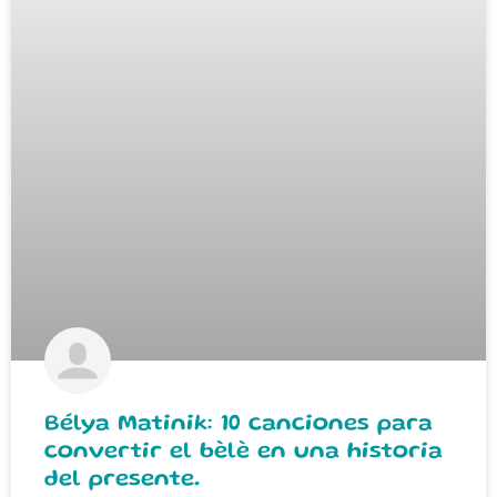
Bélya Matinik: 10 canciones para
convertir el bèlè en una historia
del presente.