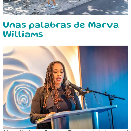
Unas palabras de Marva
Williams