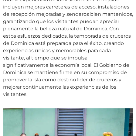
incluyen mejores carreteras de acceso, instalaciones
de recepción mejoradas y senderos bien mantenidos,
garantizando que los visitantes puedan apreciar
plenamente la belleza natural de Dominica. Con
estos esfuerzos dedicados, la temporada de cruceros
de Dominica está preparada para el éxito, creando
experiencias únicas y memorables para cada
visitante, al tiempo que se impulsa
significativamente la economía local. El Gobierno de
Dominica se mantiene firme en su compromiso de
promover la isla como destino líder de cruceros y
mejorar continuamente las experiencias de los
visitantes.