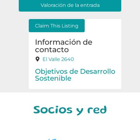
Claim This Listing
Información de
contacto
El Valle
2640
Objetivos de Desarrollo
Sostenible
Socios y red