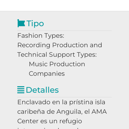
Tipo
Fashion Types:
Recording Production and
Technical Support Types:
Music Production
Companies
Detalles
Enclavado en la prístina isla
caribeña de Anguila, el AMA
Center es un refugio