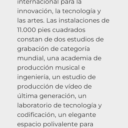
internacional para la
innovación, la tecnología y
las artes. Las instalaciones de
11.000 pies cuadrados
constan de dos estudios de
grabación de categoría
mundial, una academia de
producción musical e
ingeniería, un estudio de
producción de vídeo de
última generación, un
laboratorio de tecnología y
codificación, un elegante
espacio polivalente para