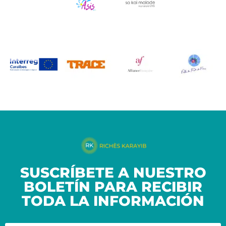
SUSCRÍBETE A NUESTRO
BOLETÍN PARA RECIBIR
TODA LA INFORMACIÓN