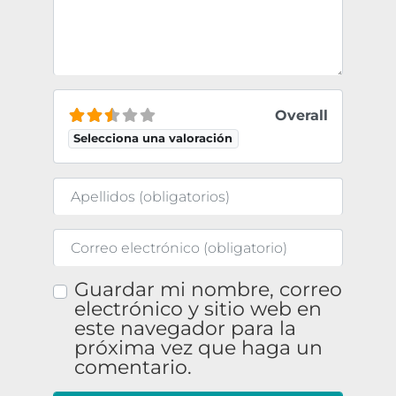
Overall
Selecciona una valoración
Nombre
Correo electrónico
Guardar mi nombre, correo
electrónico y sitio web en
este navegador para la
próxima vez que haga un
comentario.