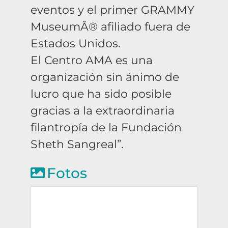
eventos y el primer GRAMMY
MuseumÂ® afiliado fuera de
Estados Unidos.
El Centro AMA es una
organización sin ánimo de
lucro que ha sido posible
gracias a la extraordinaria
filantropía de la Fundación
Sheth Sangreal”.
Fotos