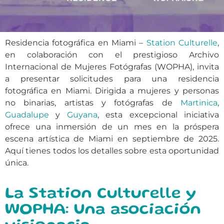
Residencia fotográfica en Miami –
Station Culturelle
,
en colaboración con el prestigioso Archivo
Internacional de Mujeres Fotógrafas (WOPHA), invita
a presentar solicitudes para una residencia
fotográfica en Miami. Dirigida a mujeres y personas
no binarias, artistas y fotógrafas de
Martinica
,
Guadalupe
y
Guyana
, esta excepcional iniciativa
ofrece una inmersión de un mes en la próspera
escena artística de Miami en septiembre de 2025.
Aquí tienes todos los detalles sobre esta oportunidad
única.
La Station Culturelle y
WOPHA: Una asociación