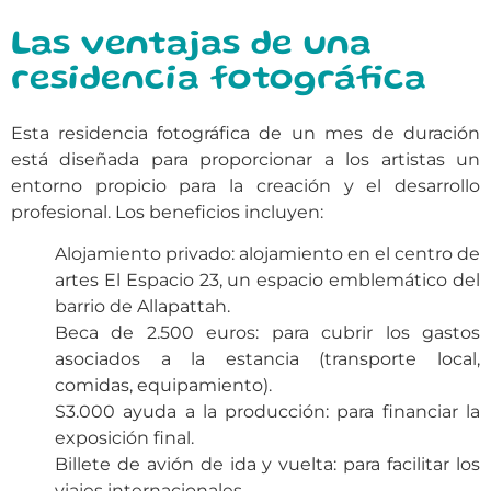
Las ventajas de una
residencia fotográfica
Esta residencia fotográfica de un mes de duración
está diseñada para proporcionar a los artistas un
entorno propicio para la creación y el desarrollo
profesional. Los beneficios incluyen:
Alojamiento privado: alojamiento en el centro de
artes El Espacio 23, un espacio emblemático del
barrio de Allapattah.
Beca de 2.500 euros: para cubrir los gastos
asociados a la estancia (transporte local,
comidas, equipamiento).
S
3.000 ayuda a la producción: para financiar la
exposición final.
Billete de avión de ida y vuelta: para facilitar los
viajes internacionales.