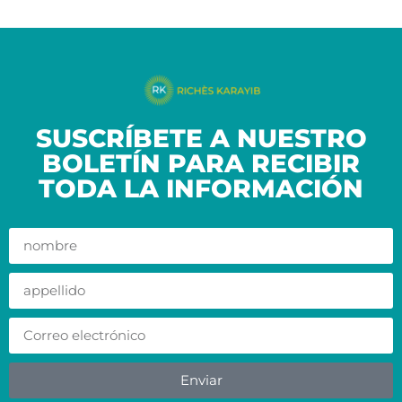
SUSCRÍBETE A NUESTRO
BOLETÍN PARA RECIBIR
TODA LA INFORMACIÓN
Enviar