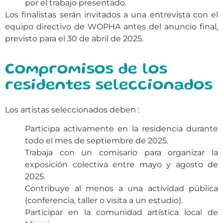
por el trabajo presentado.
Los finalistas serán invitados a una entrevista con el
equipo directivo de WOPHA antes del anuncio final,
previsto para el 30 de abril de 2025.
Compromisos de los
residentes seleccionados
Los artistas seleccionados deben :
Participa activamente en la residencia durante
todo el mes de septiembre de 2025.
Trabaja con un comisario para organizar la
exposición colectiva entre mayo y agosto de
2025.
Contribuye al menos a una actividad pública
(conferencia, taller o visita a un estudio).
Participar en la comunidad artística local de