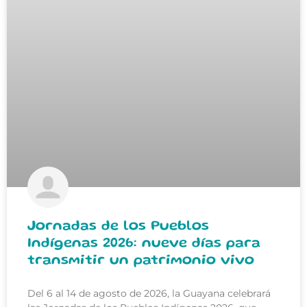
Jornadas de los Pueblos
Indígenas 2026: nueve días para
transmitir un patrimonio vivo
Del 6 al 14 de agosto de 2026, la Guayana celebrará