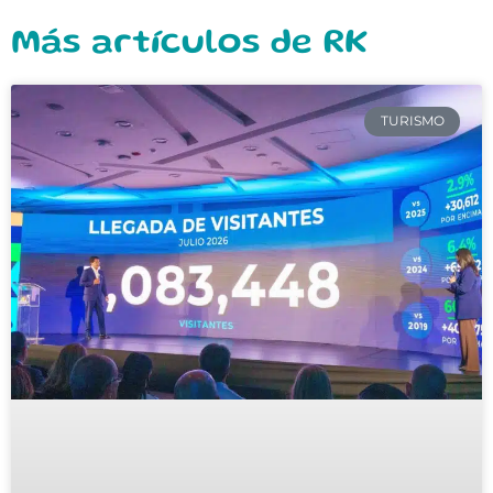
Más artículos de RK
TURISMO