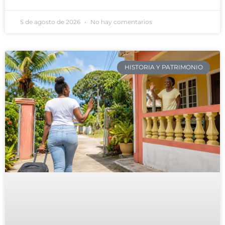
5 de agosto de 2026
No hay comentarios
HISTORIA Y PATRIMONIO