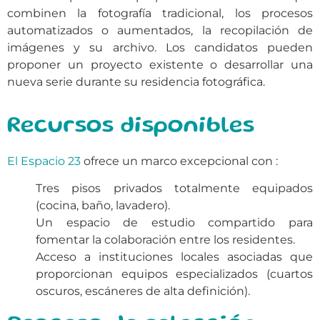
combinen la fotografía tradicional, los procesos
automatizados o aumentados, la recopilación de
imágenes y su archivo. Los candidatos pueden
proponer un proyecto existente o desarrollar una
nueva serie durante su residencia fotográfica.
Recursos disponibles
El Espacio 23
ofrece un marco excepcional con :
Tres pisos privados totalmente equipados
(cocina, baño, lavadero).
Un espacio de estudio compartido para
fomentar la colaboración entre los residentes.
Acceso a instituciones locales asociadas que
proporcionan equipos especializados (cuartos
oscuros, escáneres de alta definición).