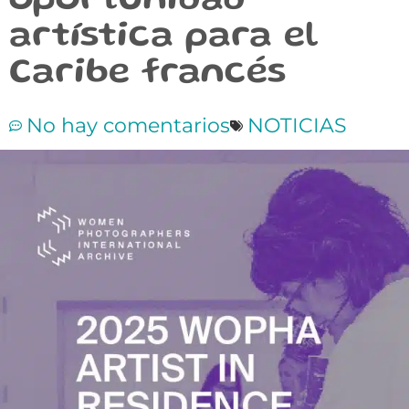
oportunidad
artística para el
Caribe francés
No hay comentarios
NOTICIAS