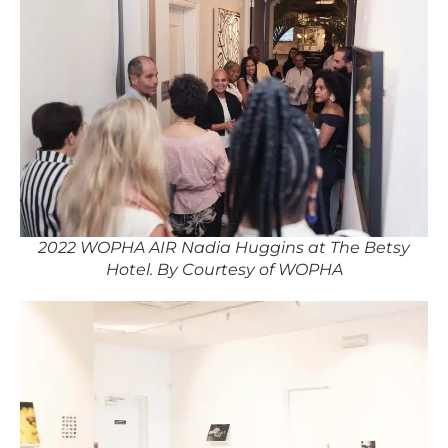
2022 WOPHA AIR Nadia Huggins at The Betsy
Hotel. By Courtesy of WOPHA