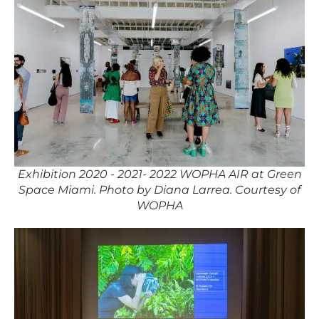
Exhibition 2020 - 2021- 2022 WOPHA AIR at Green
Space Miami. Photo by Diana Larrea. Courtesy of
WOPHA