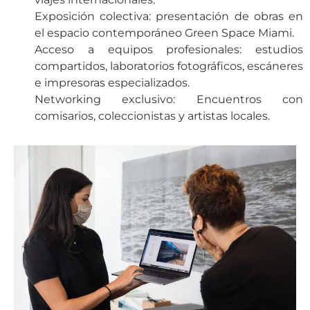
Exposición colectiva: presentación de obras en
el espacio contemporáneo Green Space Miami.
Acceso a equipos profesionales: estudios
compartidos, laboratorios fotográficos, escáneres
e impresoras especializados.
Networking exclusivo: Encuentros con
comisarios, coleccionistas y artistas locales.