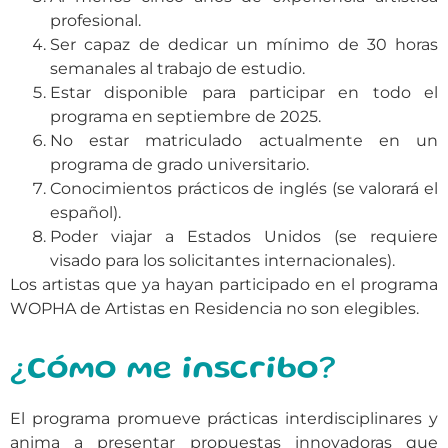
profesional.
Ser capaz de dedicar un mínimo de 30 horas
semanales al trabajo de estudio.
Estar disponible para participar en todo el
programa en septiembre de 2025.
No estar matriculado actualmente en un
programa de grado universitario.
Conocimientos prácticos de inglés (se valorará el
español).
Poder viajar a Estados Unidos (se requiere
visado para los solicitantes internacionales).
Los artistas que ya hayan participado en el programa
WOPHA de Artistas en Residencia no son elegibles.
¿Cómo me inscribo?
El programa promueve prácticas interdisciplinares y
anima a presentar propuestas innovadoras que