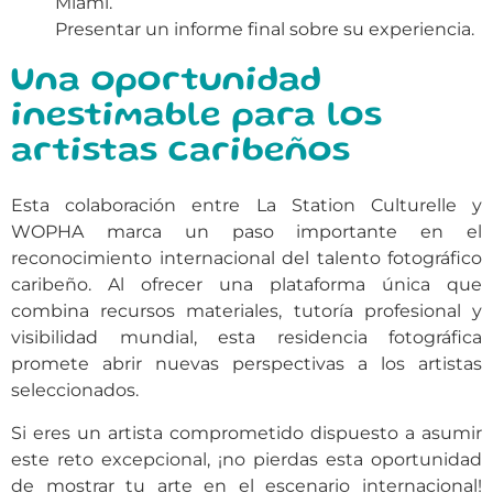
Miami.
Presentar un informe final sobre su experiencia.
Una oportunidad
inestimable para los
artistas caribeños
Esta colaboración entre La Station Culturelle y
WOPHA marca un paso importante en el
reconocimiento internacional del talento fotográfico
caribeño. Al ofrecer una plataforma única que
combina recursos materiales, tutoría profesional y
visibilidad mundial, esta residencia fotográfica
promete abrir nuevas perspectivas a los artistas
seleccionados.
Si eres un artista comprometido dispuesto a asumir
este reto excepcional, ¡no pierdas esta oportunidad
de mostrar tu arte en el escenario internacional!