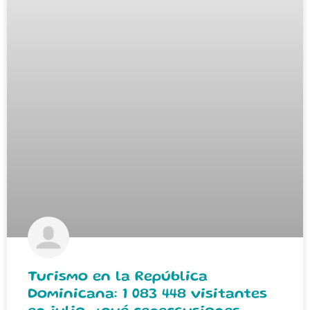
Turismo en la República
Dominicana: 1 083 448 visitantes