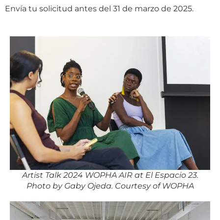
Envía tu solicitud antes del 31 de marzo de 2025.
Artist Talk 2024 WOPHA AIR at El Espacio 23.
Photo by Gaby Ojeda. Courtesy of WOPHA