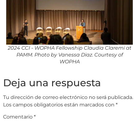
2024 CCI - WOPHA Fellowship Claudia Claremi at
PAMM. Photo by Vanessa Diaz. Courtesy of
WOPHA
Deja una respuesta
Tu dirección de correo electrónico no será publicada.
Los campos obligatorios están marcados con
*
Comentario
*