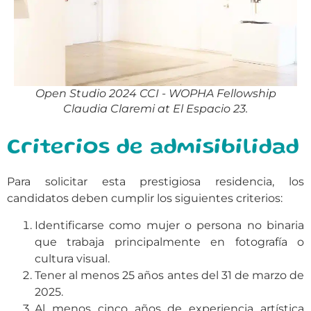
Open Studio 2024 CCI - WOPHA Fellowship
Claudia Claremi at El Espacio 23.
Criterios de admisibilidad
Para solicitar esta prestigiosa residencia, los
candidatos deben cumplir los siguientes criterios:
Identificarse como mujer o persona no binaria
que trabaja principalmente en fotografía o
cultura visual.
Tener al menos 25 años antes del 31 de marzo de
2025.
Al menos cinco años de experiencia artística