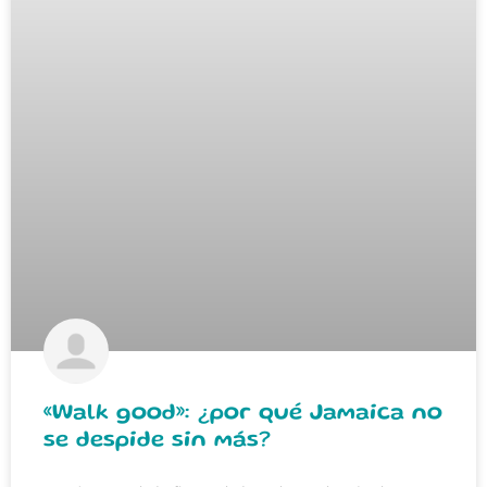
«Walk good»: ¿por qué Jamaica no
se despide sin más?