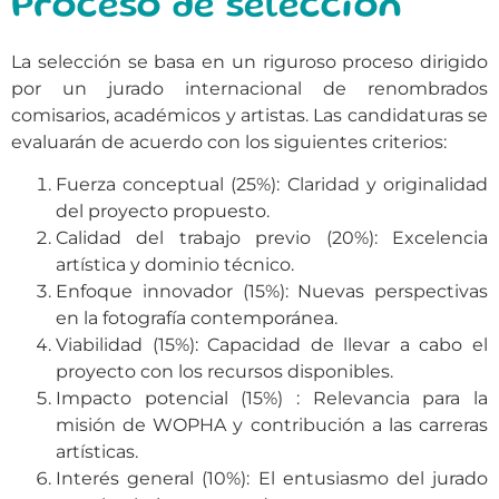
Proceso de selección
La selección se basa en un riguroso proceso dirigido
por un jurado internacional de renombrados
comisarios, académicos y artistas. Las candidaturas se
evaluarán de acuerdo con los siguientes criterios:
Fuerza conceptual (25%): Claridad y originalidad
del proyecto propuesto.
Calidad del trabajo previo (20%): Excelencia
artística y dominio técnico.
Enfoque innovador (15%): Nuevas perspectivas
en la fotografía contemporánea.
Viabilidad (15%): Capacidad de llevar a cabo el
proyecto con los recursos disponibles.
Impacto potencial (15%) : Relevancia para la
misión de WOPHA y contribución a las carreras
artísticas.
Interés general (10%): El entusiasmo del jurado