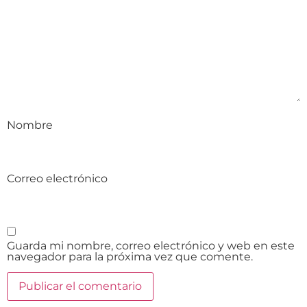
Nombre
Correo electrónico
Guarda mi nombre, correo electrónico y web en este
navegador para la próxima vez que comente.