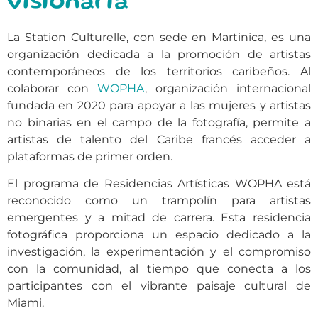
visionaria
La Station Culturelle, con sede en Martinica, es una
organización dedicada a la promoción de artistas
contemporáneos de los territorios caribeños. Al
colaborar con
WOPHA
, organización internacional
fundada en 2020 para apoyar a las mujeres y artistas
no binarias en el campo de la fotografía, permite a
artistas de talento del Caribe francés acceder a
plataformas de primer orden.
El programa de Residencias Artísticas WOPHA está
reconocido como un trampolín para artistas
emergentes y a mitad de carrera. Esta residencia
fotográfica proporciona un espacio dedicado a la
investigación, la experimentación y el compromiso
con la comunidad, al tiempo que conecta a los
participantes con el vibrante paisaje cultural de
Miami.