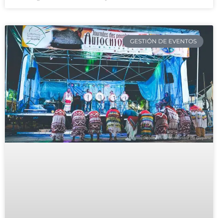
GESTIÓN DE EVENTOS