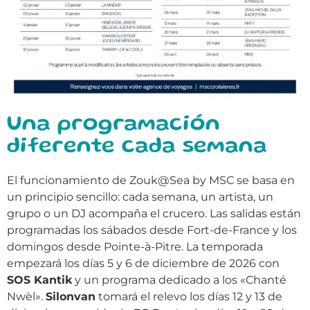
Una programación
diferente cada semana
El funcionamiento de Zouk@Sea by MSC se basa en
un principio sencillo: cada semana, un artista, un
grupo o un DJ acompaña el crucero. Las salidas están
programadas los sábados desde Fort-de-France y los
domingos desde Pointe-à-Pitre. La temporada
empezará los días 5 y 6 de diciembre de 2026 con
SOS Kantik
y un programa dedicado a los «Chanté
Nwèl».
Silonvan
tomará el relevo los días 12 y 13 de