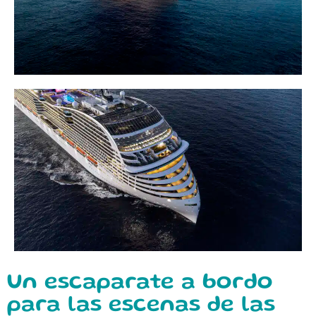
Un escaparate a bordo
para las escenas de las