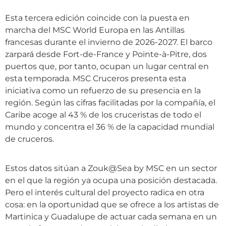
Esta tercera edición coincide con la puesta en
marcha del MSC World Europa en las Antillas
francesas durante el invierno de 2026-2027. El barco
zarpará desde Fort-de-France y Pointe-à-Pitre, dos
puertos que, por tanto, ocupan un lugar central en
esta temporada. MSC Cruceros presenta esta
iniciativa como un refuerzo de su presencia en la
región. Según las cifras facilitadas por la compañía, el
Caribe acoge al 43 % de los cruceristas de todo el
mundo y concentra el 36 % de la capacidad mundial
de cruceros.
Estos datos sitúan a Zouk@Sea by MSC en un sector
en el que la región ya ocupa una posición destacada.
Pero el interés cultural del proyecto radica en otra
cosa: en la oportunidad que se ofrece a los artistas de
Martinica y Guadalupe de actuar cada semana en un