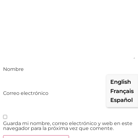
Nombre
English
Français
Correo electrónico
Español
Guarda mi nombre, correo electrónico y web en este
navegador para la próxima vez que comente.