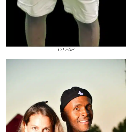
DJ FAB