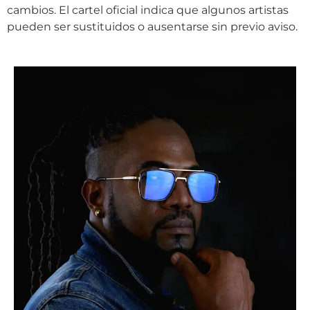
cambios. El cartel oficial indica que algunos artistas
pueden ser sustituidos o ausentarse sin previo aviso.