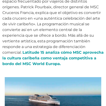
espacio frecuentado por viajeros de distintos
orígenes. Patrick Pourbaix, director general de MSC
Cruceros Francia, explica que el objetivo es convertir
cada crucero en «una auténtica celebración del arte
de vivir caribeño». La programación musical se
convierte así en un elemento central de la
experiencia que se ofrece a bordo. Más allá de su
vertiente artística, esta programación también
responde a una estrategia de diferenciación
comercial.
Latitude 15 analiza cómo MSC aprovecha
la cultura caribeña como ventaja competitiva a
bordo del MSC World Europa.