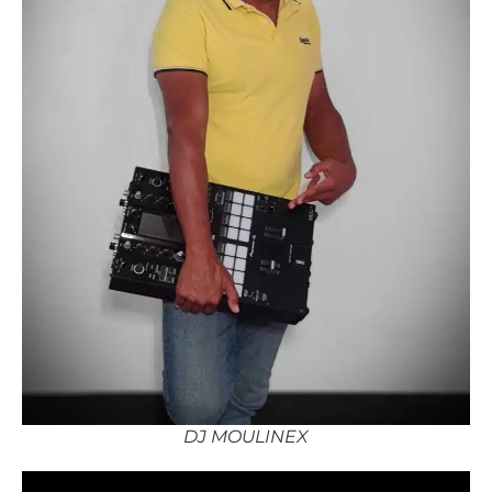
DJ MOULINEX