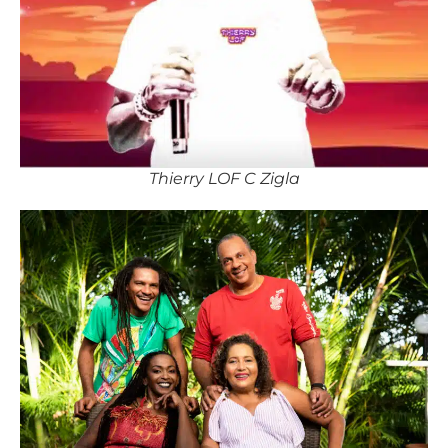
Thierry LOF C Zigla