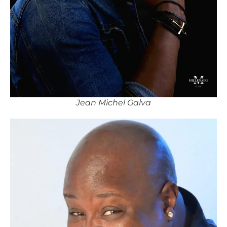
Jean Michel Galva