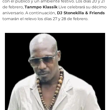
con el público y un ambiente festivo. Los días 20 y 21
de febrero,
Tanmpo Klassik
Live celebrará su décimo
aniversario. A continuación,
DJ Stonekilla & Friends
tomarán el relevo los días 27 y 28 de febrero.