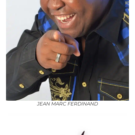
JEAN MARC FERDINAND