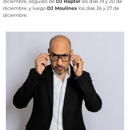
diciembre, seguido de
DJ Raptor
los días 19 y 20 de
diciembre, y luego
DJ Moulinex
los días 26 y 27 de
diciembre.