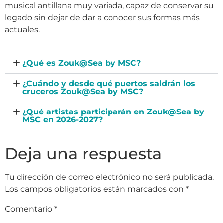
musical antillana muy variada, capaz de conservar su
legado sin dejar de dar a conocer sus formas más
actuales.
¿Qué es Zouk@Sea by MSC?
¿Cuándo y desde qué puertos saldrán los
cruceros Zouk@Sea by MSC?
¿Qué artistas participarán en Zouk@Sea by
MSC en 2026-2027?
Deja una respuesta
Tu dirección de correo electrónico no será publicada.
Los campos obligatorios están marcados con
*
Comentario
*