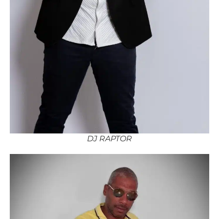
DJ RAPTOR