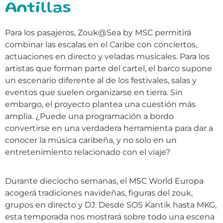
Antillas
Para los pasajeros, Zouk@Sea by MSC permitirá
combinar las escalas en el Caribe con conciertos,
actuaciones en directo y veladas musicales. Para los
artistas que forman parte del cartel, el barco supone
un escenario diferente al de los festivales, salas y
eventos que suelen organizarse en tierra. Sin
embargo, el proyecto plantea una cuestión más
amplia. ¿Puede una programación a bordo
convertirse en una verdadera herramienta para dar a
conocer la música caribeña, y no solo en un
entretenimiento relacionado con el viaje?
Durante dieciocho semanas, el MSC World Europa
acogerá tradiciones navideñas, figuras del zouk,
grupos en directo y DJ. Desde SOS Kantik hasta MKG,
esta temporada nos mostrará sobre todo una escena