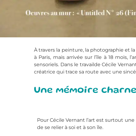
À travers la peinture, la photographie et l
à Paris, mais arrivée sur l’île à 18 mois,
sensoriels. Dans le travailde Cécile Verna
créatrice qui trace sa route avec une sincé
Une mémoire charnel
Pour Cécile Vernant l’art est surtout une 
de se relier à soi et à son île.