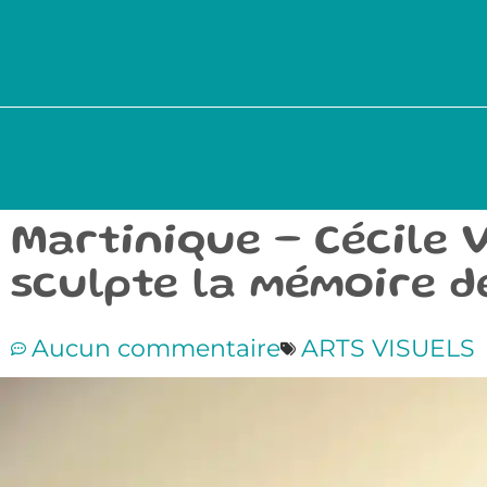
Martinique – Cécile 
sculpte la mémoire de 
Aucun commentaire
ARTS VISUELS