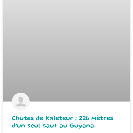
Chutes de Kaieteur : 226 mètres
d’un seul saut au Guyana.