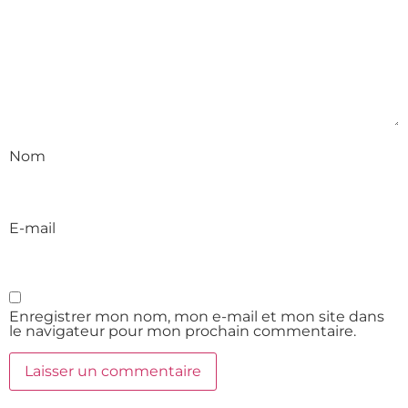
Nom
E-mail
Enregistrer mon nom, mon e-mail et mon site dans
le navigateur pour mon prochain commentaire.