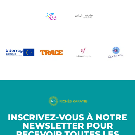
INSCRIVEZ-VOUS À NOTRE
NEWSLETTER POUR
RECEVOIR TOUTES LES