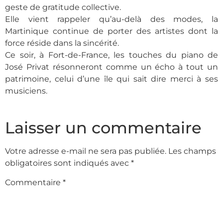
geste de gratitude collective.
Elle vient rappeler qu’au-delà des modes, la
Martinique continue de porter des artistes dont la
force réside dans la sincérité.
Ce soir, à Fort-de-France, les touches du piano de
José Privat résonneront comme un écho à tout un
patrimoine, celui d’une île qui sait dire merci à ses
musiciens.
Laisser un commentaire
Votre adresse e-mail ne sera pas publiée.
Les champs
obligatoires sont indiqués avec
*
Commentaire
*