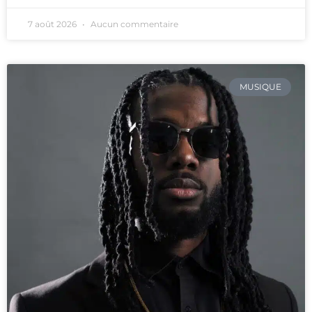
7 août 2026
Aucun commentaire
MUSIQUE