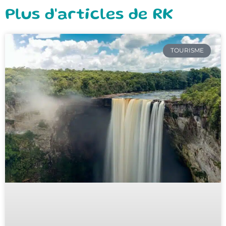
Plus d'articles de RK
TOURISME