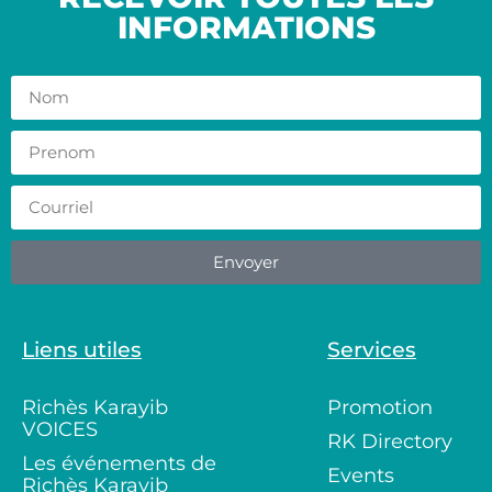
INFORMATIONS
Envoyer
Liens utiles
Services
Richès Karayib
Promotion
VOICES
RK Directory
Les événements de
Events
Richès Karayib