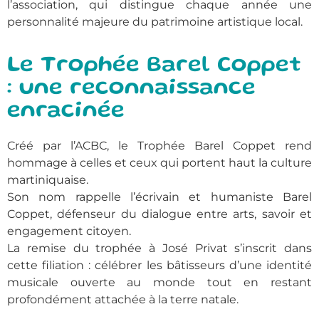
l’association, qui distingue chaque année une
personnalité majeure du patrimoine artistique local.
Le Trophée Barel Coppet
: une reconnaissance
enracinée
Créé par l’ACBC, le Trophée Barel Coppet rend
hommage à celles et ceux qui portent haut la culture
martiniquaise.
Son nom rappelle l’écrivain et humaniste Barel
Coppet, défenseur du dialogue entre arts, savoir et
engagement citoyen.
La remise du trophée à José Privat s’inscrit dans
cette filiation : célébrer les bâtisseurs d’une identité
musicale ouverte au monde tout en restant
profondément attachée à la terre natale.