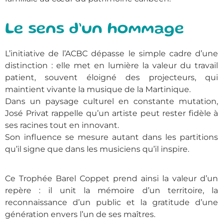
Le sens d’un hommage
L’initiative de l’ACBC dépasse le simple cadre d’une
distinction : elle met en lumière la valeur du travail
patient, souvent éloigné des projecteurs, qui
maintient vivante la musique de la Martinique.
Dans un paysage culturel en constante mutation,
José Privat rappelle qu’un artiste peut rester fidèle à
ses racines tout en innovant.
Son influence se mesure autant dans les partitions
qu’il signe que dans les musiciens qu’il inspire.
Ce Trophée Barel Coppet prend ainsi la valeur d’un
repère : il unit la mémoire d’un territoire, la
reconnaissance d’un public et la gratitude d’une
génération envers l’un de ses maîtres.