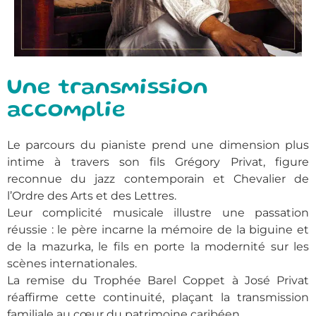
Une transmission
accomplie
Le parcours du pianiste prend une dimension plus
intime à travers son fils Grégory Privat, figure
reconnue du jazz contemporain et Chevalier de
l’Ordre des Arts et des Lettres.
Leur complicité musicale illustre une passation
réussie : le père incarne la mémoire de la biguine et
de la mazurka, le fils en porte la modernité sur les
scènes internationales.
La remise du Trophée Barel Coppet à José Privat
réaffirme cette continuité, plaçant la transmission
familiale au cœur du patrimoine caribéen.