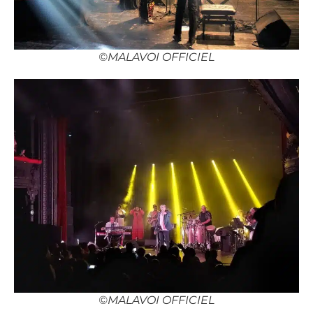
©MALAVOI OFFICIEL
©MALAVOI OFFICIEL