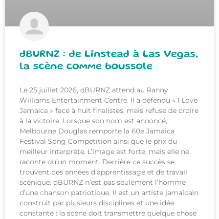
dBURNZ : de Linstead à Las Vegas,
la scène comme boussole
Le 25 juillet 2026, dBURNZ attend au Ranny
Williams Entertainment Centre. Il a défendu « I Love
Jamaica » face à huit finalistes, mais refuse de croire
à la victoire. Lorsque son nom est annoncé,
Melbourne Douglas remporte la 60e Jamaica
Festival Song Competition ainsi que le prix du
meilleur interprète. L’image est forte, mais elle ne
raconte qu’un moment. Derrière ce succès se
trouvent des années d’apprentissage et de travail
scénique. dBURNZ n’est pas seulement l’homme
d’une chanson patriotique. Il est un artiste jamaïcain
construit par plusieurs disciplines et une idée
constante : la scène doit transmettre quelque chose