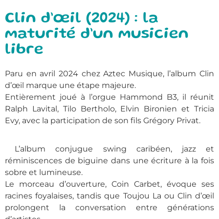
Clin d’œil (2024) : la
maturité d’un musicien
libre
Paru en avril 2024 chez Aztec Musique, l’album Clin
d’œil marque une étape majeure.
Entièrement joué à l’orgue Hammond B3, il réunit
Ralph Lavital, Tilo Bertholo, Elvin Bironien et Tricia
Evy, avec la participation de son fils Grégory Privat.
L’album conjugue swing caribéen, jazz et
réminiscences de biguine dans une écriture à la fois
sobre et lumineuse.
Le morceau d’ouverture, Coin Carbet, évoque ses
racines foyalaises, tandis que Toujou La ou Clin d’œil
prolongent la conversation entre générations