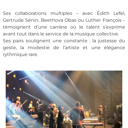
Ses collaborations multiples – avec Édith Lefel,
Gertrude Sénin, Beethova Obas ou Luther François –
témoignent d’une carrière où le talent s’exprime
avant tout dans le service de la musique collective.
Ses pairs soulignent une constante : la justesse du
geste, la modestie de l’artiste et une élégance
rythmique rare.