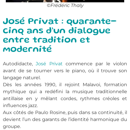
©Frédéric Thaly
José Privat : quarante-
cinq ans d’un dialogue
entre tradition et
modernité
Autodidacte,
José Privat
commence par le violon
avant de se tourner vers le piano, où il trouve son
langage naturel.
Dès les années 1990, il rejoint Malavoi, formation
mythique qui a redéfini la musique traditionnelle
antillaise en y mêlant cordes, rythmes créoles et
influences jazz.
Aux côtés de Paulo Rosine, puis dans sa continuité, il
devient l’un des garants de l’identité harmonique du
groupe.