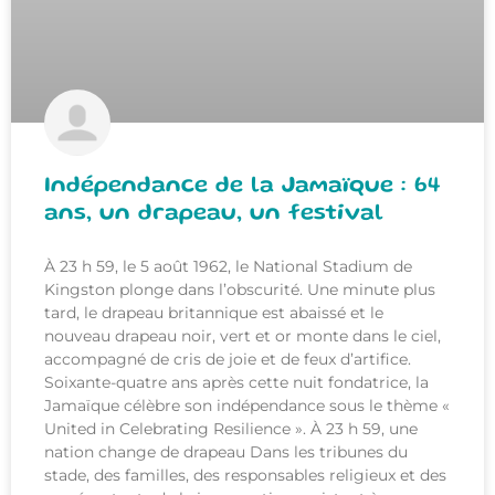
Indépendance de la Jamaïque : 64
ans, un drapeau, un festival
À 23 h 59, le 5 août 1962, le National Stadium de
Kingston plonge dans l’obscurité. Une minute plus
tard, le drapeau britannique est abaissé et le
nouveau drapeau noir, vert et or monte dans le ciel,
accompagné de cris de joie et de feux d’artifice.
Soixante-quatre ans après cette nuit fondatrice, la
Jamaïque célèbre son indépendance sous le thème «
United in Celebrating Resilience ». À 23 h 59, une
nation change de drapeau Dans les tribunes du
stade, des familles, des responsables religieux et des