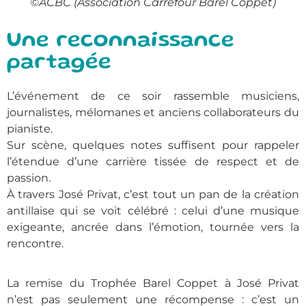
©ACBC (Association Carrefour Barel Coppet)
Une reconnaissance
partagée
L’événement de ce soir rassemble musiciens,
journalistes, mélomanes et anciens collaborateurs du
pianiste.
Sur scène, quelques notes suffisent pour rappeler
l’étendue d’une carrière tissée de respect et de
passion.
À travers José Privat, c’est tout un pan de la création
antillaise qui se voit célébré : celui d’une musique
exigeante, ancrée dans l’émotion, tournée vers la
rencontre.
La remise du Trophée Barel Coppet à José Privat
n’est pas seulement une récompense : c’est un