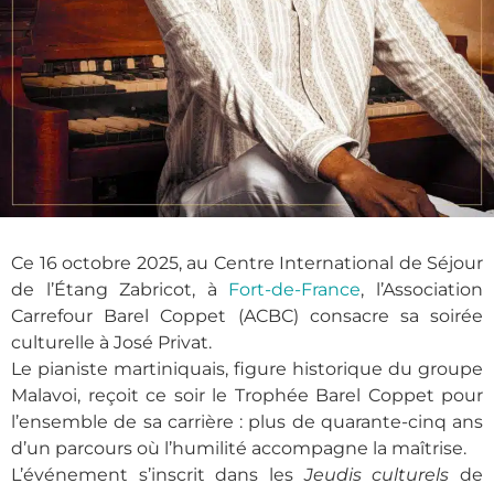
Ce 16 octobre 2025, au Centre International de Séjour
de l’Étang Zabricot, à
Fort-de-France
, l’Association
Carrefour Barel Coppet (ACBC) consacre sa soirée
culturelle à José Privat.
Le pianiste martiniquais, figure historique du groupe
Malavoi, reçoit ce soir le Trophée Barel Coppet pour
l’ensemble de sa carrière : plus de quarante-cinq ans
d’un parcours où l’humilité accompagne la maîtrise.
L’événement s’inscrit dans les
Jeudis culturels
de