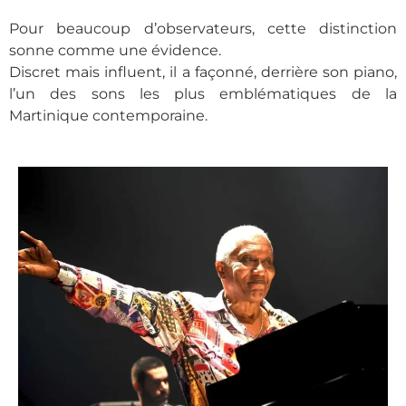
Pour beaucoup d’observateurs, cette distinction
sonne comme une évidence.
Discret mais influent, il a façonné, derrière son piano,
l’un des sons les plus emblématiques de la
Martinique contemporaine.