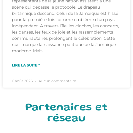
représentants de la jeune nation assistent à une
scène qui dépasse le protocole. Le drapeau
britannique descend. Celui de la Jamaïque est hissé
pour la première fois comme emblème d’un pays
indépendant. À travers l’île, les cloches, les concerts,
les danses, les feux de joie et les rassemblements
communautaires prolongent la célébration. Cette
nuit marque la naissance politique de la Jamaïque
moderne. Mais
LIRE LA SUITE "
6 août 2026
Aucun commentaire
Partenaires et
réseau