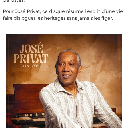
d’artistes.
Pour José Privat, ce disque résume l’esprit d’une vie :
faire dialoguer les héritages sans jamais les figer.