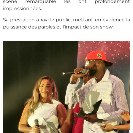
scène remarquable les ont profondément
impressionnées.
Sa prestation a ravi le public, mettant en évidence la
puissance des paroles et l’impact de son show.