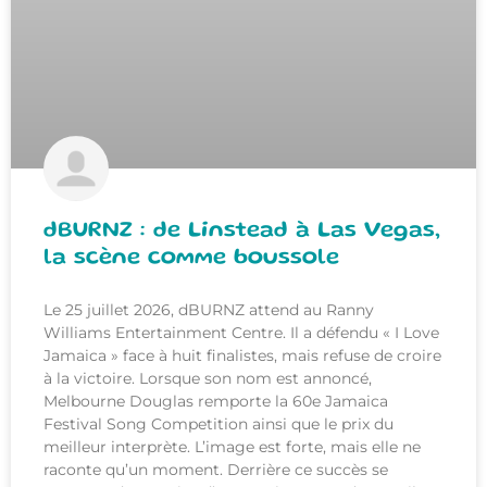
dBURNZ : de Linstead à Las Vegas,
la scène comme boussole
Le 25 juillet 2026, dBURNZ attend au Ranny
Williams Entertainment Centre. Il a défendu « I Love
Jamaica » face à huit finalistes, mais refuse de croire
à la victoire. Lorsque son nom est annoncé,
Melbourne Douglas remporte la 60e Jamaica
Festival Song Competition ainsi que le prix du
meilleur interprète. L’image est forte, mais elle ne
raconte qu’un moment. Derrière ce succès se