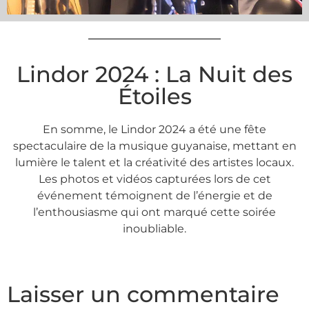
Lindor 2024 : La Nuit des
Étoiles
En somme, le Lindor 2024 a été une fête
spectaculaire de la musique guyanaise, mettant en
lumière le talent et la créativité des artistes locaux.
Les photos et vidéos capturées lors de cet
événement témoignent de l’énergie et de
l’enthousiasme qui ont marqué cette soirée
inoubliable.
Laisser un commentaire