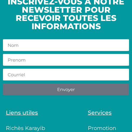
INSCRIVEZ-VOUS À NOTRE
NEWSLETTER POUR
RECEVOIR TOUTES LES
INFORMATIONS
Envoyer
Liens utiles
Services
Richès Karayib
Promotion