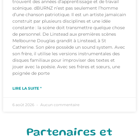
trouvent des années d’apprentissage et de travail
scénique. dBURNZ n’est pas seulement l’homme
d’une chanson patriotique. Il est un artiste jamaïcain
construit par plusieurs disciplines et une idée
constante : la scène doit transmettre quelque chose
de personnel. De Linstead aux premières scènes
Melbourne Douglas grandit à Linstead, à St
Catherine. Son père possède un sound system. Avec
son frère, il utilise les versions instrumentales des
disques familiaux pour improviser des textes et
jouer avec la poésie. Avec ses frères et sœurs, une
poignée de porte
LIRE LA SUITE "
6 août 2026
Aucun commentaire
Partenaires et