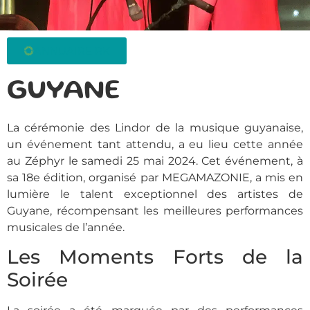
ANNUAIRE RK
GUYANE
La cérémonie des Lindor de la musique guyanaise,
un événement tant attendu, a eu lieu cette année
au Zéphyr le samedi 25 mai 2024. Cet événement, à
sa 18e édition, organisé par MEGAMAZONIE, a mis en
lumière le talent exceptionnel des artistes de
Guyane, récompensant les meilleures performances
musicales de l’année.
Les Moments Forts de la
Soirée