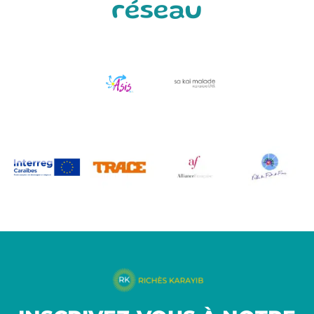
réseau