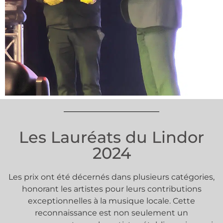
Les Lauréats du Lindor
2024
Les prix ont été décernés dans plusieurs catégories,
honorant les artistes pour leurs contributions
exceptionnelles à la musique locale. Cette
reconnaissance est non seulement un