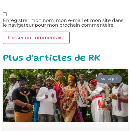
Enregistrer mon nom, mon e-mail et mon site dans
le navigateur pour mon prochain commentaire.
Plus d'articles de RK
MUSIQUE