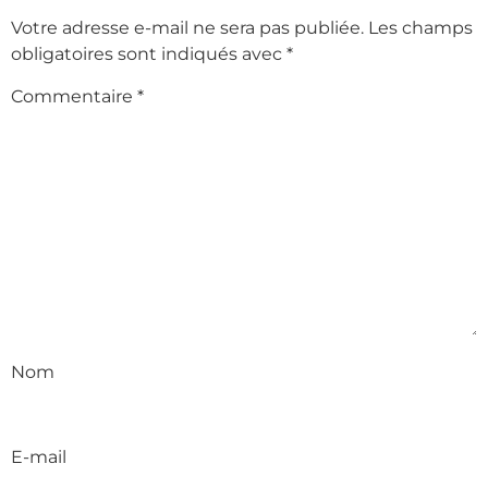
Votre adresse e-mail ne sera pas publiée.
Les champs
obligatoires sont indiqués avec
*
Commentaire
*
Nom
E-mail