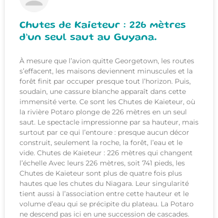
Chutes de Kaieteur : 226 mètres
d’un seul saut au Guyana.
À mesure que l’avion quitte Georgetown, les routes
s’effacent, les maisons deviennent minuscules et la
forêt finit par occuper presque tout l’horizon. Puis,
soudain, une cassure blanche apparaît dans cette
immensité verte. Ce sont les Chutes de Kaieteur, où
la rivière Potaro plonge de 226 mètres en un seul
saut. Le spectacle impressionne par sa hauteur, mais
surtout par ce qui l’entoure : presque aucun décor
construit, seulement la roche, la forêt, l’eau et le
vide. Chutes de Kaieteur : 226 mètres qui changent
l’échelle Avec leurs 226 mètres, soit 741 pieds, les
Chutes de Kaieteur sont plus de quatre fois plus
hautes que les chutes du Niagara. Leur singularité
tient aussi à l’association entre cette hauteur et le
volume d’eau qui se précipite du plateau. La Potaro
ne descend pas ici en une succession de cascades.