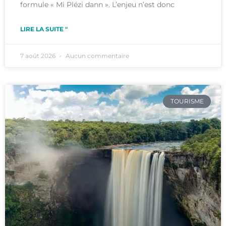
formule « Mi Plézi dann ». L’enjeu n’est donc
LIRE LA SUITE "
7 août 2026
Aucun commentaire
TOURISME