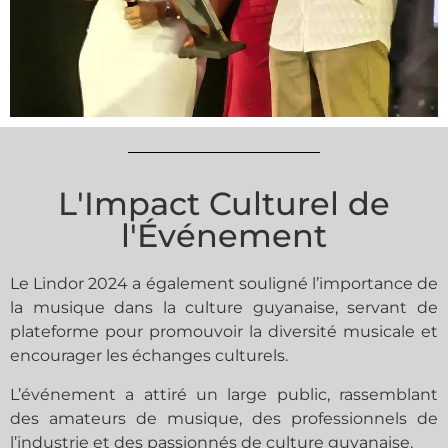
L'Impact Culturel de
l'Événement
Le Lindor 2024 a également souligné l’importance de
la musique dans la culture guyanaise, servant de
plateforme pour promouvoir la diversité musicale et
encourager les échanges culturels.
L’événement a attiré un large public, rassemblant
des amateurs de musique, des professionnels de
l’industrie et des passionnés de culture guyanaise.