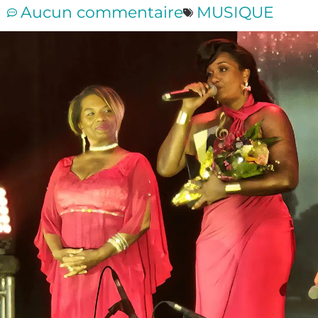
Aucun commentaire
MUSIQUE