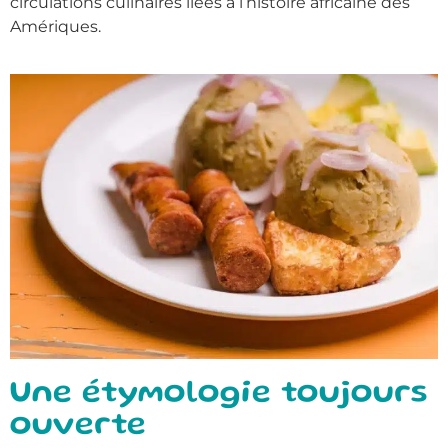
circulations culinaires liées à l’histoire africaine des
Amériques.
Une étymologie toujours
ouverte