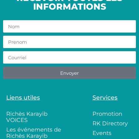
INFORMATIONS
Envoyer
Liens utiles
Services
Richès Karayib
Promotion
VOICES
RK Directory
Les événements de
Events
Richès Karayib