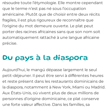
résoudre toute l’étymologie. Elle montre cependant
que le terme n’est pas né sous l’occupation
américaine. Plutôt que de choisir entre deux récits
fragiles, il est plus rigoureux de reconnaître que
l’origine du mot demeure ouverte. Le plat peut
porter des racines africaines sans que son nom soit
automatiquement rattaché à une langue africaine
précise.
Du pays à la diaspora
Aujourd’hui, le mangú dépasse largement le seul
petit-déjeuner. Il peut être servi à différentes heures
et reste présent dans les restaurants dominicains de
la diaspora, notamment à New York, Miami ou Madrid.
Aux États-Unis, où vivent plus de deux millions de
personnes d’origine dominicaine, ce plat conserve
une forte valeur affective. Dans les familles, sa