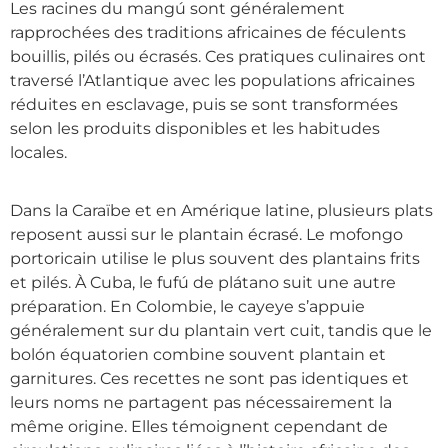
Les racines du mangú sont généralement
rapprochées des traditions africaines de féculents
bouillis, pilés ou écrasés. Ces pratiques culinaires ont
traversé l’Atlantique avec les populations africaines
réduites en esclavage, puis se sont transformées
selon les produits disponibles et les habitudes
locales.
Dans la Caraïbe et en Amérique latine, plusieurs plats
reposent aussi sur le plantain écrasé. Le mofongo
portoricain utilise le plus souvent des plantains frits
et pilés. À Cuba, le fufú de plátano suit une autre
préparation. En Colombie, le cayeye s’appuie
généralement sur du plantain vert cuit, tandis que le
bolón équatorien combine souvent plantain et
garnitures. Ces recettes ne sont pas identiques et
leurs noms ne partagent pas nécessairement la
même origine. Elles témoignent cependant de