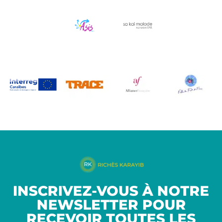
INSCRIVEZ-VOUS À NOTRE
NEWSLETTER POUR
RECEVOIR TOUTES LES