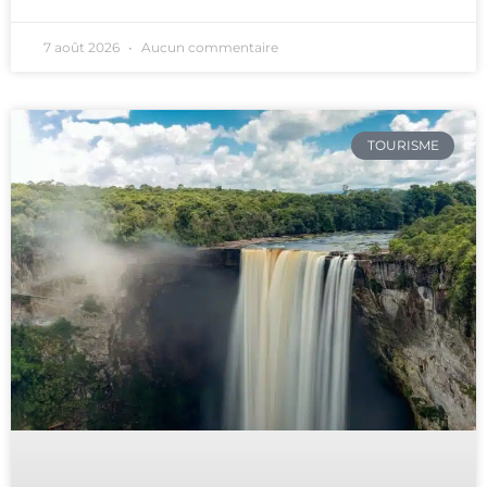
7 août 2026
Aucun commentaire
TOURISME