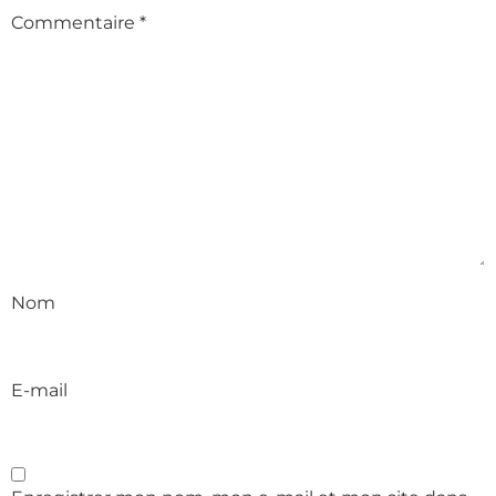
Commentaire
*
Nom
E-mail