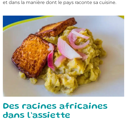
et dans la manière dont le pays raconte sa cuisine.
Des racines africaines
dans l’assiette