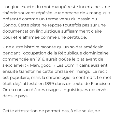
L’origine exacte du mot mangú reste incertaine. Une
théorie souvent répétée le rapproche de « mangusi »,
présenté comme un terme venu du bassin du
Congo. Cette piste ne repose toutefois pas sur une
documentation linguistique suffisamment claire
pour être affirmée comme une certitude.
Une autre histoire raconte qu’un soldat américain,
pendant l’occupation de la République dominicaine
commencée en 1916, aurait goûté le plat avant de
s’exclamer : « Man, good! » Les Dominicains auraient
ensuite transformé cette phrase en mangú. Le récit
est populaire, mais la chronologie le contredit. Le mot
était déjà attesté en 1899 dans un texte de Francisco
Ortea consacré à des usages linguistiques observés
dans le pays.
Cette attestation ne permet pas, à elle seule, de