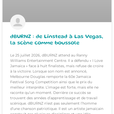
dBURNZ : de Linstead à Las Vegas,
la scène comme boussole
Le 25 juillet 2026, dBURNZ attend au Ranny
Williams Entertainment Centre. Il a défendu « I Love
Jamaica » face à huit finalistes, mais refuse de croire
à la victoire. Lorsque son nom est annoncé,
Melbourne Douglas remporte la 60e Jamaica
Festival Song Competition ainsi que le prix du
meilleur interprète. L’image est forte, mais elle ne
raconte qu’un moment. Derrière ce succès se
trouvent des années d’apprentissage et de travail
scénique. dBURNZ n’est pas seulement l’homme
d’une chanson patriotique. Il est un artiste jamaïcain