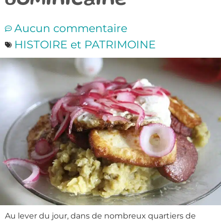
dominicaine
Aucun commentaire
HISTOIRE et PATRIMOINE
Au lever du jour, dans de nombreux quartiers de