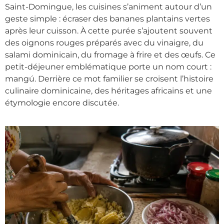
Saint-Domingue, les cuisines s’animent autour d’un
geste simple : écraser des bananes plantains vertes
après leur cuisson. À cette purée s’ajoutent souvent
des oignons rouges préparés avec du vinaigre, du
salami dominicain, du fromage à frire et des œufs. Ce
petit-déjeuner emblématique porte un nom court :
mangú. Derrière ce mot familier se croisent l’histoire
culinaire dominicaine, des héritages africains et une
étymologie encore discutée.