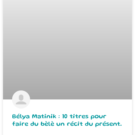
Bélya Matinik : 10 titres pour
faire du bèlè un récit du présent.