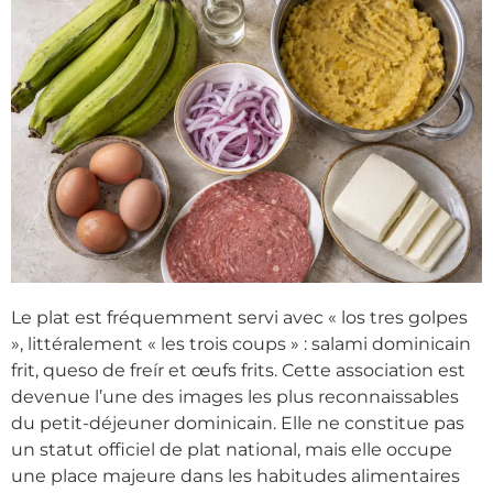
Le plat est fréquemment servi avec « los tres golpes
», littéralement « les trois coups » : salami dominicain
frit, queso de freír et œufs frits. Cette association est
devenue l’une des images les plus reconnaissables
du petit-déjeuner dominicain. Elle ne constitue pas
un statut officiel de plat national, mais elle occupe
une place majeure dans les habitudes alimentaires