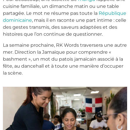
cuisine familiale, un dimanche matin ou une table
partagée. Le mot ne résume pas toute la
République
dominicaine
, mais il en raconte une part intime : celle
des gestes transmis, des saveurs adaptées et des
histoires que l’on continue de questionner.
La semaine prochaine, RK Words traversera une autre
mer. Direction la Jamaïque pour comprendre «
bashment », un mot du patois jamaïcain associé à la
fête, au dancehall et à toute une manière d’occuper
la scène.