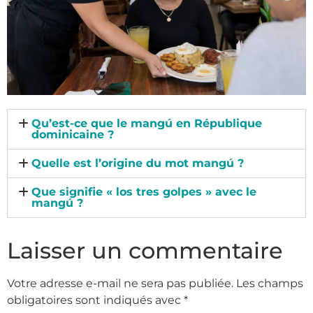
Qu’est-ce que le mangú en République
dominicaine ?
Quelle est l’origine du mot mangú ?
Que signifie « los tres golpes » avec le
mangú ?
Laisser un commentaire
Votre adresse e-mail ne sera pas publiée.
Les champs
obligatoires sont indiqués avec
*