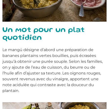
Un mot pour un plat
quotidien
Le mangú désigne d’abord une préparation de
bananes plantains vertes bouillies, puis écrasées
jusqu’à obtenir une purée souple. Selon les familles,
on y ajoute de l’eau de cuisson, du beurre ou de
l’huile afin d’ajuster sa texture. Les oignons rouges,
souvent revenus avec du vinaigre, apportent une
note acidulée qui contraste avec la douceur du
plantain.