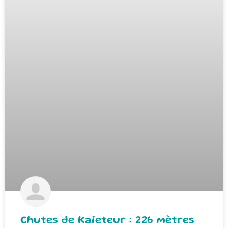
Chutes de Kaieteur : 226 mètres