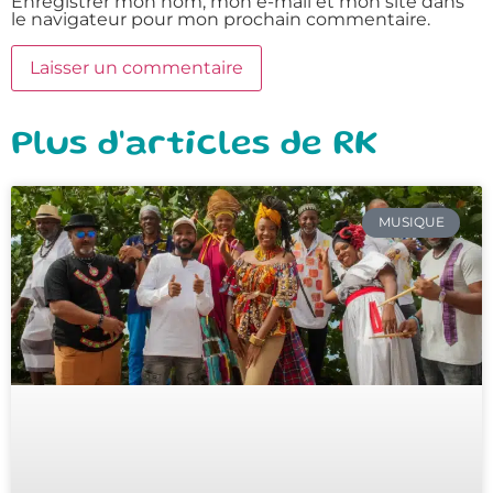
Enregistrer mon nom, mon e-mail et mon site dans
le navigateur pour mon prochain commentaire.
Plus d'articles de RK
MUSIQUE