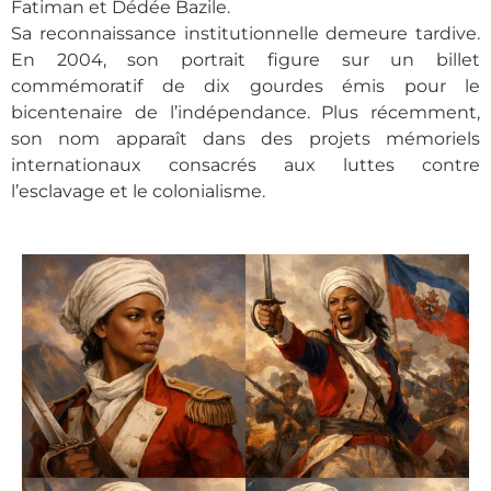
Fatiman et Dédée Bazile.
Sa reconnaissance institutionnelle demeure tardive.
En 2004, son portrait figure sur un billet
commémoratif de dix gourdes émis pour le
bicentenaire de l’indépendance. Plus récemment,
son nom apparaît dans des projets mémoriels
internationaux consacrés aux luttes contre
l’esclavage et le colonialisme.