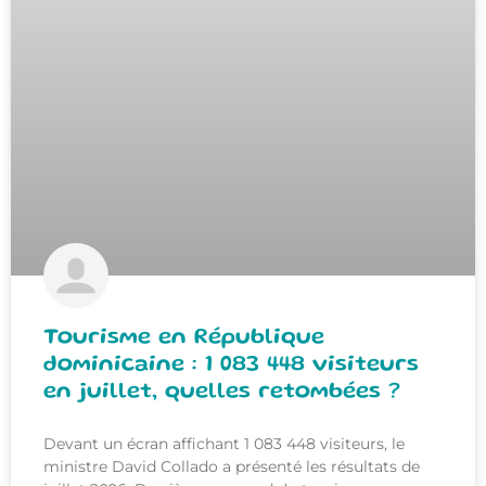
Tourisme en République
dominicaine : 1 083 448 visiteurs
en juillet, quelles retombées ?
Devant un écran affichant 1 083 448 visiteurs, le
ministre David Collado a présenté les résultats de