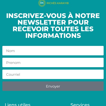
INSCRIVEZ-VOUS À NOTRE
NEWSLETTER POUR
RECEVOIR TOUTES LES
INFORMATIONS
Envoyer
Liens utiles
Services