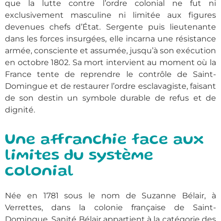
que la lutte contre l’ordre colonial ne fut ni
exclusivement masculine ni limitée aux figures
devenues chefs d’État. Sergente puis lieutenante
dans les forces insurgées, elle incarna une résistance
armée, consciente et assumée, jusqu’à son exécution
en octobre 1802. Sa mort intervient au moment où la
France tente de reprendre le contrôle de Saint-
Domingue et de restaurer l’ordre esclavagiste, faisant
de son destin un symbole durable de refus et de
dignité.
Une affranchie face aux
limites du système
colonial
Née en 1781 sous le nom de Suzanne Bélair, à
Verrettes, dans la colonie française de Saint-
Domingue, Sanité Bélair appartient à la catégorie des