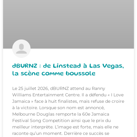
dBURNZ : de Linstead à Las Vegas,
la scène comme boussole
Le 25 juillet 2026, dBURNZ attend au Ranny
Williams Entertainment Centre. Il a défendu « I Love
Jamaica » face à huit finalistes, mais refuse de croire
à la victoire. Lorsque son nom est annoncé,
Melbourne Douglas remporte la 60e Jamaica
Festival Song Competition ainsi que le prix du
meilleur interprète. L’image est forte, mais elle ne
raconte qu’un moment. Derrière ce succès se