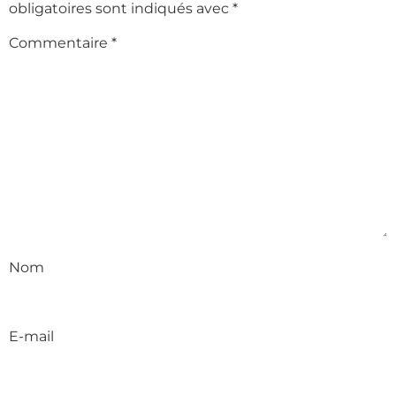
obligatoires sont indiqués avec
*
Commentaire
*
Nom
E-mail