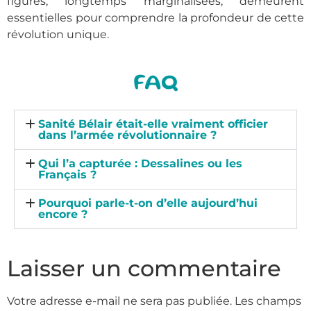
figures, longtemps marginalisées, demeurent
essentielles pour comprendre la profondeur de cette
révolution unique.
FAQ
Sanité Bélair était-elle vraiment officier
dans l’armée révolutionnaire ?
Qui l’a capturée : Dessalines ou les
Français ?
Pourquoi parle-t-on d’elle aujourd’hui
encore ?
Laisser un commentaire
Votre adresse e-mail ne sera pas publiée.
Les champs