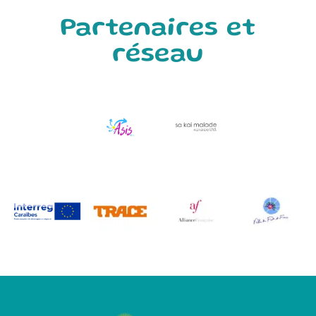
Partenaires et
réseau