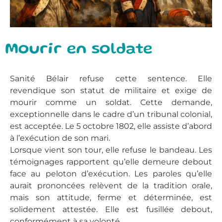
Mourir en soldate
Sanité Bélair refuse cette sentence. Elle
revendique son statut de militaire et exige de
mourir comme un soldat. Cette demande,
exceptionnelle dans le cadre d’un tribunal colonial,
est acceptée. Le 5 octobre 1802, elle assiste d’abord
à l’exécution de son mari.
Lorsque vient son tour, elle refuse le bandeau. Les
témoignages rapportent qu’elle demeure debout
face au peloton d’exécution. Les paroles qu’elle
aurait prononcées relèvent de la tradition orale,
mais son attitude, ferme et déterminée, est
solidement attestée. Elle est fusillée debout,
conformément à sa volonté.