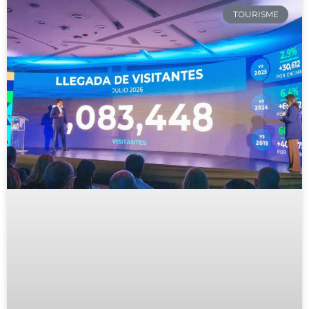
TOURISME