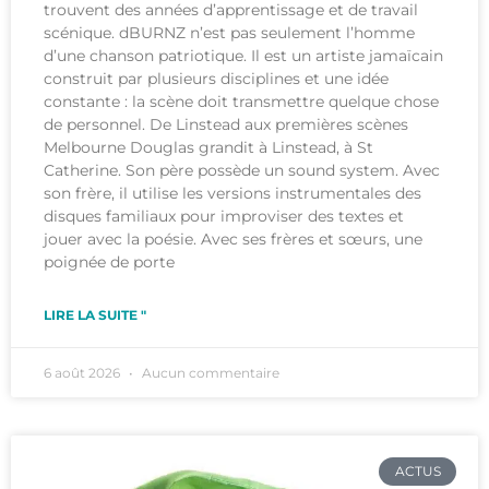
trouvent des années d’apprentissage et de travail
scénique. dBURNZ n’est pas seulement l’homme
d’une chanson patriotique. Il est un artiste jamaïcain
construit par plusieurs disciplines et une idée
constante : la scène doit transmettre quelque chose
de personnel. De Linstead aux premières scènes
Melbourne Douglas grandit à Linstead, à St
Catherine. Son père possède un sound system. Avec
son frère, il utilise les versions instrumentales des
disques familiaux pour improviser des textes et
jouer avec la poésie. Avec ses frères et sœurs, une
poignée de porte
LIRE LA SUITE "
6 août 2026
Aucun commentaire
ACTUS