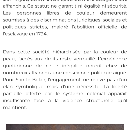
affranchis. Ce statut ne garantit ni égalité ni sécurité.
Les personnes libres de couleur demeurent
soumises à des discriminations juridiques, sociales et
politiques strictes, malgré l’abolition officielle de
l’esclavage en 1794.
Dans cette société hiérarchisée par la couleur de
peau, l’accès aux droits reste verrouillé. L’expérience
quotidienne de cette inégalité nourrit chez de
nombreux affranchis une conscience politique aiguë.
Pour Sanité Bélair, l’engagement ne relève pas d’un
élan symbolique mais d’une nécessité. La liberté
partielle offerte par le système colonial apparaît
insuffisante face à la violence structurelle qu’il
maintient.