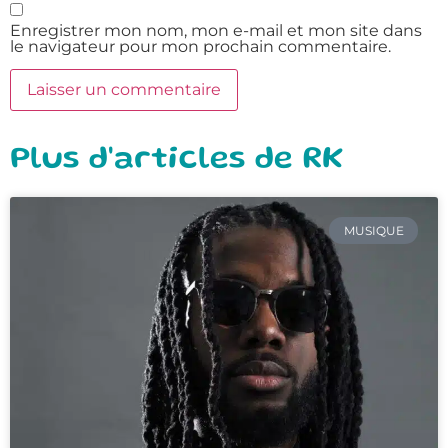
Enregistrer mon nom, mon e-mail et mon site dans
le navigateur pour mon prochain commentaire.
Plus d'articles de RK
MUSIQUE