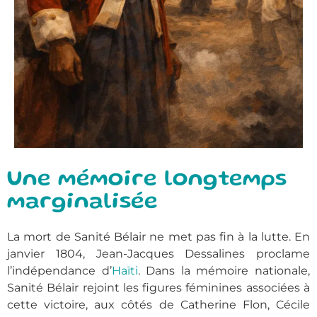
Une mémoire longtemps
marginalisée
La mort de Sanité Bélair ne met pas fin à la lutte. En
janvier 1804, Jean-Jacques Dessalines proclame
l’indépendance d’
Haïti
. Dans la mémoire nationale,
Sanité Bélair rejoint les figures féminines associées à
cette victoire, aux côtés de Catherine Flon, Cécile