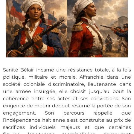
Sanité Bélair incarne une résistance totale, à la fois
politique, militaire et morale. Affranchie dans une
société coloniale discriminatoire, lieutenante dans
une armée insurgée, elle choisit jusqu’au bout la
cohérence entre ses actes et ses convictions. Son
exigence de mourir debout résume la portée de son
engagement. Son parcours rappelle que
l’indépendance haïtienne s’est construite au prix de
sacrifices individuels majeurs et que certaines