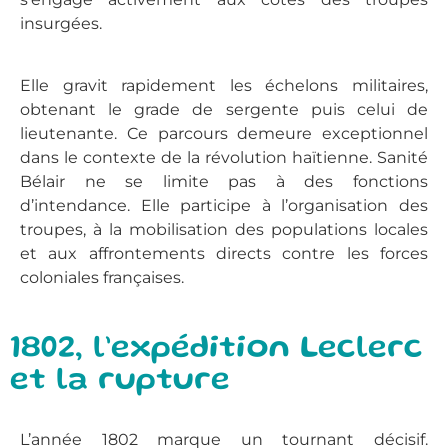
insurgées.
Elle gravit rapidement les échelons militaires,
obtenant le grade de sergente puis celui de
lieutenante. Ce parcours demeure exceptionnel
dans le contexte de la révolution haïtienne. Sanité
Bélair ne se limite pas à des fonctions
d’intendance. Elle participe à l’organisation des
troupes, à la mobilisation des populations locales
et aux affrontements directs contre les forces
coloniales françaises.
1802, l’expédition Leclerc
et la rupture
L’année 1802 marque un tournant décisif.