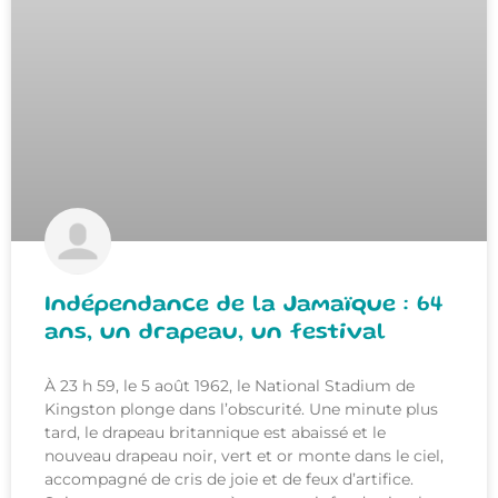
Indépendance de la Jamaïque : 64
ans, un drapeau, un festival
À 23 h 59, le 5 août 1962, le National Stadium de
Kingston plonge dans l’obscurité. Une minute plus
tard, le drapeau britannique est abaissé et le
nouveau drapeau noir, vert et or monte dans le ciel,
accompagné de cris de joie et de feux d’artifice.