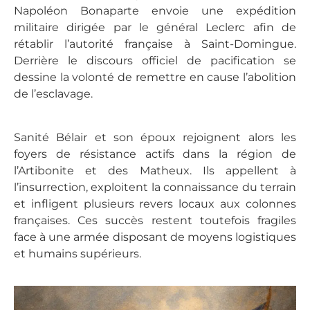
Napoléon Bonaparte envoie une expédition
militaire dirigée par le général Leclerc afin de
rétablir l’autorité française à Saint-Domingue.
Derrière le discours officiel de pacification se
dessine la volonté de remettre en cause l’abolition
de l’esclavage.
Sanité Bélair et son époux rejoignent alors les
foyers de résistance actifs dans la région de
l’Artibonite et des Matheux. Ils appellent à
l’insurrection, exploitent la connaissance du terrain
et infligent plusieurs revers locaux aux colonnes
françaises. Ces succès restent toutefois fragiles
face à une armée disposant de moyens logistiques
et humains supérieurs.