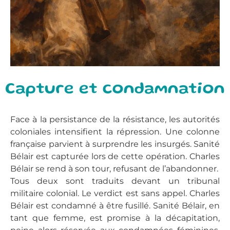
Capture et condamnation
Face à la persistance de la résistance, les autorités
coloniales intensifient la répression. Une colonne
française parvient à surprendre les insurgés. Sanité
Bélair est capturée lors de cette opération. Charles
Bélair se rend à son tour, refusant de l’abandonner.
Tous deux sont traduits devant un tribunal
militaire colonial. Le verdict est sans appel. Charles
Bélair est condamné à être fusillé. Sanité Bélair, en
tant que femme, est promise à la décapitation,