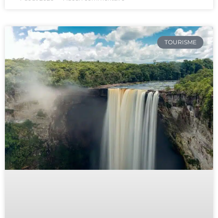
TOURISME