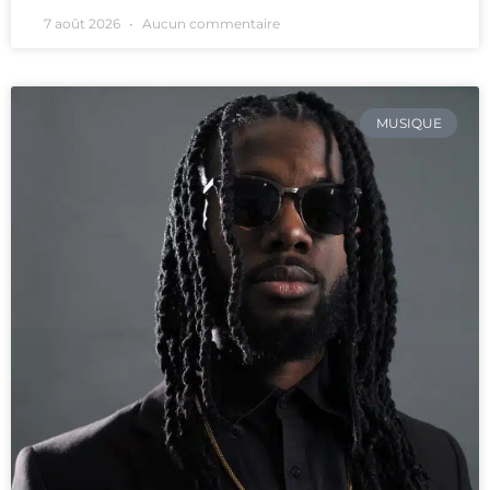
7 août 2026
Aucun commentaire
MUSIQUE