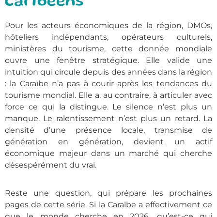
caribéens
Pour les acteurs économiques de la région, DMOs,
hôteliers indépendants, opérateurs culturels,
ministères du tourisme, cette donnée mondiale
ouvre une fenêtre stratégique. Elle valide une
intuition qui circule depuis des années dans la région
: la Caraïbe n’a pas à courir après les tendances du
tourisme mondial. Elle a, au contraire, à articuler avec
force ce qui la distingue. Le silence n’est plus un
manque. Le ralentissement n’est plus un retard. La
densité d’une présence locale, transmise de
génération en génération, devient un actif
économique majeur dans un marché qui cherche
désespérément du vrai.
Reste une question, qui prépare les prochaines
pages de cette série. Si la Caraïbe a effectivement ce
que le monde cherche en 2026, qu’est-ce qui