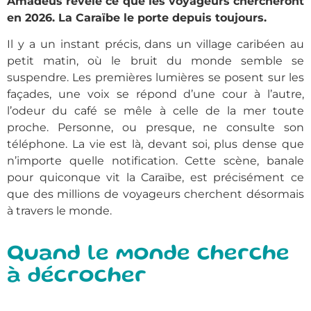
Amadeus révèle ce que les voyageurs chercheront
en 2026. La Caraïbe le porte depuis toujours.
Il y a un instant précis, dans un village caribéen au
petit matin, où le bruit du monde semble se
suspendre. Les premières lumières se posent sur les
façades, une voix se répond d’une cour à l’autre,
l’odeur du café se mêle à celle de la mer toute
proche. Personne, ou presque, ne consulte son
téléphone. La vie est là, devant soi, plus dense que
n’importe quelle notification. Cette scène, banale
pour quiconque vit la Caraïbe, est précisément ce
que des millions de voyageurs cherchent désormais
à travers le monde.
Quand le monde cherche
à décrocher