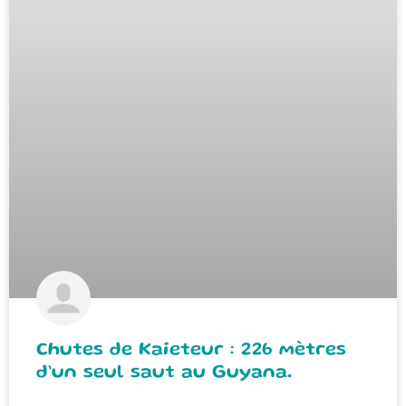
Chutes de Kaieteur : 226 mètres
d’un seul saut au Guyana.