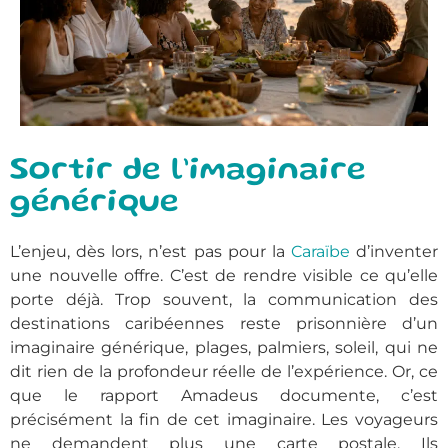
Sortir de l’imaginaire
générique
L’enjeu, dès lors, n’est pas pour la
Caraïbe
d’inventer
une nouvelle offre. C’est de rendre visible ce qu’elle
porte déjà. Trop souvent, la communication des
destinations caribéennes reste prisonnière d’un
imaginaire générique, plages, palmiers, soleil, qui ne
dit rien de la profondeur réelle de l’expérience. Or, ce
que le rapport Amadeus documente, c’est
précisément la fin de cet imaginaire. Les voyageurs
ne demandent plus une carte postale. Ils