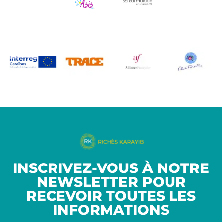
INSCRIVEZ-VOUS À NOTRE
NEWSLETTER POUR
RECEVOIR TOUTES LES
INFORMATIONS