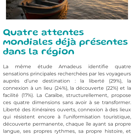
Quatre attentes
mondiales déjà présentes
dans la région
La même étude Amadeus identifie quatre
sensations principales recherchées par les voyageurs
auprès d’une destination : la liberté (29%), la
connexion à un lieu (24%), la découverte (22%) et la
facilité (17%). La Caraïbe, structurellement, propose
ces quatre dimensions sans avoir à se transformer.
Liberté des itinéraires ouverts, connexion à des lieux
qui résistent encore à l’uniformisation touristique,
découverte permanente, chaque île ayant sa propre
langue, ses propres rythmes, sa propre histoire, et