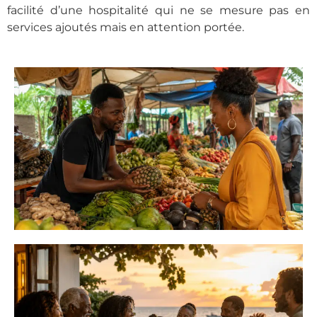
facilité d’une hospitalité qui ne se mesure pas en
services ajoutés mais en attention portée.