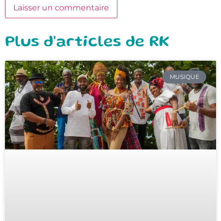
Plus d'articles de RK
MUSIQUE