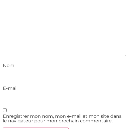
Nom
E-mail
Enregistrer mon nom, mon e-mail et mon site dans
le navigateur pour mon prochain commentaire.