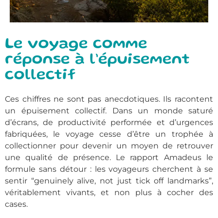
Le voyage comme
réponse à l’épuisement
collectif
Ces chiffres ne sont pas anecdotiques. Ils racontent
un épuisement collectif. Dans un monde saturé
d’écrans, de productivité performée et d’urgences
fabriquées, le voyage cesse d’être un trophée à
collectionner pour devenir un moyen de retrouver
une qualité de présence. Le rapport Amadeus le
formule sans détour : les voyageurs cherchent à se
sentir “genuinely alive, not just tick off landmarks”,
véritablement vivants, et non plus à cocher des
cases.