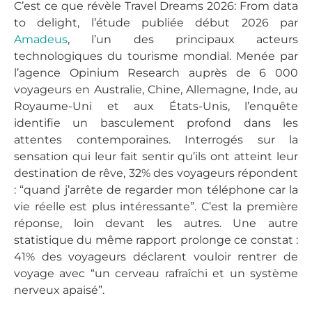
C’est ce que révèle Travel Dreams 2026: From data
to delight, l’étude publiée début 2026 par
Amadeus
, l’un des principaux acteurs
technologiques du tourisme mondial. Menée par
l’agence Opinium Research auprès de 6 000
voyageurs en Australie, Chine, Allemagne, Inde, au
Royaume-Uni et aux États-Unis, l’enquête
identifie un basculement profond dans les
attentes contemporaines. Interrogés sur la
sensation qui leur fait sentir qu’ils ont atteint leur
destination de rêve, 32% des voyageurs répondent
: “quand j’arrête de regarder mon téléphone car la
vie réelle est plus intéressante”. C’est la première
réponse, loin devant les autres. Une autre
statistique du même rapport prolonge ce constat :
41% des voyageurs déclarent vouloir rentrer de
voyage avec “un cerveau rafraîchi et un système
nerveux apaisé”.