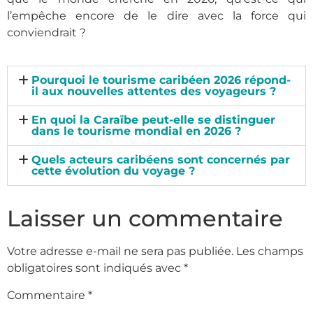
l’empêche encore de le dire avec la force qui
conviendrait ?
Pourquoi le tourisme caribéen 2026 répond-
il aux nouvelles attentes des voyageurs ?
En quoi la Caraïbe peut-elle se distinguer
dans le tourisme mondial en 2026 ?
Quels acteurs caribéens sont concernés par
cette évolution du voyage ?
Laisser un commentaire
Votre adresse e-mail ne sera pas publiée.
Les champs
obligatoires sont indiqués avec
*
Commentaire
*