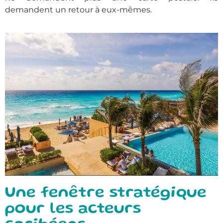
demandent un retour à eux-mêmes.
Une fenêtre stratégique
pour les acteurs