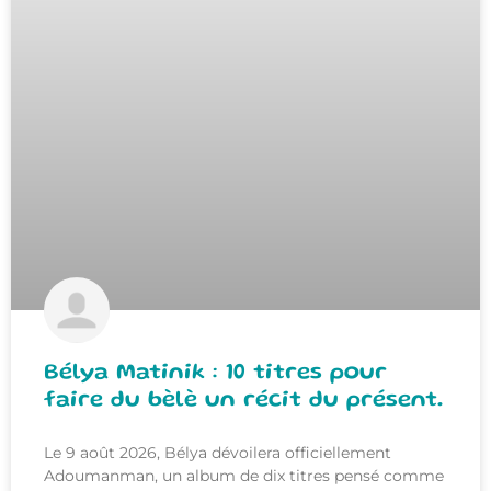
Bélya Matinik : 10 titres pour
faire du bèlè un récit du présent.
Le 9 août 2026, Bélya dévoilera officiellement
Adoumanman, un album de dix titres pensé comme