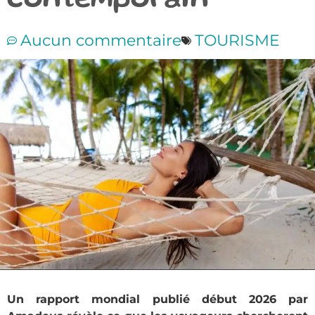
contemporain
Aucun commentaire
TOURISME
Un rapport mondial publié début 2026 par