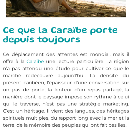
Ce que la Caraïbe porte
depuis toujours
Ce déplacement des attentes est mondial, mais il
offre à la
Caraïbe
une lecture particulière. La région
n’a pas attendu une étude pour cultiver ce que le
marché redécouvre aujourd’hui. La densité du
présent caribéen, l’épaisseur d’une conversation sur
un pas de porte, la lenteur d’un repas partagé, la
manière dont le paysage impose son rythme à celui
qui le traverse, n’est pas une stratégie marketing.
C’est un héritage. Il vient des langues, des héritages
spirituels multiples, du rapport long avec la mer et la
terre, de la mémoire des peuples qui ont fait ces îles.