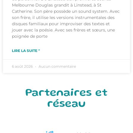
Melbourne Douglas grandit à Linstead, à St
Catherine. Son père possède un sound system. Avec
son frère, il utilise les versions instrumentales des
disques familiaux pour improviser des textes et
jouer avec la poésie. Avec ses frères et sœurs, une
poignée de porte
LIRE LA SUITE "
6 août 2026
Aucun commentaire
Partenaires et
réseau