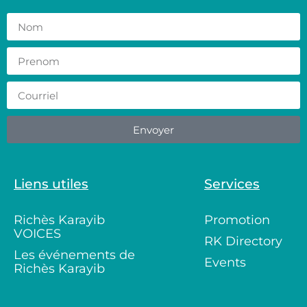
Envoyer
Liens utiles
Services
Richès Karayib
Promotion
VOICES
RK Directory
Les événements de
Events
Richès Karayib