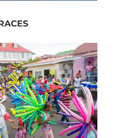
FRACES