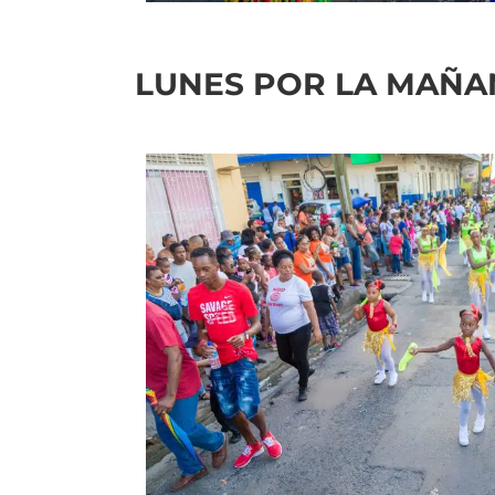
LUNES POR LA MAÑAN