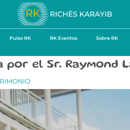
Pulso RK
RK Eventos
Sobre RK
a por el Sr. Raymond 
TRIMONIO