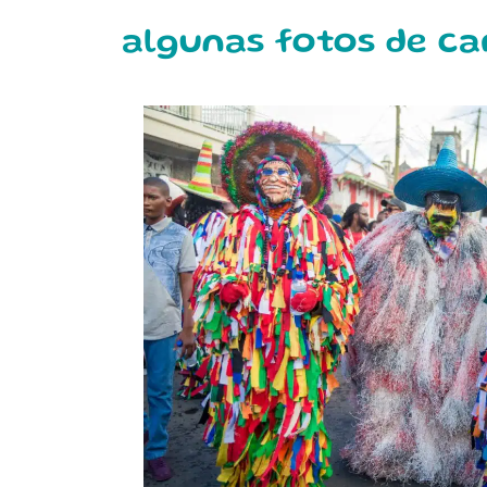
algunas fotos de c