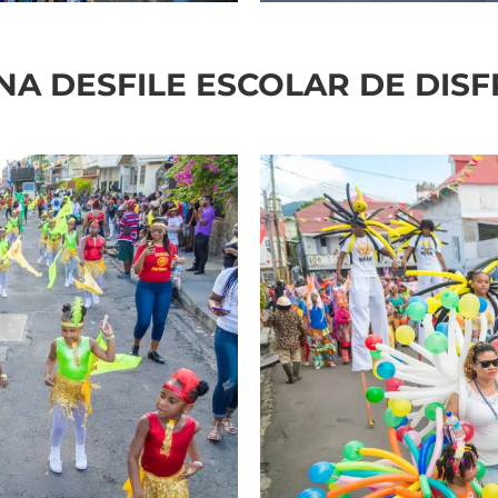
A DESFILE ESCOLAR DE DIS