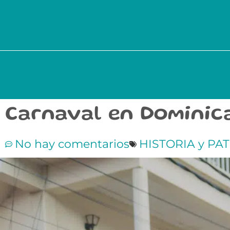
Carnaval en Dominic
No hay comentarios
HISTORIA y PA