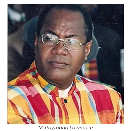
M. Raymond Lawrence