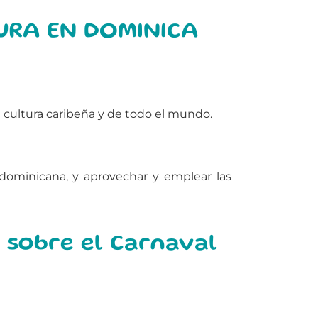
URA EN DOMINICA
 cultura caribeña y de todo el mundo.
 dominicana, y aprovechar y emplear las
 sobre el Carnaval