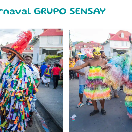
arnaval GRUPO SENSAY