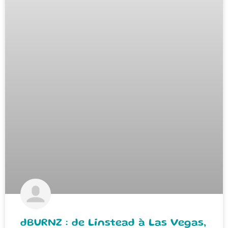
dBURNZ : de Linstead à Las Vegas,