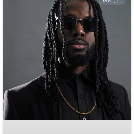
MUSIQUE