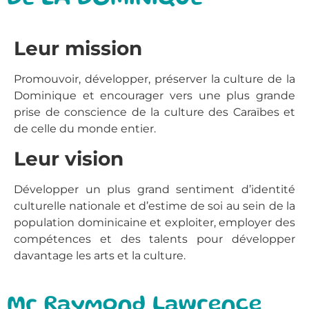
Leur mission
Promouvoir, développer, préserver la culture de la
Dominique et encourager vers une plus grande
prise de conscience de la culture des Caraïbes et
de celle du monde entier.
Leur vision
Développer un plus grand sentiment d’identité
culturelle nationale et d’estime de soi au sein de la
population dominicaine et exploiter, employer des
compétences et des talents pour développer
davantage les arts et la culture.
Mr Raymond Lawrence