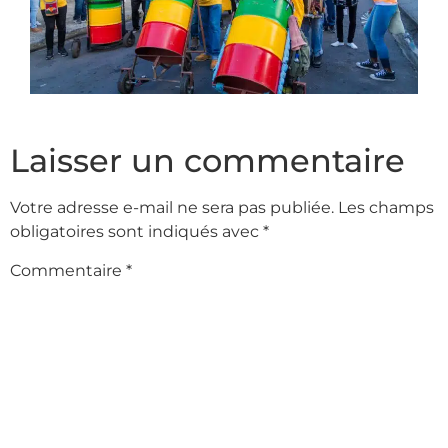
Laisser un commentaire
Votre adresse e-mail ne sera pas publiée.
Les champs
obligatoires sont indiqués avec
*
Commentaire
*