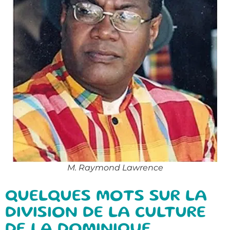
M. Raymond Lawrence
QUELQUES MOTS SUR LA
DIVISION DE LA CULTURE
DE LA DOMINIQUE