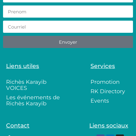
Envoyer
Liens utiles
Services
Richès Karayib
Promotion
VOICES
RK Directory
Les événements de
Events
Richès Karayib
Contact
Liens sociaux