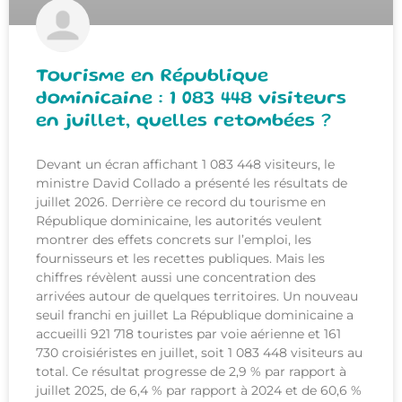
Tourisme en République
dominicaine : 1 083 448 visiteurs
en juillet, quelles retombées ?
Devant un écran affichant 1 083 448 visiteurs, le
ministre David Collado a présenté les résultats de
juillet 2026. Derrière ce record du tourisme en
République dominicaine, les autorités veulent
montrer des effets concrets sur l’emploi, les
fournisseurs et les recettes publiques. Mais les
chiffres révèlent aussi une concentration des
arrivées autour de quelques territoires. Un nouveau
seuil franchi en juillet La République dominicaine a
accueilli 921 718 touristes par voie aérienne et 161
730 croisiéristes en juillet, soit 1 083 448 visiteurs au
total. Ce résultat progresse de 2,9 % par rapport à
juillet 2025, de 6,4 % par rapport à 2024 et de 60,6 %