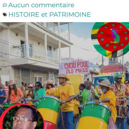
Aucun commentaire
HISTOIRE et PATRIMOINE