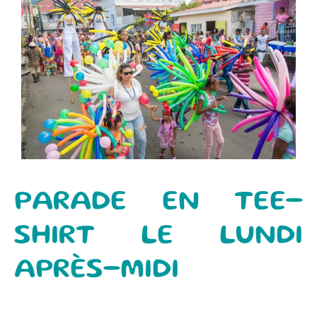
PARADE EN TEE-
SHIRT LE LUNDI
APRÈS-MIDI