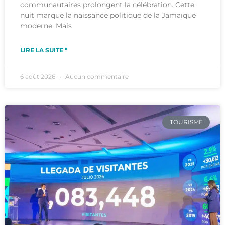
communautaires prolongent la célébration. Cette
nuit marque la naissance politique de la Jamaïque
moderne. Mais
LIRE LA SUITE "
6 août 2026
Aucun commentaire
TOURISME