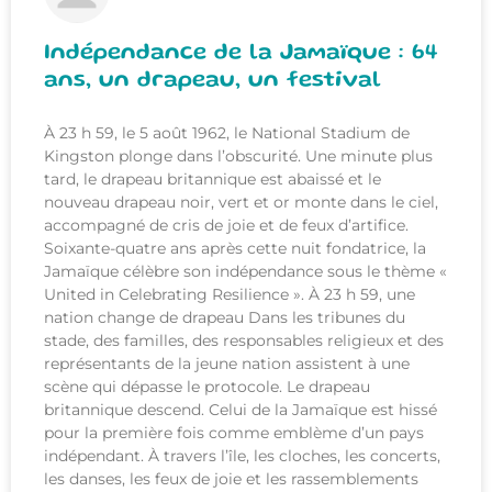
Indépendance de la Jamaïque : 64
ans, un drapeau, un festival
À 23 h 59, le 5 août 1962, le National Stadium de
Kingston plonge dans l’obscurité. Une minute plus
tard, le drapeau britannique est abaissé et le
nouveau drapeau noir, vert et or monte dans le ciel,
accompagné de cris de joie et de feux d’artifice.
Soixante-quatre ans après cette nuit fondatrice, la
Jamaïque célèbre son indépendance sous le thème «
United in Celebrating Resilience ». À 23 h 59, une
nation change de drapeau Dans les tribunes du
stade, des familles, des responsables religieux et des
représentants de la jeune nation assistent à une
scène qui dépasse le protocole. Le drapeau
britannique descend. Celui de la Jamaïque est hissé
pour la première fois comme emblème d’un pays
indépendant. À travers l’île, les cloches, les concerts,
les danses, les feux de joie et les rassemblements