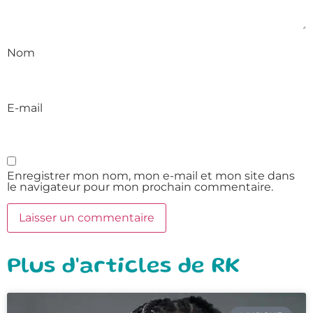
Nom
E-mail
Enregistrer mon nom, mon e-mail et mon site dans
le navigateur pour mon prochain commentaire.
Plus d'articles de RK