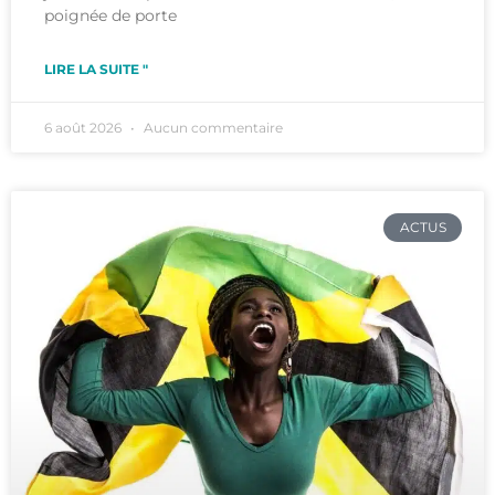
poignée de porte
LIRE LA SUITE "
6 août 2026
Aucun commentaire
ACTUS