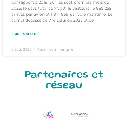
par rapport à 2019. Sur les sept premiers mois de
2026, le pays totalise 7 700 118 visiteurs : 5 885 259
arrivés par avion et 1 814 859 par voie maritime. Le
cumul dépasse de 7 % celui de 2025 et de
LIRE LA SUITE "
5 août 2026
Aucun commentaire
Partenaires et
réseau