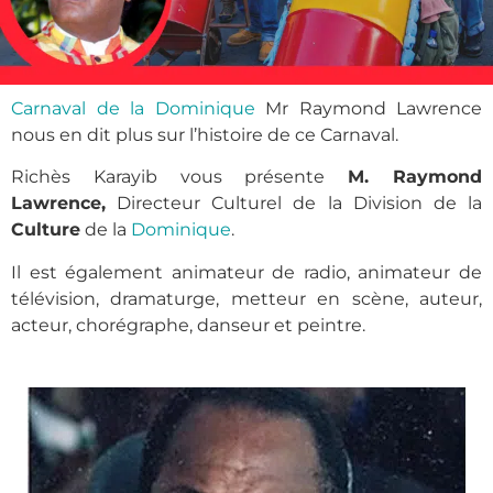
Carnaval de la Dominique
Mr Raymond Lawrence
nous en dit plus sur l’histoire de ce Carnaval.
Richès Karayib vous présente
M. Raymond
Lawrence,
Directeur Culturel de la Division de la
Culture
de la
Dominique
.
Il est également animateur de radio, animateur de
télévision, dramaturge, metteur en scène, auteur,
acteur, chorégraphe, danseur et peintre.