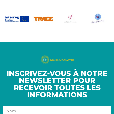
INSCRIVEZ-VOUS À NOTRE
NEWSLETTER POUR
RECEVOIR TOUTES LES
INFORMATIONS