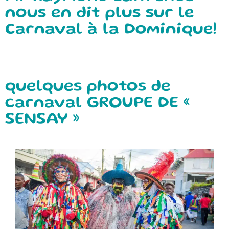
nous en dit plus sur le
Carnaval à la Dominique!
quelques photos de
carnaval GROUPE DE «
SENSAY »