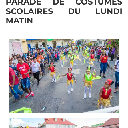
PARADE DE COSTUMES
SCOLAIRES DU LUNDI
MATIN