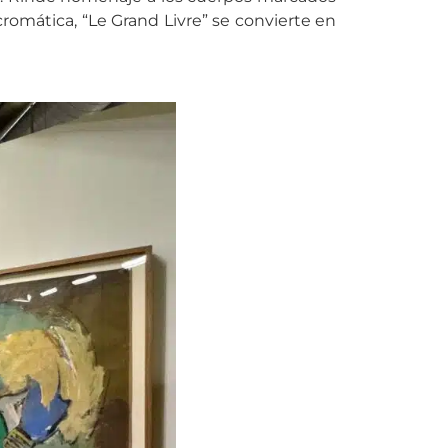
 cromática, “Le Grand Livre” se convierte en