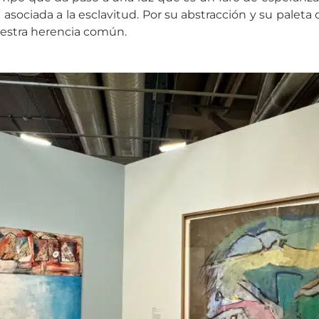
la asociada a la esclavitud. Por su abstracción y su paleta
uestra herencia común.