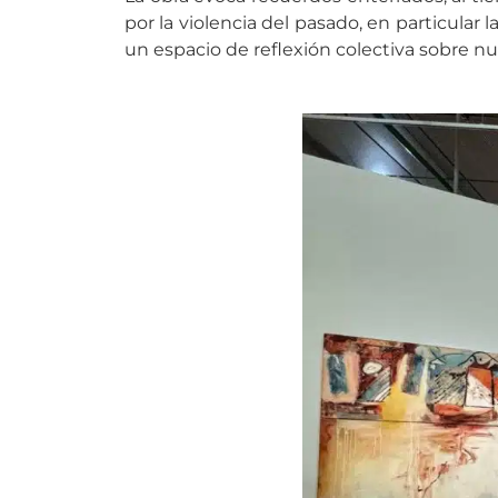
por la violencia del pasado, en particular 
un espacio de reflexión colectiva sobre n