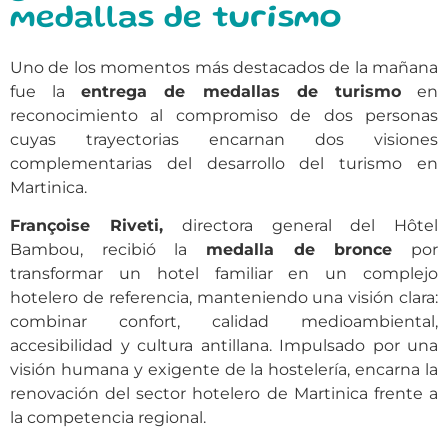
medallas de turismo
Uno de los momentos más destacados de la mañana
fue la
entrega de medallas de turismo
en
reconocimiento al compromiso de dos personas
cuyas trayectorias encarnan dos visiones
complementarias del desarrollo del turismo en
Martinica.
Françoise Riveti,
directora general del Hôtel
Bambou, recibió la
medalla de bronce
por
transformar un hotel familiar en un complejo
hotelero de referencia, manteniendo una visión clara:
combinar confort, calidad medioambiental,
accesibilidad y cultura antillana. Impulsado por una
visión humana y exigente de la hostelería, encarna la
renovación del sector hotelero de Martinica frente a
la competencia regional.