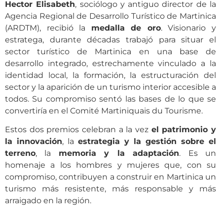
Hector Elisabeth
, sociólogo y antiguo director de la
Agencia Regional de Desarrollo Turístico de Martinica
(ARDTM), recibió la
medalla de oro
. Visionario y
estratega, durante décadas trabajó para situar el
sector turístico de Martinica en una base de
desarrollo integrado, estrechamente vinculado a la
identidad local, la formación, la estructuración del
sector y la aparición de un turismo interior accesible a
todos. Su compromiso sentó las bases de lo que se
convertiría en el Comité Martiniquais du Tourisme.
Estos dos premios celebran a la vez
el patrimonio y
la innovación
, la
estrategia y la gestión sobre el
terreno
, la
memoria y la adaptación
. Es un
homenaje a los hombres y mujeres que, con su
compromiso, contribuyen a construir en Martinica un
turismo más resistente, más responsable y más
arraigado en la región.