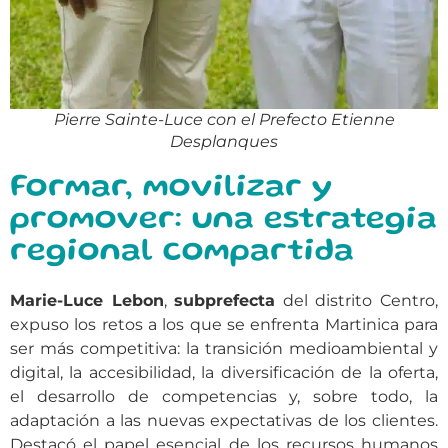
Pierre Sainte-Luce con el Prefecto Etienne
Desplanques
Formar, movilizar y
promover: una estrategia
regional compartida
Marie-Luce Lebon
,
subprefecta
del distrito Centro,
expuso los retos a los que se enfrenta Martinica para
ser más competitiva: la transición medioambiental y
digital, la accesibilidad, la diversificación de la oferta,
el desarrollo de competencias y, sobre todo, la
adaptación a las nuevas expectativas de los clientes.
Destacó el papel esencial de los recursos humanos