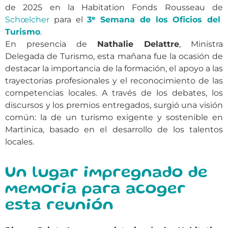
de 2025 en la Habitation Fonds Rousseau de
Schœlcher
para el
3ᵉ Semana de los Oficios del
Turismo
.
En presencia de
Nathalie Delattre
, Ministra
Delegada de Turismo, esta mañana fue la ocasión de
destacar la importancia de la formación, el apoyo a las
trayectorias profesionales y el reconocimiento de las
competencias locales. A través de los debates, los
discursos y los premios entregados, surgió una visión
común: la de un turismo exigente y sostenible en
Martinica, basado en el desarrollo de los talentos
locales.
Un lugar impregnado de
memoria para acoger
esta reunión