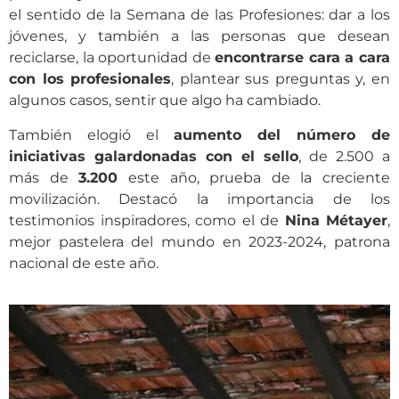
el sentido de la Semana de las Profesiones: dar a los
jóvenes, y también a las personas que desean
reciclarse, la oportunidad de
encontrarse cara a cara
con los profesionales
, plantear sus preguntas y, en
algunos casos, sentir que algo ha cambiado.
También elogió el
aumento del número de
iniciativas galardonadas con el sello
, de 2.500 a
más de
3.200
este año, prueba de la creciente
movilización. Destacó la importancia de los
testimonios inspiradores, como el de
Nina Métayer
,
mejor pastelera del mundo en 2023-2024, patrona
nacional de este año.