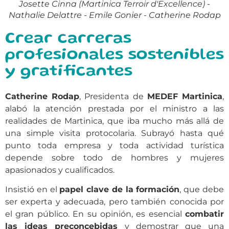
Josette Cinna (Martinica Terroir d'Excellence) -
Nathalie Delattre - Emile Gonier - Catherine Rodap
Crear carreras
profesionales sostenibles
y gratificantes
Catherine Rodap
, Presidenta de
MEDEF Martinica
,
alabó la atención prestada por el ministro a las
realidades de Martinica, que iba mucho más allá de
una simple visita protocolaria. Subrayó hasta qué
punto toda empresa y toda actividad turística
depende sobre todo de hombres y mujeres
apasionados y cualificados.
Insistió en el
papel clave de la formación
, que debe
ser experta y adecuada, pero también conocida por
el gran público. En su opinión, es esencial
combatir
las ideas preconcebidas
y demostrar que una