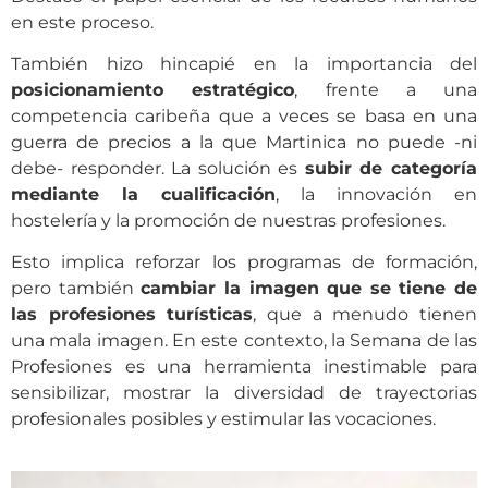
en este proceso.
También hizo hincapié en la importancia del
posicionamiento estratégico
, frente a una
competencia caribeña que a veces se basa en una
guerra de precios a la que Martinica no puede -ni
debe- responder. La solución es
subir de categoría
mediante la cualificación
, la innovación en
hostelería y la promoción de nuestras profesiones.
Esto implica reforzar los programas de formación,
pero también
cambiar la imagen que se tiene de
las profesiones turísticas
, que a menudo tienen
una mala imagen. En este contexto, la Semana de las
Profesiones es una herramienta inestimable para
sensibilizar, mostrar la diversidad de trayectorias
profesionales posibles y estimular las vocaciones.