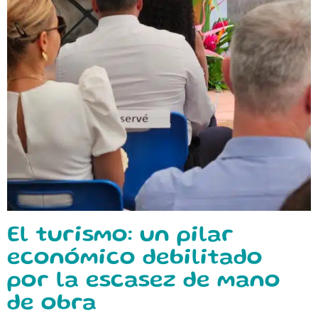
El turismo: un pilar
económico debilitado
por la escasez de mano
de obra