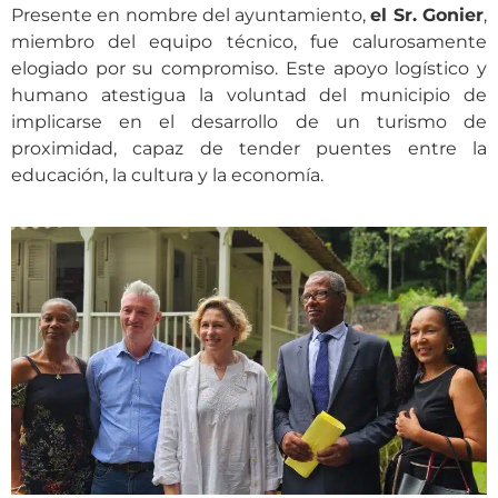
Presente en nombre del ayuntamiento,
el Sr. Gonier
,
miembro del equipo técnico, fue calurosamente
elogiado por su compromiso. Este apoyo logístico y
humano atestigua la voluntad del municipio de
implicarse en el desarrollo de un turismo de
proximidad, capaz de tender puentes entre la
educación, la cultura y la economía.