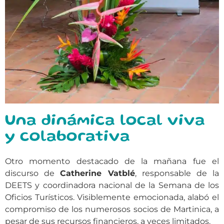
Una dinámica local viva
y colaborativa
Otro momento destacado de la mañana fue el
discurso de
Catherine Vatblé
, responsable de la
DEETS y coordinadora nacional de la Semana de los
Oficios Turísticos. Visiblemente emocionada, alabó el
compromiso de los numerosos socios de Martinica, a
pesar de sus recursos financieros, a veces limitados.