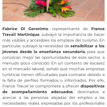
Fabrice Di Geronimo
, representante de
France
Travail Martinique
, subrayó la importancia de hacer
más visibles y accesibles los empleos del turismo. En
particular, subrayó la necesidad de
sensibilizar a los
jóvenes desde la enseñanza secundaria
, para que
conozcan mejor las oportunidades de este sector, a
menudo poco conocido. En un contexto de escasez
en el mercado laboral, señaló que muchas empresas
turísticas tienen dificultades para contratar debido a
la falta de perfiles formados o informados. Por ello,
France Travail se compromete a ofrecer
dispositivos
de acompañamiento adecuados
, destinados a
acercar a las personas alejadas del empleo a las
necesidades reales expresadas por los profesionales