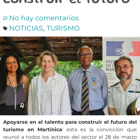
construir el futuro
No hay comentarios
NOTICIAS
,
TURISMO
Apoyarse en el talento para construir el futuro del
turismo en Martinica
: esta es la convicción que
reunió a todos los actores del sector el 28 de marzo