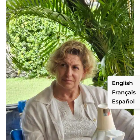
English
Français
Español