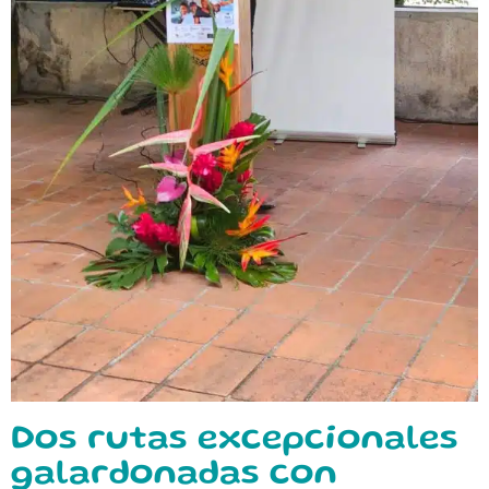
Dos rutas excepcionales
galardonadas con