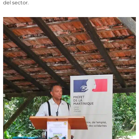
del sector.