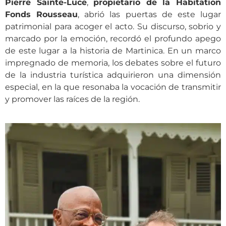
Pierre Sainte-Luce
,
propietario de la Habitation
Fonds Rousseau
, abrió las puertas de este lugar
patrimonial para acoger el acto. Su discurso, sobrio y
marcado por la emoción, recordó el profundo apego
de este lugar a la historia de Martinica. En un marco
impregnado de memoria, los debates sobre el futuro
de la industria turística adquirieron una dimensión
especial, en la que resonaba la vocación de transmitir
y promover las raíces de la región.