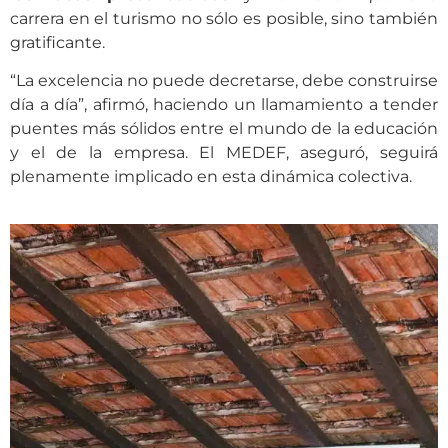
carrera en el turismo no sólo es posible, sino también
gratificante.
“La excelencia no puede decretarse, debe construirse
día a día”, afirmó, haciendo un llamamiento a tender
puentes más sólidos entre el mundo de la educación
y el de la empresa. El MEDEF, aseguró, seguirá
plenamente implicado en esta dinámica colectiva.