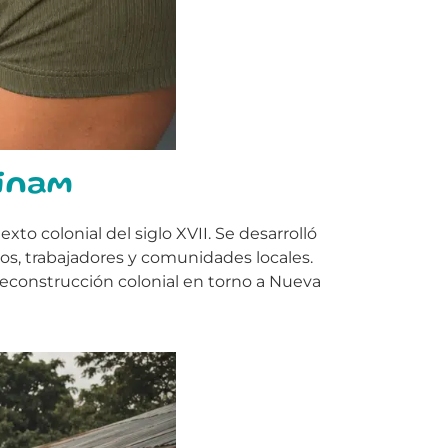
rinam
to colonial del siglo XVII. Se desarrolló
os, trabajadores y comunidades locales.
 reconstrucción colonial en torno a Nueva