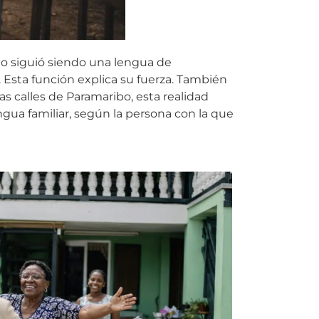
ngo siguió siendo una lengua de
Esta función explica su fuerza. También
s calles de Paramaribo, esta realidad
gua familiar, según la persona con la que