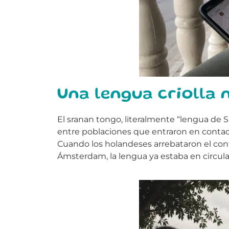
Una lengua criolla 
El sranan tongo, literalmente “lengua de Su
entre poblaciones que entraron en contact
Cuando los holandeses arrebataron el con
Ámsterdam, la lengua ya estaba en circula