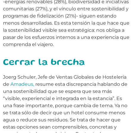
-energías renovables (28%), biodiversidad e iniciativas
comunitarias (27%), y el vínculo entre sostenibilidad y
programas de fidelización (21%)- siguen estando
menos desarrolladas. Es esta tensión la que hace que
la sostenibilidad visible sea estratégica: nos obliga a
pasar de los esfuerzos internos a una experiencia que
comprenda el viajero.
Cerrar la brecha
Joerg Schuler, Jefe de Ventas Globales de Hostelería
de
Amadeus,
resume esta discrepancia hablando de
una sostenibilidad que se espera que sea más
“visible, experiencial e integrada en la estancia”. Es
una frase importante, porque cambia de tema. Ya no
se trata sólo de decir que un hotel consume menos
agua o reduce sus residuos. Se trata de hacer que
estas opciones sean comprensibles, concretas y