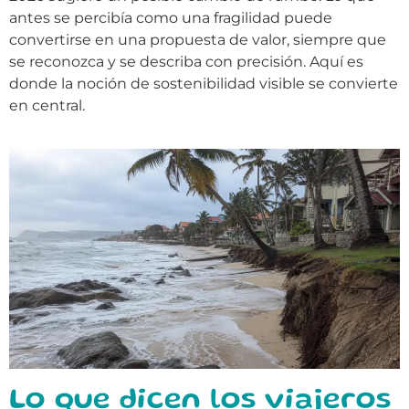
antes se percibía como una fragilidad puede
convertirse en una propuesta de valor, siempre que
se reconozca y se describa con precisión. Aquí es
donde la noción de sostenibilidad visible se convierte
en central.
Lo que dicen los viajeros