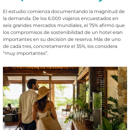
El estudio comienza documentando la magnitud de
la demanda. De los 6.000 viajeros encuestados en
seis grandes mercados mundiales, el 75% afirmó que
los compromisos de sostenibilidad de un hotel eran
importantes en su decisión de reserva. Más de uno
de cada tres, concretamente el 35%, los considera
“muy importantes”.