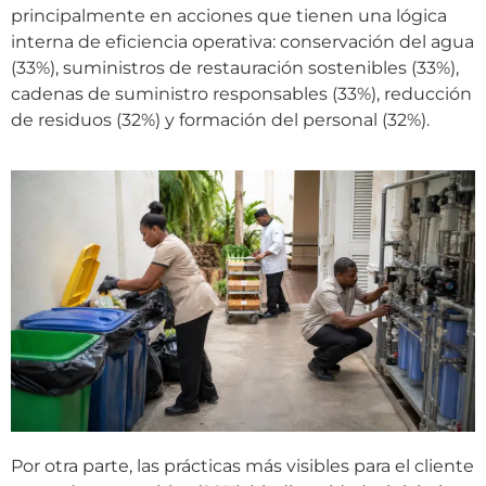
principalmente en acciones que tienen una lógica
interna de eficiencia operativa: conservación del agua
(33%), suministros de restauración sostenibles (33%),
cadenas de suministro responsables (33%), reducción
de residuos (32%) y formación del personal (32%).
Por otra parte, las prácticas más visibles para el cliente