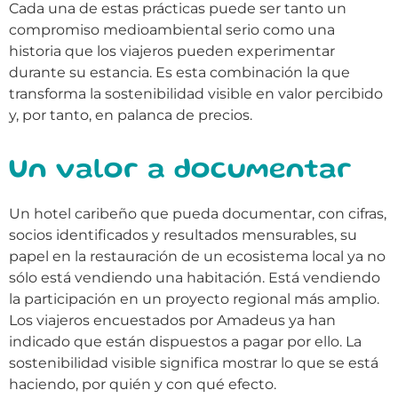
Cada una de estas prácticas puede ser tanto un
compromiso medioambiental serio como una
historia que los viajeros pueden experimentar
durante su estancia. Es esta combinación la que
transforma la sostenibilidad visible en valor percibido
y, por tanto, en palanca de precios.
Un valor a documentar
Un hotel caribeño que pueda documentar, con cifras,
socios identificados y resultados mensurables, su
papel en la restauración de un ecosistema local ya no
sólo está vendiendo una habitación. Está vendiendo
la participación en un proyecto regional más amplio.
Los viajeros encuestados por Amadeus ya han
indicado que están dispuestos a pagar por ello. La
sostenibilidad visible significa mostrar lo que se está
haciendo, por quién y con qué efecto.