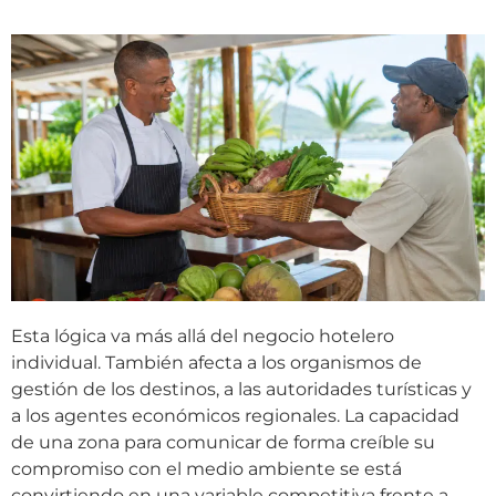
Esta lógica va más allá del negocio hotelero
individual. También afecta a los organismos de
gestión de los destinos, a las autoridades turísticas y
a los agentes económicos regionales. La capacidad
de una zona para comunicar de forma creíble su
compromiso con el medio ambiente se está
convirtiendo en una variable competitiva frente a