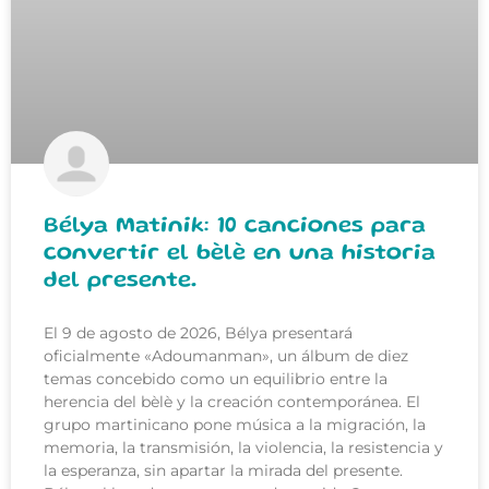
Bélya Matinik: 10 canciones para
convertir el bèlè en una historia
del presente.
El 9 de agosto de 2026, Bélya presentará
oficialmente «Adoumanman», un álbum de diez
temas concebido como un equilibrio entre la
herencia del bèlè y la creación contemporánea. El
grupo martinicano pone música a la migración, la
memoria, la transmisión, la violencia, la resistencia y
la esperanza, sin apartar la mirada del presente.