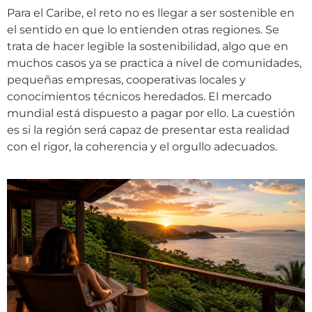
Para el Caribe, el reto no es llegar a ser sostenible en
el sentido en que lo entienden otras regiones. Se
trata de hacer legible la sostenibilidad, algo que en
muchos casos ya se practica a nivel de comunidades,
pequeñas empresas, cooperativas locales y
conocimientos técnicos heredados. El mercado
mundial está dispuesto a pagar por ello. La cuestión
es si la región será capaz de presentar esta realidad
con el rigor, la coherencia y el orgullo adecuados.