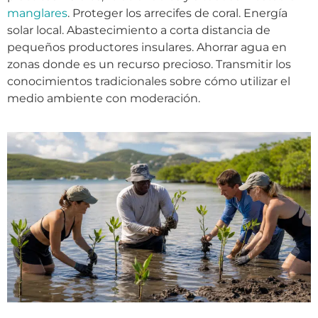
manglares
. Proteger los arrecifes de coral. Energía
solar local. Abastecimiento a corta distancia de
pequeños productores insulares. Ahorrar agua en
zonas donde es un recurso precioso. Transmitir los
conocimientos tradicionales sobre cómo utilizar el
medio ambiente con moderación.