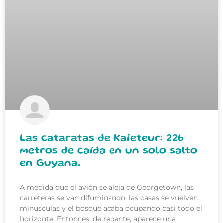
Las cataratas de Kaieteur: 226
metros de caída en un solo salto
en Guyana.
A medida que el avión se aleja de Georgetown, las
carreteras se van difuminando, las casas se vuelven
minúsculas y el bosque acaba ocupando casi todo el
horizonte. Entonces, de repente, aparece una