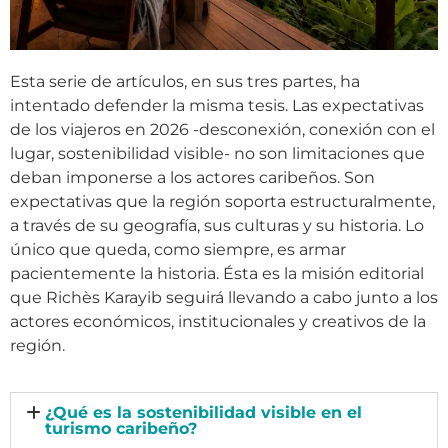
Esta serie de artículos, en sus tres partes, ha
intentado defender la misma tesis. Las expectativas
de los viajeros en 2026 -desconexión, conexión con el
lugar, sostenibilidad visible- no son limitaciones que
deban imponerse a los actores caribeños. Son
expectativas que la región soporta estructuralmente,
a través de su geografía, sus culturas y su historia. Lo
único que queda, como siempre, es armar
pacientemente la historia. Ésta es la misión editorial
que Richès Karayib seguirá llevando a cabo junto a los
actores económicos, institucionales y creativos de la
región.
¿Qué es la sostenibilidad visible en el
turismo caribeño?