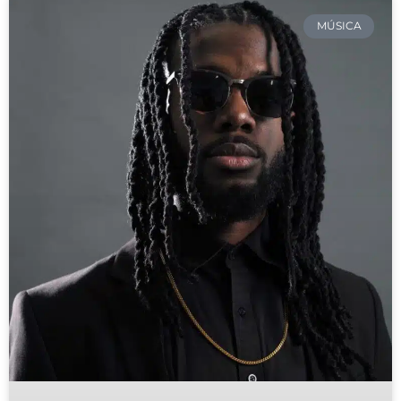
MÚSICA