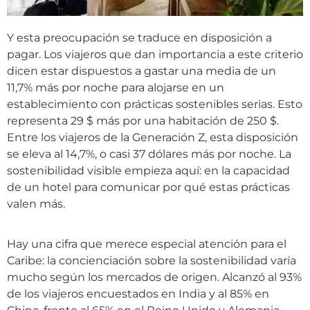
Y esta preocupación se traduce en disposición a
pagar. Los viajeros que dan importancia a este criterio
dicen estar dispuestos a gastar una media de un
11,7% más por noche para alojarse en un
establecimiento con prácticas sostenibles serias. Esto
representa 29 $ más por una habitación de 250 $.
Entre los viajeros de la Generación Z, esta disposición
se eleva al 14,7%, o casi 37 dólares más por noche. La
sostenibilidad visible empieza aquí: en la capacidad
de un hotel para comunicar por qué estas prácticas
valen más.
Hay una cifra que merece especial atención para el
Caribe: la concienciación sobre la sostenibilidad varía
mucho según los mercados de origen. Alcanzó al 93%
de los viajeros encuestados en India y al 85% en