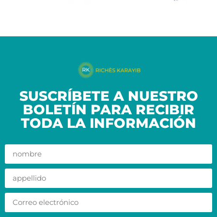
SUSCRÍBETE A NUESTRO
BOLETÍN PARA RECIBIR
TODA LA INFORMACIÓN