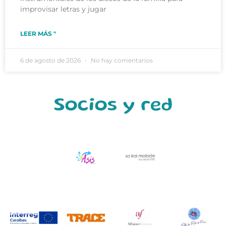
improvisar letras y jugar
LEER MÁS "
6 de agosto de 2026
No hay comentarios
Socios y red