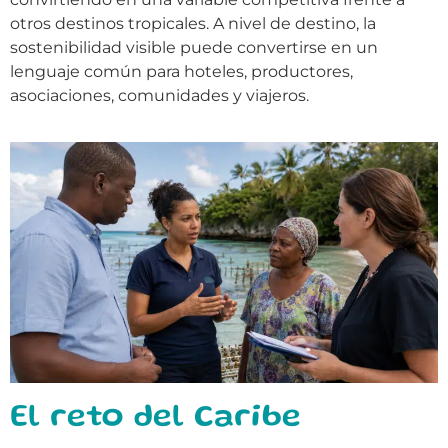
otros destinos tropicales. A nivel de destino, la
sostenibilidad visible puede convertirse en un
lenguaje común para hoteles, productores,
asociaciones, comunidades y viajeros.
El reto del Caribe