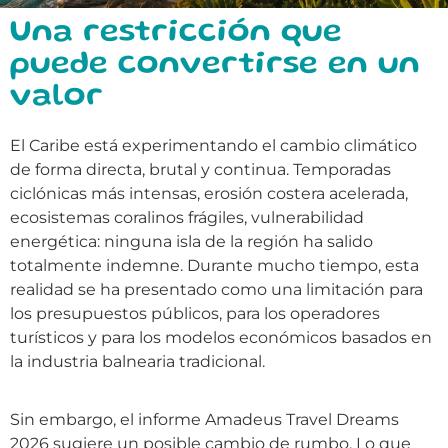
Una restricción que
puede convertirse en un
valor
El Caribe está experimentando el cambio climático
de forma directa, brutal y continua. Temporadas
ciclónicas más intensas, erosión costera acelerada,
ecosistemas coralinos frágiles, vulnerabilidad
energética: ninguna isla de la región ha salido
totalmente indemne. Durante mucho tiempo, esta
realidad se ha presentado como una limitación para
los presupuestos públicos, para los operadores
turísticos y para los modelos económicos basados en
la industria balnearia tradicional.
Sin embargo, el informe Amadeus Travel Dreams
2026 sugiere un posible cambio de rumbo. Lo que