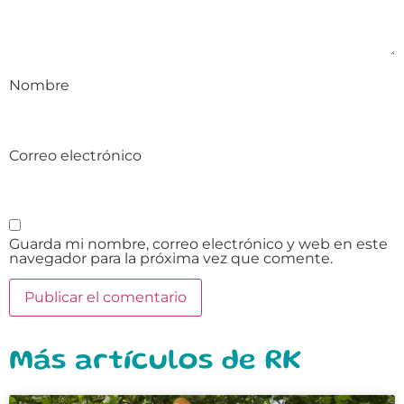
Nombre
Correo electrónico
Guarda mi nombre, correo electrónico y web en este
navegador para la próxima vez que comente.
Más artículos de RK