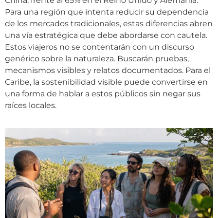
China, frente al 65% en el Reino Unido y Alemania.
Para una región que intenta reducir su dependencia
de los mercados tradicionales, estas diferencias abren
una vía estratégica que debe abordarse con cautela.
Estos viajeros no se contentarán con un discurso
genérico sobre la naturaleza. Buscarán pruebas,
mecanismos visibles y relatos documentados. Para el
Caribe, la sostenibilidad visible puede convertirse en
una forma de hablar a estos públicos sin negar sus
raíces locales.