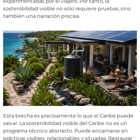
experimentadas por el viajero. Por tanto, la
sostenibilidad visible no sólo requiere pruebas, sino
también una narración precisa.
Esta brecha es precisamente lo que el Caribe puede
salvar. La sostenibilidad visible del Caribe no es un
programa técnico abstracto. Puede encarnarse en
prácticas visibles, relacionables y situadas. Restaurar