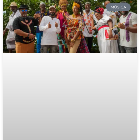
MÚSICA