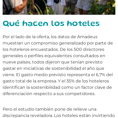
Qué hacen los hoteles
Por el lado de la oferta, los datos de Amadeus
muestran un compromiso generalizado por parte de
los hoteleros encuestados. De los 500 directores
generales o perfiles equivalentes consultados en
nueve países, todos dijeron que tenían previsto
gastar en iniciativas de sostenibilidad el año que
viene. El gasto medio previsto representa el 6,7% del
gasto total de la empresa. Y el 35% de los hoteleros
identifican la sostenibilidad como un factor clave de
diferenciación respecto a sus competidores.
Pero el estudio también pone de relieve una
discrepancia reveladora. Los hoteles están invirtiendo