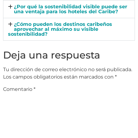
¿Por qué la sostenibilidad visible puede ser
una ventaja para los hoteles del Caribe?
¿Cómo pueden los destinos caribeños
aprovechar al máximo su visible
sostenibilidad?
Deja una respuesta
Tu dirección de correo electrónico no será publicada.
Los campos obligatorios están marcados con
*
Comentario
*