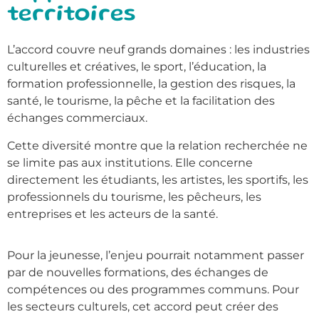
territoires
L’accord couvre neuf grands domaines : les industries
culturelles et créatives, le sport, l’éducation, la
formation professionnelle, la gestion des risques, la
santé, le tourisme, la pêche et la facilitation des
échanges commerciaux.
Cette diversité montre que la relation recherchée ne
se limite pas aux institutions. Elle concerne
directement les étudiants, les artistes, les sportifs, les
professionnels du tourisme, les pêcheurs, les
entreprises et les acteurs de la santé.
Pour la jeunesse, l’enjeu pourrait notamment passer
par de nouvelles formations, des échanges de
compétences ou des programmes communs. Pour
les secteurs culturels, cet accord peut créer des