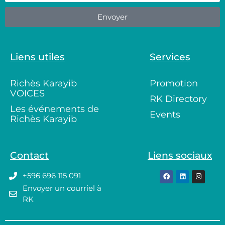
Envoyer
Liens utiles
Services
Richès Karayib
Promotion
VOICES
RK Directory
Les événements de
Events
Richès Karayib
Contact
Liens sociaux
+596 696 115 091
Envoyer un courriel à
RK