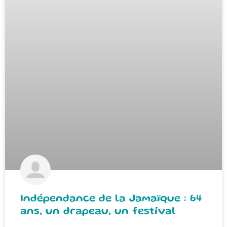
Indépendance de la Jamaïque : 64
ans, un drapeau, un festival