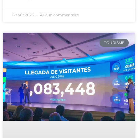
6 août 2026
Aucun commentaire
TOURISME