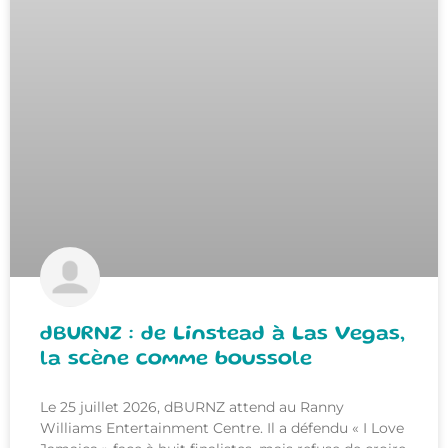
dBURNZ : de Linstead à Las Vegas,
la scène comme boussole
Le 25 juillet 2026, dBURNZ attend au Ranny
Williams Entertainment Centre. Il a défendu « I Love