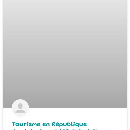
Tourisme en République