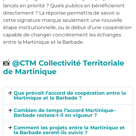
lancés en priorité ? Quels publics en bénéficieront
directement ? La réponse permettra de savoir si
cette signature marque seulement une nouvelle
étape institutionnelle, ou le début d’une coopération
capable de changer concrètement les échanges
entre la Martinique et la Barbade.
📸
@CTM Collectivité Territoriale
de Martinique
Que prévoit l’accord de coopération entre la
Martinique et la Barbade ?
Combien de temps l’accord Martinique–
Barbade restera-t-il en vigueur ?
Comment les projets entre la Martinique et
la Barbade seront-ils suivis ?