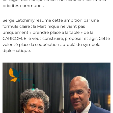
priorités communes.
Serge Letchimy résume cette ambition par une
formule claire : la Martinique ne vient pas
uniquement « prendre place à la table » de la
CARICOM. Elle veut construire, proposer et agir. Cette
volonté place la coopération au-delà du symbole
diplomatique.