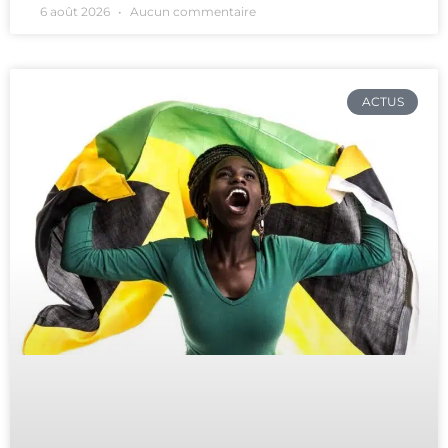
6 août 2026
Aucun commentaire
ACTUS