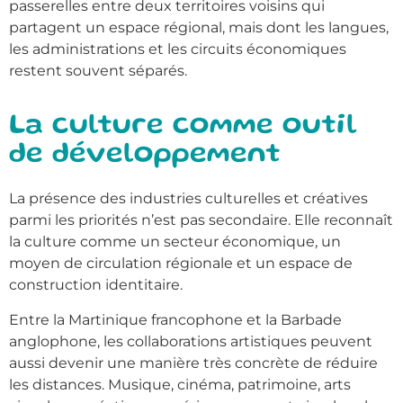
passerelles entre deux territoires voisins qui
partagent un espace régional, mais dont les langues,
les administrations et les circuits économiques
restent souvent séparés.
La culture comme outil
de développement
La présence des industries culturelles et créatives
parmi les priorités n’est pas secondaire. Elle reconnaît
la culture comme un secteur économique, un
moyen de circulation régionale et un espace de
construction identitaire.
Entre la Martinique francophone et la Barbade
anglophone, les collaborations artistiques peuvent
aussi devenir une manière très concrète de réduire
les distances. Musique, cinéma, patrimoine, arts