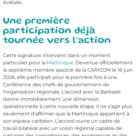
évalués.
Une première
participation déjà
tournée vers l’action
Cette signature intervient dans un moment
particulier pour la
Martinique
. Devenue officiellement
le septième membre associé de la CARICOM le 16 juin
2026, elle participait pour la première fois à une
Conférence des chefs de gouvernement de
l’organisation régionale.
L’accord avec la Barbade
donne immédiatement une dimension
opérationnelle à cette nouvelle étape. Il ne s’agit plus
seulement d’affirmer que la Martinique appartient à
son espace caribéen. L’accord ouvre un cadre de
travail bilatéral avec un voisin régional capable de
partager des compétences, des expériences et des