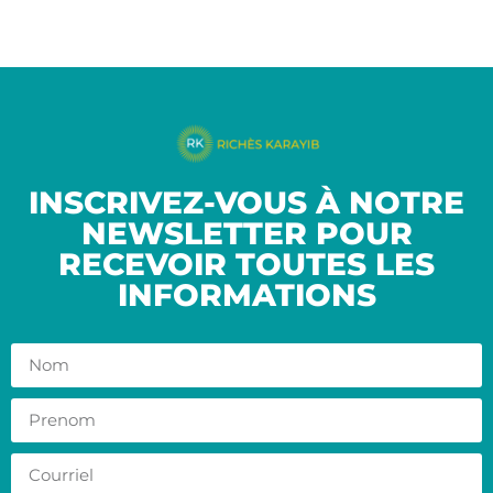
INSCRIVEZ-VOUS À NOTRE
NEWSLETTER POUR
RECEVOIR TOUTES LES
INFORMATIONS