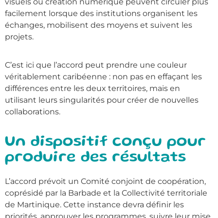
visuels ou création numérique peuvent circuler plus
facilement lorsque des institutions organisent les
échanges, mobilisent des moyens et suivent les
projets.
C’est ici que l’accord peut prendre une couleur
véritablement caribéenne : non pas en effaçant les
différences entre les deux territoires, mais en
utilisant leurs singularités pour créer de nouvelles
collaborations.
Un dispositif conçu pour
produire des résultats
L’accord prévoit un Comité conjoint de coopération,
coprésidé par la Barbade et la Collectivité territoriale
de Martinique. Cette instance devra définir les
priorités, approuver les programmes, suivre leur mise