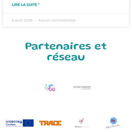
LIRE LA SUITE "
5 août 2026
Aucun commentaire
Partenaires et
réseau