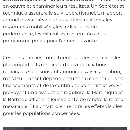
en œuvre et examiner leurs résultats. Un Secrétariat
technique assurera le suivi opérationnel. Un rapport
annuel devra présenter les actions réalisées, les
ressources mobilisées, les indicateurs de
performance, les difficultés rencontrées et le
programme prévu pour l’année suivante.
Ces mécanismes constituent l’un des éléments les
plus importants de l’accord. Les coopérations
régionales sont souvent annoncées avec ambition,
mais leur impact dépend ensuite du calendrier, des
financements et de la continuité administrative. En
prévoyant une évaluation régulière, la Martinique et
la Barbade affichent leur volonté de rendre la relation
mesurable. Et surtout, d’en rendre les effets visibles
pour les populations concernées.