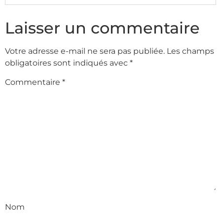
Laisser un commentaire
Votre adresse e-mail ne sera pas publiée.
Les champs
obligatoires sont indiqués avec
*
Commentaire
*
Nom