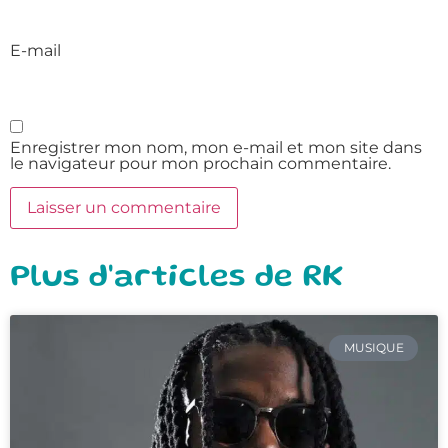
E-mail
Enregistrer mon nom, mon e-mail et mon site dans
le navigateur pour mon prochain commentaire.
Plus d'articles de RK
MUSIQUE