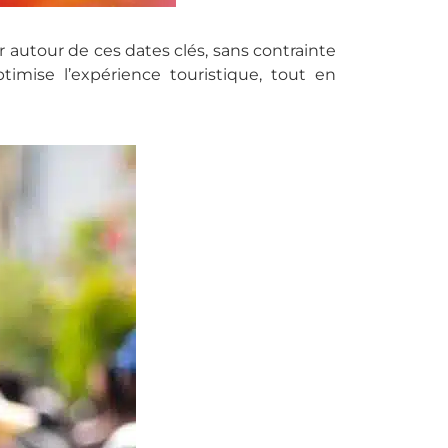
r autour de ces dates clés, sans contrainte
ptimise l’expérience touristique, tout en