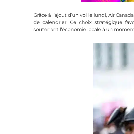
Grâce à l’ajout d’un vol le lundi, Air Can
de calendrier. Ce choix stratégique favo
soutenant l’économie locale à un moment 