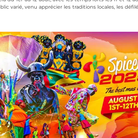
c varié, venu apprécier les traditions locales, les défi