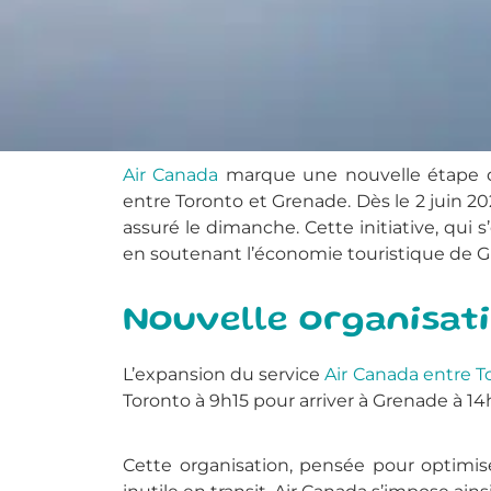
Air Canada
marque une nouvelle étape d
entre Toronto et Grenade. Dès le 2 juin 
assuré le dimanche. Cette initiative, qui
en soutenant l’économie touristique de Gr
Nouvelle organisati
L’expansion du service
Air Canada entre T
Toronto à 9h15 pour arriver à Grenade à 14
Cette organisation, pensée pour optimis