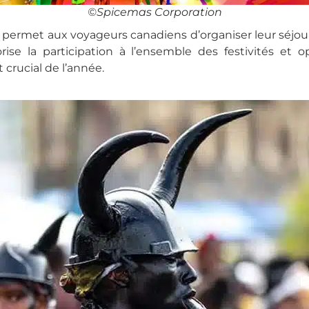
©️Spicemas Corporation
ada permet aux voyageurs canadiens d’organiser leur séjou
rise la participation à l’ensemble des festivités et o
crucial de l’année.