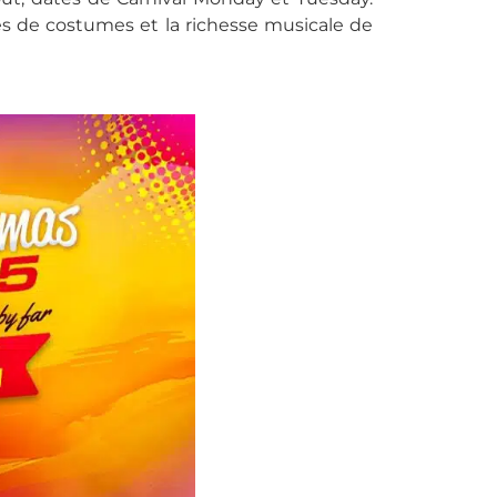
lés de costumes et la richesse musicale de