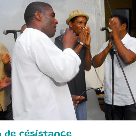
n de résistance