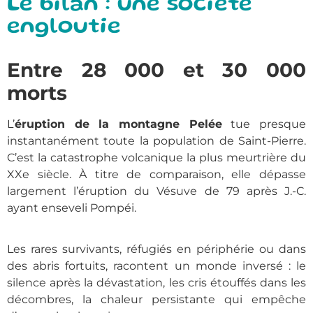
Le bilan : une société
engloutie
Entre 28 000 et 30 000
morts
L’
éruption de la montagne Pelée
tue presque
instantanément toute la population de Saint-Pierre.
C’est la catastrophe volcanique la plus meurtrière du
XXe siècle. À titre de comparaison, elle dépasse
largement l’éruption du Vésuve de 79 après J.-C.
ayant enseveli Pompéi.
Les rares survivants, réfugiés en périphérie ou dans
des abris fortuits, racontent un monde inversé : le
silence après la dévastation, les cris étouffés dans les
décombres, la chaleur persistante qui empêche