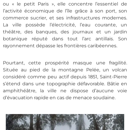
ou « le petit Paris », elle concentre l’essentiel de
l’activité économique de l’île grâce à son port, son
commerce sucrier, et ses infrastructures modernes.
La ville possède l’électricité, l’eau courante, un
théâtre, des banques, des journaux et un jardin
botanique réputé dans tout l’arc antillais. Son
rayonnement dépasse les frontières caribéennes.
Pourtant, cette prospérité masque une fragilité.
Située au pied de la montagne Pelée, un volcan
considéré comme peu actif depuis 1851, Saint-Pierre
s’étend dans une topographie défavorable. Bâtie en
amphithéâtre, la ville ne dispose d’aucune voie
d’évacuation rapide en cas de menace soudaine.