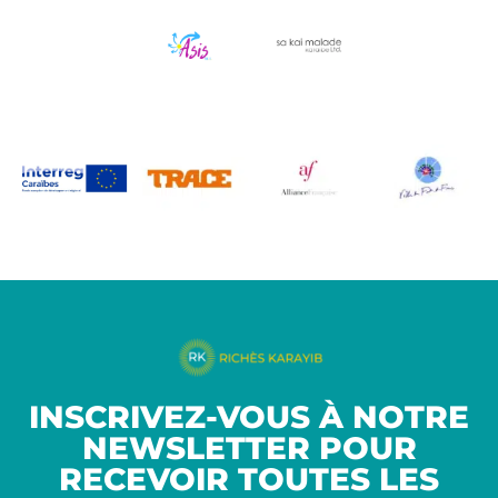
INSCRIVEZ-VOUS À NOTRE
NEWSLETTER POUR
RECEVOIR TOUTES LES