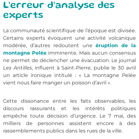
L’erreur d’analyse des
experts
La communauté scientifique de l’époque est divisée.
Certains experts évoquent une activité volcanique
modérée, d’autres redoutent une
éruption de la
montagne Pelée
imminente. Mais aucun consensus
ne permet de déclencher une évacuation. Le journal
Les Antilles
, influent à Saint-Pierre, publie le 30 avril
un article ironique intitulé : « La montagne Pelée
vient nous faire manger un poisson d’avril ».
Cette dissonance entre les faits observables, les
discours rassurants et les intérêts politiques
empêche toute décision d’urgence. Le 7 mai, des
milliers de personnes assistent encore à des
rassemblements publics dans les rues de la ville.