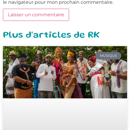
le navigateur pour mon prochain commentaire.
Plus d'articles de RK
MUSIQUE