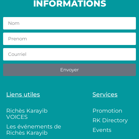
INFORMATIONS
Envoyer
Liens utiles
Services
Richès Karayib
Promotion
VOICES
RK Directory
Les événements de
Events
Richès Karayib