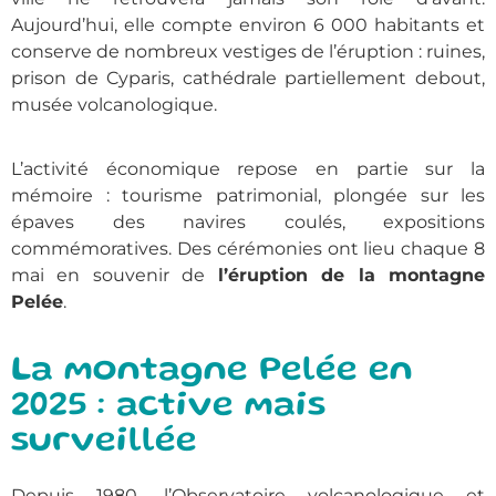
Aujourd’hui, elle compte environ 6 000 habitants et
conserve de nombreux vestiges de l’éruption : ruines,
prison de Cyparis, cathédrale partiellement debout,
musée volcanologique.
L’activité économique repose en partie sur la
mémoire : tourisme patrimonial, plongée sur les
épaves des navires coulés, expositions
commémoratives. Des cérémonies ont lieu chaque 8
mai en souvenir de
l’éruption de la montagne
Pelée
.
La montagne Pelée en
2025 : active mais
surveillée
Depuis 1980, l’Observatoire volcanologique et