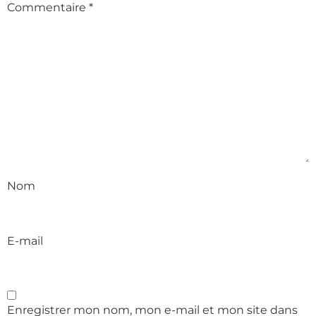
Commentaire
*
Nom
E-mail
Enregistrer mon nom, mon e-mail et mon site dans