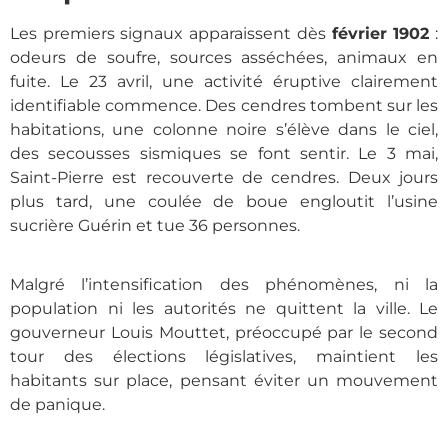
Les premiers signaux apparaissent dès
février 1902
:
odeurs de soufre, sources asséchées, animaux en
fuite. Le 23 avril, une activité éruptive clairement
identifiable commence. Des cendres tombent sur les
habitations, une colonne noire s’élève dans le ciel,
des secousses sismiques se font sentir. Le 3 mai,
Saint-Pierre est recouverte de cendres. Deux jours
plus tard, une coulée de boue engloutit l’usine
sucrière Guérin et tue 36 personnes.
Malgré l’intensification des phénomènes, ni la
population ni les autorités ne quittent la ville. Le
gouverneur Louis Mouttet, préoccupé par le second
tour des élections législatives, maintient les
habitants sur place, pensant éviter un mouvement
de panique.