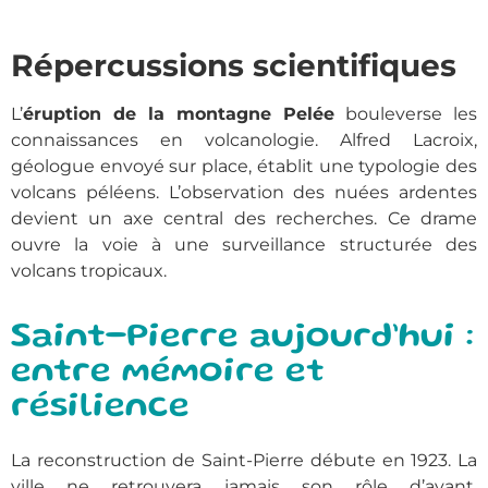
Répercussions scientifiques
L’
éruption de la montagne Pelée
bouleverse les
connaissances en volcanologie. Alfred Lacroix,
géologue envoyé sur place, établit une typologie des
volcans péléens. L’observation des nuées ardentes
devient un axe central des recherches. Ce drame
ouvre la voie à une surveillance structurée des
volcans tropicaux.
Saint-Pierre aujourd’hui :
entre mémoire et
résilience
La reconstruction de Saint-Pierre débute en 1923. La
ville ne retrouvera jamais son rôle d’avant.