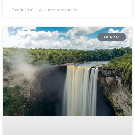
7 août 2026
Aucun commentaire
TOURISME