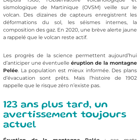
sismologique de Martinique (OVSM) veille sur le
volcan. Des dizaines de capteurs enregistrent les
déformations du sol, les séismes internes, la
composition des gaz. En 2020, une brève alerte jaune
a rappelé que le volcan reste actif.
Les progrès de la science permettent aujourd’hui
d’anticiper une éventuelle
éruption de la montagne
Pelée
. La population est mieux informée. Des plans
d’évacuation sont prêts. Mais l’histoire de 1902
rappelle que le risque zéro n’existe pas.
123 ans plus tard, un
avertissement toujours
actuel