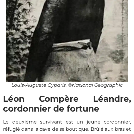
Louis-Auguste Cyparis. ©National Geographic
Léon Compère Léandre,
cordonnier de fortune
Le deuxième survivant est un jeune cordonnier,
réfugié dans la cave de sa boutique. Brûlé aux bras et