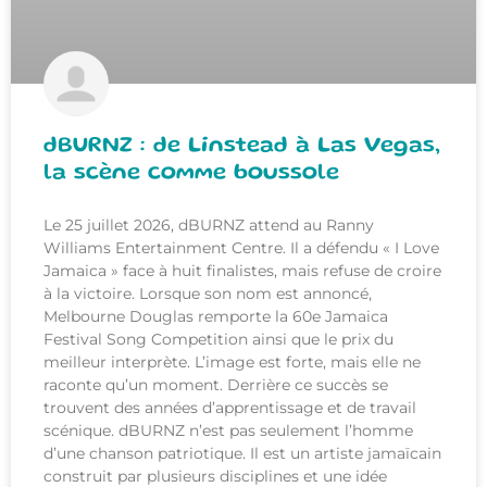
dBURNZ : de Linstead à Las Vegas,
la scène comme boussole
Le 25 juillet 2026, dBURNZ attend au Ranny
Williams Entertainment Centre. Il a défendu « I Love
Jamaica » face à huit finalistes, mais refuse de croire
à la victoire. Lorsque son nom est annoncé,
Melbourne Douglas remporte la 60e Jamaica
Festival Song Competition ainsi que le prix du
meilleur interprète. L’image est forte, mais elle ne
raconte qu’un moment. Derrière ce succès se
trouvent des années d’apprentissage et de travail
scénique. dBURNZ n’est pas seulement l’homme
d’une chanson patriotique. Il est un artiste jamaïcain
construit par plusieurs disciplines et une idée