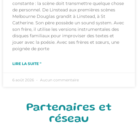
constante : la scène doit transmettre quelque chose
de personnel. De Linstead aux premières scènes
Melbourne Douglas grandit à Linstead, à St
Catherine. Son père possède un sound system. Avec
son frère, il utilise les versions instrumentales des
disques familiaux pour improviser des textes et
jouer avec la poésie. Avec ses frères et sœurs, une
poignée de porte
LIRE LA SUITE "
6 août 2026
Aucun commentaire
Partenaires et
réseau