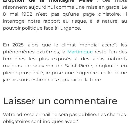
Éruption de la montagne Pelée
: ces mots
résonnent aujourd’hui comme une mise en garde. Le
8 mai 1902 n’est pas qu’une page d’histoire. Il
interroge notre rapport au risque, à la nature, au
pouvoir politique face à l’urgence.
En 2025, alors que le climat mondial accroît les
phénomènes extrêmes, la
Martinique
reste l’un des
territoires les plus exposés à des aléas naturels
majeurs. Le souvenir de Saint-Pierre, engloutie en
pleine prospérité, impose une exigence : celle de ne
jamais sous-estimer les signaux de la terre.
Laisser un commentaire
Votre adresse e-mail ne sera pas publiée.
Les champs
obligatoires sont indiqués avec
*