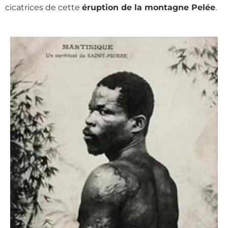
cicatrices de cette
éruption de la montagne Pelée
.