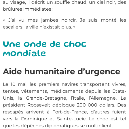
au visage, il décrit un souffle chaud, un ciel noir, des
brûlures immédiates :
« J’ai vu mes jambes noircir. Je suis monté les
escaliers, la ville n’existait plus. »
Une onde de choc
mondiale
Aide humanitaire d’urgence
Le 10 mai, les premiers navires transportent vivres,
tentes, vêtements, médicaments depuis les États-
Unis, la Grande-Bretagne, l’Italie, l’Allemagne. Le
président Roosevelt débloque 200 000 dollars. Des
rescapés arrivent à Fort-de-France, d’autres fuient
vers la Dominique et Sainte-Lucie. Le choc est tel
que les dépêches diplomatiques se multiplient.