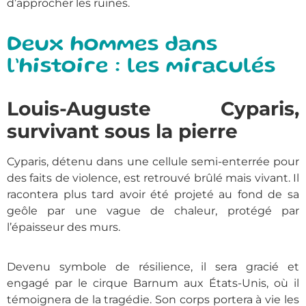
d’approcher les ruines.
Deux hommes dans
l’histoire : les miraculés
Louis-Auguste Cyparis,
survivant sous la pierre
Cyparis, détenu dans une cellule semi-enterrée pour
des faits de violence, est retrouvé brûlé mais vivant. Il
racontera plus tard avoir été projeté au fond de sa
geôle par une vague de chaleur, protégé par
l’épaisseur des murs.
Devenu symbole de résilience, il sera gracié et
engagé par le cirque Barnum aux États-Unis, où il
témoignera de la tragédie. Son corps portera à vie les