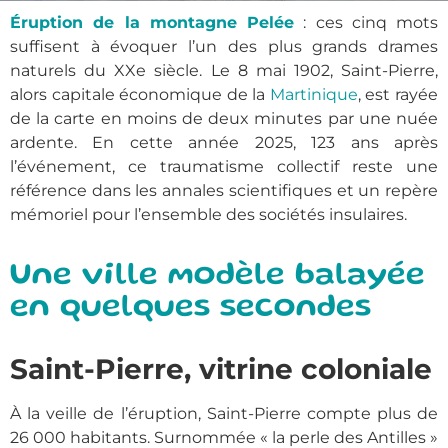
Éruption de la montagne Pelée
: ces cinq mots
suffisent à évoquer l’un des plus grands drames
naturels du XXe siècle. Le 8 mai 1902, Saint-Pierre,
alors capitale économique de la
Martinique
, est rayée
de la carte en moins de deux minutes par une nuée
ardente. En cette année 2025, 123 ans après
l’événement, ce traumatisme collectif reste une
référence dans les annales scientifiques et un repère
mémoriel pour l’ensemble des sociétés insulaires.
Une ville modèle balayée
en quelques secondes
Saint-Pierre, vitrine coloniale
À la veille de l’éruption, Saint-Pierre compte plus de
26 000 habitants. Surnommée « la perle des Antilles »