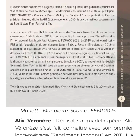
Mariette Monpierre. Source : FEMI 2025
Alix Véronèze
: Réalisateur guadeloupéen, Alix
Véronèze s’est fait connaître avec son premier
long-métrage “Sentiment Inconnu” en 2011. Il a