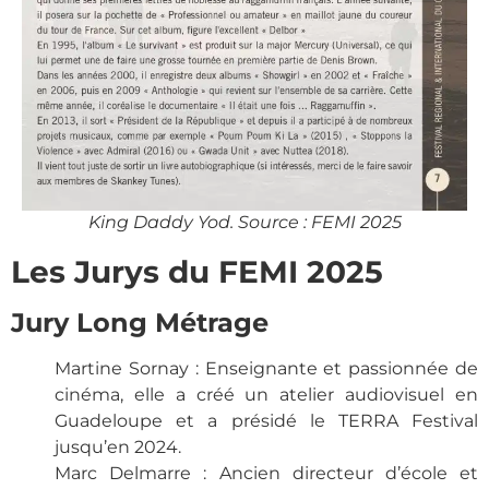
King Daddy Yod. Source : FEMI 2025
Les Jurys du FEMI 2025
Jury Long Métrage
Martine Sornay : Enseignante et passionnée de
cinéma, elle a créé un atelier audiovisuel en
Guadeloupe et a présidé le TERRA Festival
jusqu’en 2024.
Marc Delmarre : Ancien directeur d’école et