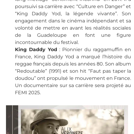
poursuivi sa carrière avec “Culture en Danger” et
“King Daddy Yod, la légende vivante”. Son
engagement dans le cinéma indépendant et sa
volonté de mettre en avant les réalités sociales
de la Guadeloupe en font une figure
incontournable du festival.
King Daddy Yod
: Pionnier du raggamuffin en
France, King Daddy Yod a marqué l’histoire du
reggae français depuis les années 80. Son album
“Redoutable” (1991) et son hit “Faut pas taper la
doudou” ont propulsé le mouvement en France.
Un documentaire sur sa carrière sera projeté au
FEMI 2025.