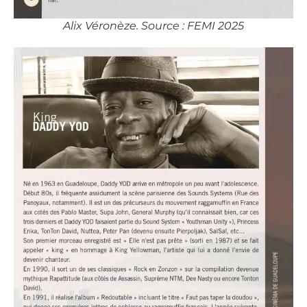
Alix Véronèze. Source : FEMI 2025