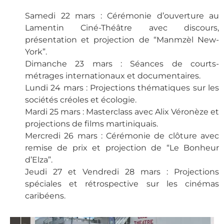
Samedi 22 mars : Cérémonie d’ouverture au
Lamentin Ciné-Théâtre avec discours,
présentation et projection de “Manmzèl New-
York”.
Dimanche 23 mars : Séances de courts-
métrages internationaux et documentaires.
Lundi 24 mars : Projections thématiques sur les
sociétés créoles et écologie.
Mardi 25 mars : Masterclass avec Alix Véronèze et
projections de films martiniquais.
Mercredi 26 mars : Cérémonie de clôture avec
remise de prix et projection de “Le Bonheur
d’Elza”.
Jeudi 27 et Vendredi 28 mars : Projections
spéciales et rétrospective sur les cinémas
caribéens.