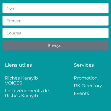
Envoyer
Liens utiles
Services
Richès Karayib
Promotion
VOICES
RK Directory
Les événements de
Events
Richès Karayib