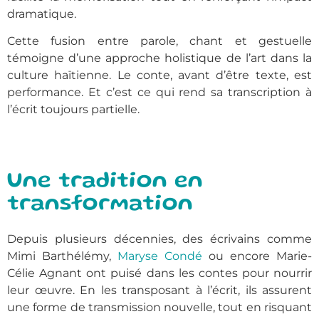
dramatique.
Cette fusion entre parole, chant et gestuelle
témoigne d’une approche holistique de l’art dans la
culture haïtienne. Le conte, avant d’être texte, est
performance. Et c’est ce qui rend sa transcription à
l’écrit toujours partielle.
Une tradition en
transformation
Depuis plusieurs décennies, des écrivains comme
Mimi Barthélémy,
Maryse Condé
ou encore Marie-
Célie Agnant ont puisé dans les contes pour nourrir
leur œuvre. En les transposant à l’écrit, ils assurent
une forme de transmission nouvelle, tout en risquant