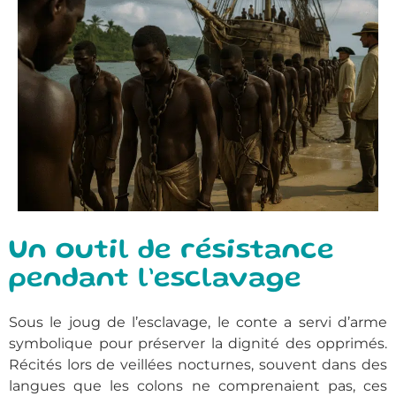
Un outil de résistance
pendant l’esclavage
Sous le joug de l’esclavage, le conte a servi d’arme
symbolique pour préserver la dignité des opprimés.
Récités lors de veillées nocturnes, souvent dans des
langues que les colons ne comprenaient pas, ces