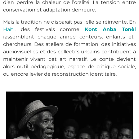
d’en perdre la chaleur de l’oralité. La tension entre
conservation et adaptation demeure.
Mais la tradition ne disparaît pas : elle se réinvente. En
Haïti
, des festivals comme
Kont Anba Tonèl
rassemblent chaque année conteurs, enfants et
chercheurs. Des ateliers de formation, des initiatives
audiovisuelles et des collectifs urbains contribuent à
maintenir vivant cet art narratif. Le conte devient
alors outil pédagogique, espace de critique sociale,
ou encore levier de reconstruction identitaire.