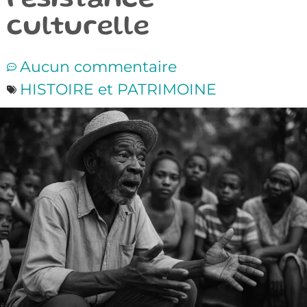
résistance
culturelle
Aucun commentaire
HISTOIRE et PATRIMOINE