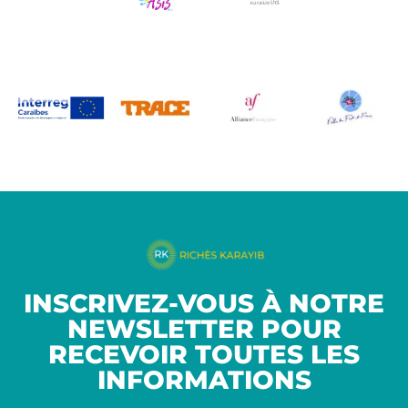
INSCRIVEZ-VOUS À NOTRE
NEWSLETTER POUR
RECEVOIR TOUTES LES
INFORMATIONS