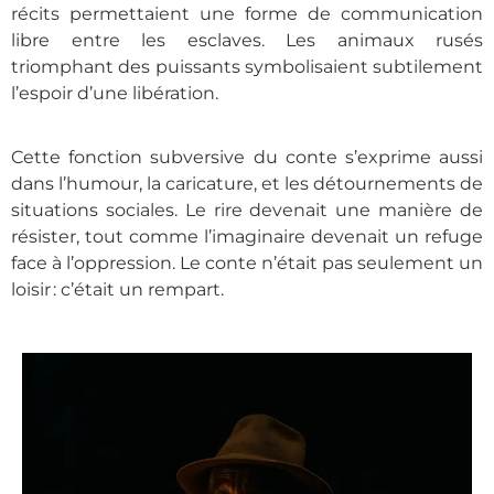
récits permettaient une forme de communication
libre entre les esclaves. Les animaux rusés
triomphant des puissants symbolisaient subtilement
l’espoir d’une libération.
Cette fonction subversive du conte s’exprime aussi
dans l’humour, la caricature, et les détournements de
situations sociales. Le rire devenait une manière de
résister, tout comme l’imaginaire devenait un refuge
face à l’oppression. Le conte n’était pas seulement un
loisir : c’était un rempart.