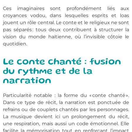
Ces imaginaires sont profondément liés aux
croyances vodou, dans lesquelles esprits et loas
jouent un rôle central. Le conte et le religieux ne sont
pas séparés : tous deux contribuent à structurer la
vision du monde haïtienne, où l’invisible côtoie le
quotidien.
Le conte chanté : fusion
du rythme et de la
narration
Particularité notable : la forme du « conte chanté ».
Dans ce type de récit, la narration est ponctuée de
refrains ou de couplets chantés par les personnages.
La musique devient ici un prolongement du récit,
une respiration, mais aussi un code émotionnel. Elle
facilite la mémorisation tout en renforçant l’impact