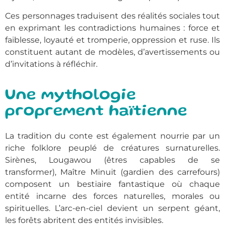
Ces personnages traduisent des réalités sociales tout
en exprimant les contradictions humaines : force et
faiblesse, loyauté et tromperie, oppression et ruse. Ils
constituent autant de modèles, d’avertissements ou
d’invitations à réfléchir.
Une mythologie
proprement haïtienne
La tradition du conte est également nourrie par un
riche folklore peuplé de créatures surnaturelles.
Sirènes, Lougawou (êtres capables de se
transformer), Maître Minuit (gardien des carrefours)
composent un bestiaire fantastique où chaque
entité incarne des forces naturelles, morales ou
spirituelles. L’arc-en-ciel devient un serpent géant,
les forêts abritent des entités invisibles.