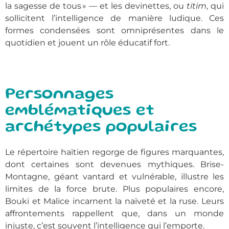
la sagesse de tous » — et les devinettes, ou
titim
, qui
sollicitent l’intelligence de manière ludique. Ces
formes condensées sont omniprésentes dans le
quotidien et jouent un rôle éducatif fort.
Personnages
emblématiques et
archétypes populaires
Le répertoire haïtien regorge de figures marquantes,
dont certaines sont devenues mythiques. Brise-
Montagne, géant vantard et vulnérable, illustre les
limites de la force brute. Plus populaires encore,
Bouki et Malice incarnent la naïveté et la ruse. Leurs
affrontements rappellent que, dans un monde
injuste, c’est souvent l’intelligence qui l’emporte.