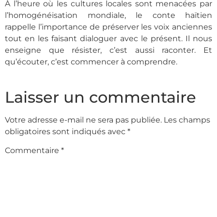
À l’heure où les cultures locales sont menacées par
l’homogénéisation mondiale, le conte haïtien
rappelle l’importance de préserver les voix anciennes
tout en les faisant dialoguer avec le présent. Il nous
enseigne que résister, c’est aussi raconter. Et
qu’écouter, c’est commencer à comprendre.
Laisser un commentaire
Votre adresse e-mail ne sera pas publiée.
Les champs
obligatoires sont indiqués avec
*
Commentaire
*