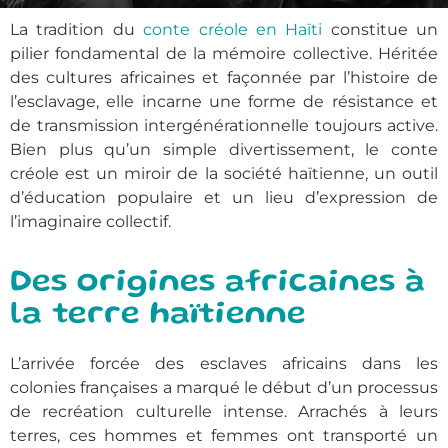
La tradition du
conte créole en Haïti
constitue un
pilier fondamental de la mémoire collective. Héritée
des cultures africaines et façonnée par l’histoire de
l’esclavage, elle incarne une forme de résistance et
de transmission intergénérationnelle toujours active.
Bien plus qu’un simple divertissement, le conte
créole est un miroir de la société haïtienne, un outil
d’éducation populaire et un lieu d’expression de
l’imaginaire collectif.
Des origines africaines à
la terre haïtienne
L’arrivée forcée des esclaves africains dans les
colonies françaises a marqué le début d’un processus
de recréation culturelle intense. Arrachés à leurs
terres, ces hommes et femmes ont transporté un