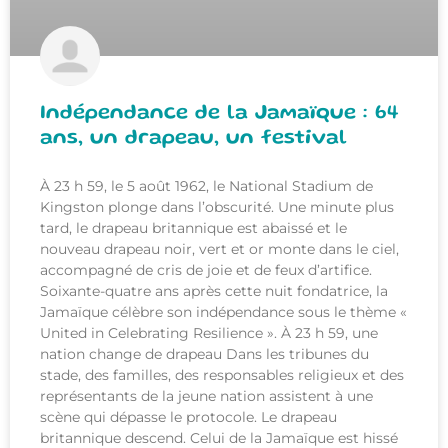
Indépendance de la Jamaïque : 64
ans, un drapeau, un festival
À 23 h 59, le 5 août 1962, le National Stadium de
Kingston plonge dans l’obscurité. Une minute plus
tard, le drapeau britannique est abaissé et le
nouveau drapeau noir, vert et or monte dans le ciel,
accompagné de cris de joie et de feux d’artifice.
Soixante-quatre ans après cette nuit fondatrice, la
Jamaïque célèbre son indépendance sous le thème «
United in Celebrating Resilience ». À 23 h 59, une
nation change de drapeau Dans les tribunes du
stade, des familles, des responsables religieux et des
représentants de la jeune nation assistent à une
scène qui dépasse le protocole. Le drapeau
britannique descend. Celui de la Jamaïque est hissé