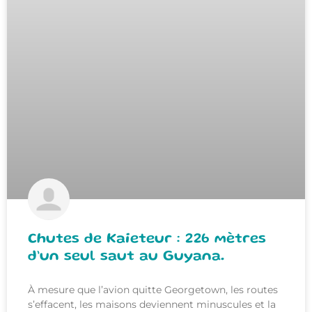
Chutes de Kaieteur : 226 mètres
d’un seul saut au Guyana.
À mesure que l’avion quitte Georgetown, les routes
s’effacent, les maisons deviennent minuscules et la