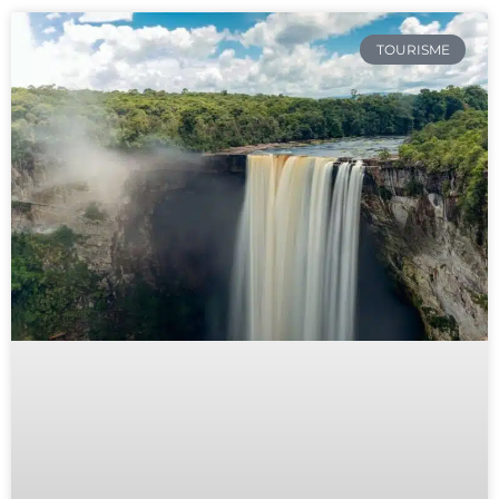
TOURISME