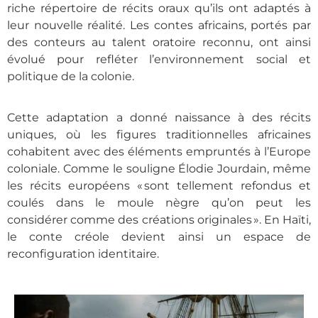
riche répertoire de récits oraux qu’ils ont adaptés à
leur nouvelle réalité. Les contes africains, portés par
des conteurs au talent oratoire reconnu, ont ainsi
évolué pour refléter l’environnement social et
politique de la colonie.
Cette adaptation a donné naissance à des récits
uniques, où les figures traditionnelles africaines
cohabitent avec des éléments empruntés à l’Europe
coloniale. Comme le souligne Élodie Jourdain, même
les récits européens « sont tellement refondus et
coulés dans le moule nègre qu’on peut les
considérer comme des créations originales ». En Haïti,
le conte créole devient ainsi un espace de
reconfiguration identitaire.