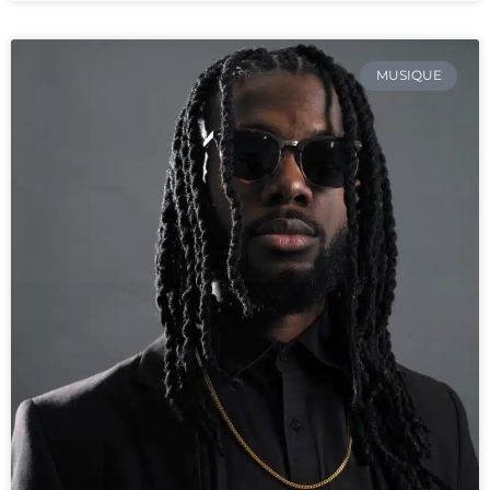
MUSIQUE