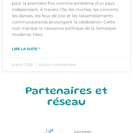
pour la première fois comme emblème d’un pays
indépendant. À travers l’île, les cloches, les concerts,
les danses, les feux de joie et les rassemblements
communautaires prolongent la célébration. Cette
nuit marque la naissance politique de la Jamaïque
moderne. Mais
LIRE LA SUITE "
6 août 2026
Aucun commentaire
Partenaires et
réseau