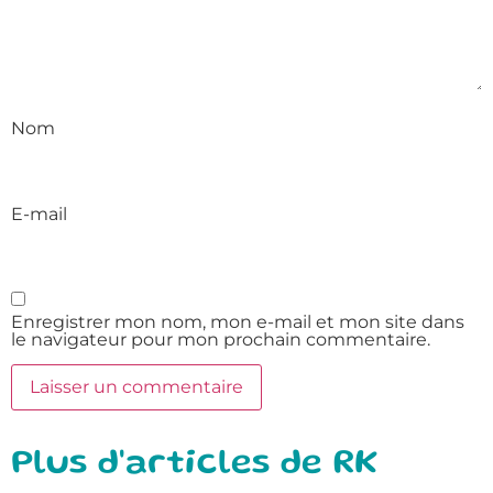
Nom
E-mail
Enregistrer mon nom, mon e-mail et mon site dans
le navigateur pour mon prochain commentaire.
Plus d'articles de RK