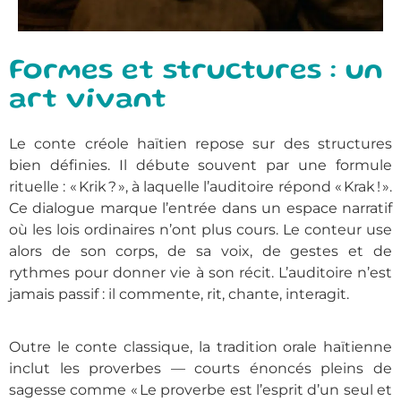
Formes et structures : un
art vivant
Le conte créole haïtien repose sur des structures
bien définies. Il débute souvent par une formule
rituelle : « Krik ? », à laquelle l’auditoire répond « Krak ! ».
Ce dialogue marque l’entrée dans un espace narratif
où les lois ordinaires n’ont plus cours. Le conteur use
alors de son corps, de sa voix, de gestes et de
rythmes pour donner vie à son récit. L’auditoire n’est
jamais passif : il commente, rit, chante, interagit.
Outre le conte classique, la tradition orale haïtienne
inclut les proverbes — courts énoncés pleins de
sagesse comme « Le proverbe est l’esprit d’un seul et